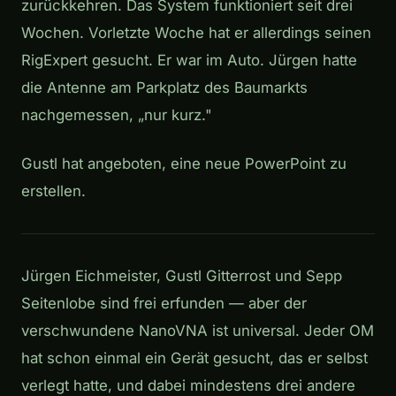
zurückkehren. Das System funktioniert seit drei
Wochen. Vorletzte Woche hat er allerdings seinen
RigExpert gesucht. Er war im Auto. Jürgen hatte
die Antenne am Parkplatz des Baumarkts
nachgemessen, „nur kurz."
Gustl hat angeboten, eine neue PowerPoint zu
erstellen.
Jürgen Eichmeister, Gustl Gitterrost und Sepp
Seitenlobe sind frei erfunden — aber der
verschwundene NanoVNA ist universal. Jeder OM
hat schon einmal ein Gerät gesucht, das er selbst
verlegt hatte, und dabei mindestens drei andere