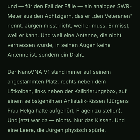
und — für den Fall der Fälle — ein analoges SWR-
Meter aus den Achtzigern, das er „den Veteranen"
nennt. Jürgen misst nicht, weil er muss. Er misst,
weil er kann. Und weil eine Antenne, die nicht
vermessen wurde, in seinen Augen keine
Antenne ist, sondern ein Draht.
Der NanoVNA V1 stand immer auf seinem
angestammten Platz: rechts neben dem
Lötkolben, links neben der Kalibrierungsbox, auf
einem selbstgenähten Antistatik-Kissen (Jürgens
Frau Helga hatte aufgehört, Fragen zu stellen).
Und jetzt war da — nichts. Nur das Kissen. Und
eine Leere, die Jürgen physisch spürte.