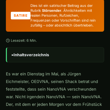
Dies ist ein satirischer Beitrag aus der
Rubrik
Störsender
. Ähnlichkeiten mit
realen Personen, Rufzeichen,
SATIRE
Frequenzen oder Vorschriften sind rein
zufällig – oder absichtlich übertrieben.
Lesezeit: 6 Min.
Inhaltsverzeichnis
Es war ein Dienstag im Mai, als Jürgen
Eichmeister, OE0VNA, seinen Shack betrat und
feststellte, dass sein NanoVNA verschwunden
war. Nicht irgendein NanoVNA — sein NanoVNA.
Der, mit dem er jeden Morgen vor dem Frühstück