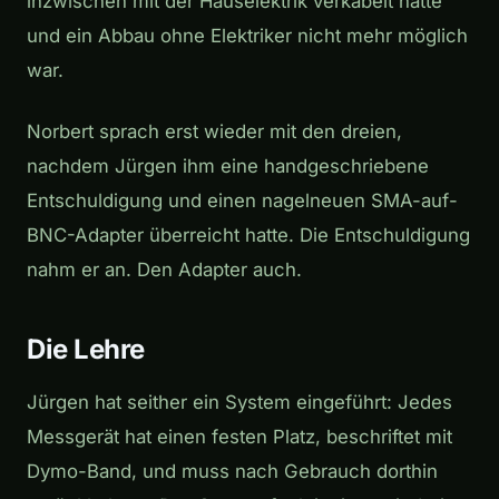
inzwischen mit der Hauselektrik verkabelt hatte
und ein Abbau ohne Elektriker nicht mehr möglich
war.
Norbert sprach erst wieder mit den dreien,
nachdem Jürgen ihm eine handgeschriebene
Entschuldigung und einen nagelneuen SMA-auf-
BNC-Adapter überreicht hatte. Die Entschuldigung
nahm er an. Den Adapter auch.
Die Lehre
Jürgen hat seither ein System eingeführt: Jedes
Messgerät hat einen festen Platz, beschriftet mit
Dymo-Band, und muss nach Gebrauch dorthin