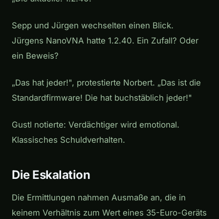
Sepp und Jürgen wechselten einen Blick.
Jürgens NanoVNA hatte 1.2.40. Ein Zufall? Oder
ein Beweis?
„Das hat jeder!", protestierte Norbert. „Das ist die
Standardfirmware! Die hat buchstäblich jeder!"
Gustl notierte:
Verdächtiger wird emotional.
Klassisches Schuldverhalten.
Die Eskalation
Die Ermittlungen nahmen Ausmaße an, die in
keinem Verhältnis zum Wert eines 35-Euro-Geräts