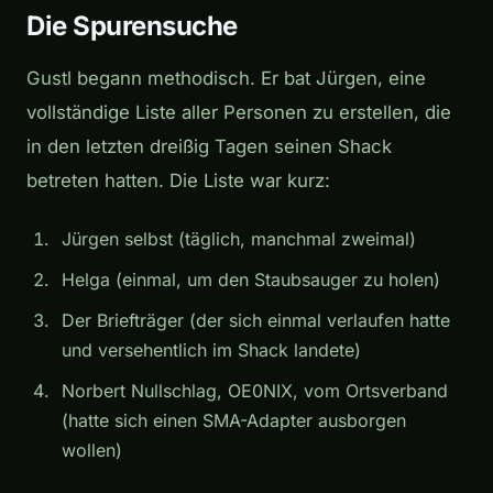
Die Spurensuche
Gustl begann methodisch. Er bat Jürgen, eine
vollständige Liste aller Personen zu erstellen, die
in den letzten dreißig Tagen seinen Shack
betreten hatten. Die Liste war kurz:
Jürgen selbst (täglich, manchmal zweimal)
Helga (einmal, um den Staubsauger zu holen)
Der Briefträger (der sich einmal verlaufen hatte
und versehentlich im Shack landete)
Norbert Nullschlag, OE0NIX, vom Ortsverband
(hatte sich einen SMA-Adapter ausborgen
wollen)