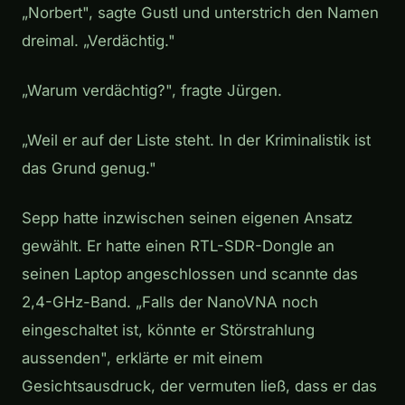
„Norbert", sagte Gustl und unterstrich den Namen
dreimal. „Verdächtig."
„Warum verdächtig?", fragte Jürgen.
„Weil er auf der Liste steht. In der Kriminalistik ist
das Grund genug."
Sepp hatte inzwischen seinen eigenen Ansatz
gewählt. Er hatte einen RTL-SDR-Dongle an
seinen Laptop angeschlossen und scannte das
2,4-GHz-Band. „Falls der NanoVNA noch
eingeschaltet ist, könnte er Störstrahlung
aussenden", erklärte er mit einem
Gesichtsausdruck, der vermuten ließ, dass er das