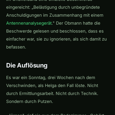
eingereicht: „Belästigung durch unbegründete
Anschuldigungen im Zusammenhang mit einem
Antennenanalysegerät
." Der Obmann hatte die
Beschwerde gelesen und beschlossen, dass es
einfacher war, sie zu ignorieren, als sich damit zu
befassen.
Die Auflösung
Es war ein Sonntag, drei Wochen nach dem
Verschwinden, als Helga den Fall löste. Nicht
durch Ermittlungsarbeit. Nicht durch Technik.
Sondern durch Putzen.