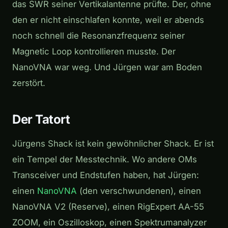
das SWR seiner Vertikalantenne prüfte. Der, ohne
den er nicht einschlafen konnte, weil er abends
noch schnell die Resonanzfrequenz seiner
Magnetic Loop kontrollieren musste. Der
NanoVNA war weg. Und Jürgen war am Boden
zerstört.
Der Tatort
Jürgens Shack ist kein gewöhnlicher Shack. Er ist
ein Tempel der Messtechnik. Wo andere OMs
Transceiver und Endstufen haben, hat Jürgen:
einen
NanoVNA
(den verschwundenen), einen
NanoVNA V2 (Reserve), einen RigExpert AA-55
ZOOM, ein Oszilloskop, einen Spektrumanalyzer