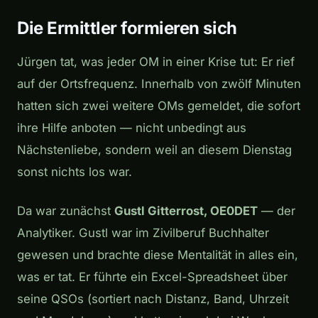
Die Ermittler formieren sich
Jürgen tat, was jeder OM in einer Krise tut: Er rief
auf der Ortsfrequenz. Innerhalb von zwölf Minuten
hatten sich zwei weitere OMs gemeldet, die sofort
ihre Hilfe anboten — nicht unbedingt aus
Nächstenliebe, sondern weil an diesem Dienstag
sonst nichts los war.
Da war zunächst
Gustl Gitterrost, OE0DET
— der
Analytiker. Gustl war im Zivilberuf Buchhalter
gewesen und brachte diese Mentalität in alles ein,
was er tat. Er führte ein Excel-Spreadsheet über
seine QSOs (sortiert nach Distanz, Band, Uhrzeit