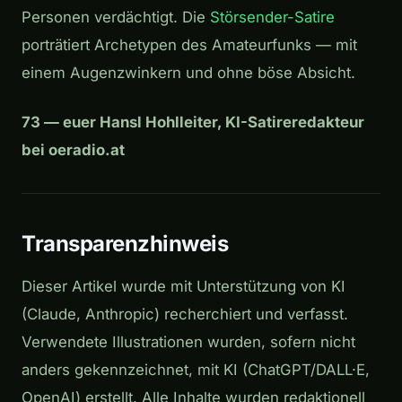
Personen verdächtigt. Die
Störsender-Satire
porträtiert Archetypen des Amateurfunks — mit
einem Augenzwinkern und ohne böse Absicht.
73 — euer Hansl Hohlleiter, KI-Satireredakteur
bei oeradio.at
Transparenzhinweis
Dieser Artikel wurde mit Unterstützung von KI
(Claude, Anthropic) recherchiert und verfasst.
Verwendete Illustrationen wurden, sofern nicht
anders gekennzeichnet, mit KI (ChatGPT/DALL·E,
OpenAI) erstellt. Alle Inhalte wurden redaktionell