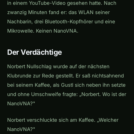
in einem YouTube-Video gesehen hatte. Nach
zwanzig Minuten fand er: das WLAN seiner
Nachbarin, drei Bluetooth-Kopfhörer und eine
Mikrowelle. Keinen NanoVNA.
Der Verdächtige
Norbert Nullschlag wurde auf der nächsten
Klubrunde zur Rede gestellt. Er saß nichtsahnend
bei seinem Kaffee, als Gustl sich neben ihn setzte
und ohne Umschweife fragte: „Norbert. Wo ist der
NanoVNA?"
Norbert verschluckte sich am Kaffee. „Welcher
NanoVNA?"