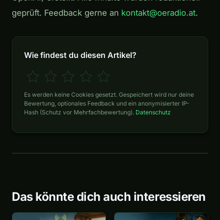
geprüft. Feedback gerne an
kontakt@oeradio.at
.
Wie findest du diesen Artikel?
Es werden keine Cookies gesetzt. Gespeichert wird nur deine
Bewertung, optionales Feedback und ein anonymisierter IP-
Hash (Schutz vor Mehrfachbewertung).
Datenschutz
Das könnte dich auch interessieren