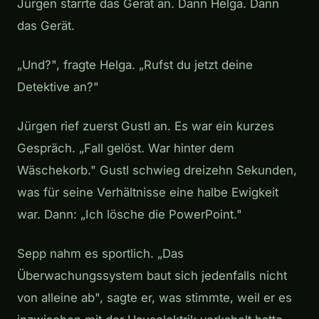
Jürgen starrte das Gerät an. Dann Helga. Dann
das Gerät.
„Und?", fragte Helga. „Rufst du jetzt deine
Detektive an?"
Jürgen rief zuerst Gustl an. Es war ein kurzes
Gespräch. „Fall gelöst. War hinter dem
Wäschekorb." Gustl schwieg dreizehn Sekunden,
was für seine Verhältnisse eine halbe Ewigkeit
war. Dann: „Ich lösche die PowerPoint."
Sepp nahm es sportlich. „Das
Überwachungssystem baut sich jedenfalls nicht
von alleine ab", sagte er, was stimmte, weil er es