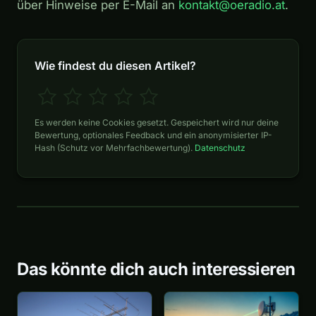
über Hinweise per E-Mail an
kontakt@oeradio.at
.
Wie findest du diesen Artikel?
Es werden keine Cookies gesetzt. Gespeichert wird nur deine
Bewertung, optionales Feedback und ein anonymisierter IP-
Hash (Schutz vor Mehrfachbewertung).
Datenschutz
Das könnte dich auch interessieren