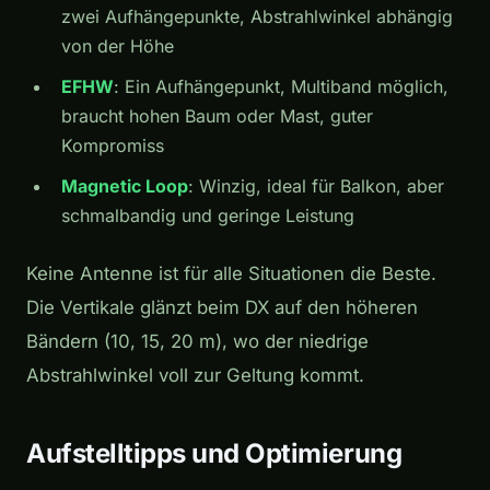
zwei Aufhängepunkte, Abstrahlwinkel abhängig
von der Höhe
EFHW
: Ein Aufhängepunkt, Multiband möglich,
braucht hohen Baum oder Mast, guter
Kompromiss
Magnetic Loop
: Winzig, ideal für Balkon, aber
schmalbandig und geringe Leistung
Keine Antenne ist für alle Situationen die Beste.
Die Vertikale glänzt beim DX auf den höheren
Bändern (10, 15, 20 m), wo der niedrige
Abstrahlwinkel voll zur Geltung kommt.
Aufstelltipps und Optimierung