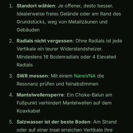
Standort wählen
: Je offener, desto besser.
Idealerweise freies Gelände oder am Rand des
Grundstücks, weg von Metallzäunen und
Gebäuden
Radials nicht vergessen
: Ohne Radials ist jede
Vertikale ein teurer Widerstandsheizer.
Mindestens 16 Bodenradials oder 4 Elevated
Radials
SWR messen
: Mit einem
NanoVNA
die
Resonanz prüfen und feinabstimmen
Mantelwellensperre
: Ein Choke-Balun am
Fußpunkt verhindert Mantelwellen auf dem
Koaxkabel
Salzwasser ist der beste Boden
: Am Strand
oder auf einer Insel erreichen Vertikale ihre