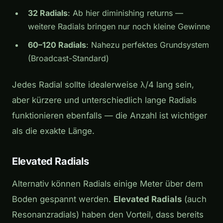
32 Radials
: Ab hier diminishing returns —
weitere Radials bringen nur noch kleine Gewinne
60–120 Radials
: Nahezu perfektes Grundsystem
(Broadcast-Standard)
Jedes Radial sollte idealerweise λ/4 lang sein,
aber kürzere und unterschiedlich lange Radials
funktionieren ebenfalls — die Anzahl ist wichtiger
als die exakte Länge.
Elevated Radials
Alternativ können Radials einige Meter über dem
Boden gespannt werden.
Elevated Radials
(auch
Resonanzradials) haben den Vorteil, dass bereits