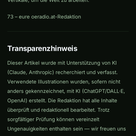
Vertikale, um die Welt zu arbeiten.
73 – eure oeradio.at-Redaktion
Transparenzhinweis
Dieser Artikel wurde mit Unterstützung von KI
(Claude, Anthropic) recherchiert und verfasst.
Verwendete Illustrationen wurden, sofern nicht
anders gekennzeichnet, mit KI (ChatGPT/DALL·E,
OpenAI) erstellt. Die Redaktion hat alle Inhalte
überprüft und redaktionell bearbeitet. Trotz
sorgfältiger Prüfung können vereinzelt
Ungenauigkeiten enthalten sein — wir freuen uns