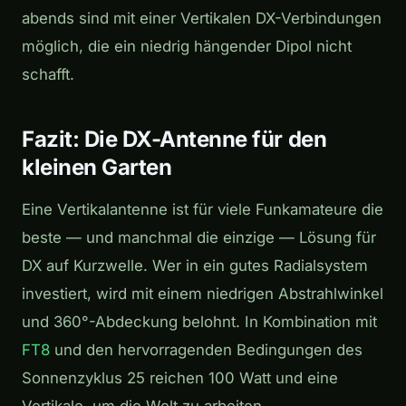
abends sind mit einer Vertikalen DX-Verbindungen
möglich, die ein niedrig hängender Dipol nicht
schafft.
Fazit: Die DX-Antenne für den
kleinen Garten
Eine Vertikalantenne ist für viele Funkamateure die
beste — und manchmal die einzige — Lösung für
DX auf Kurzwelle. Wer in ein gutes Radialsystem
investiert, wird mit einem niedrigen Abstrahlwinkel
und 360°-Abdeckung belohnt. In Kombination mit
FT8
und den hervorragenden Bedingungen des
Sonnenzyklus 25 reichen 100 Watt und eine