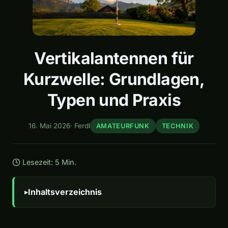
Vertikalantennen für
Kurzwelle: Grundlagen,
Typen und Praxis
16. Mai 2026
·
Ferdl
AMATEURFUNK
TECHNIK
Lesezeit: 5 Min.
Inhaltsverzeichnis