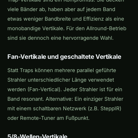
viele Bänder ab, haben aber auf jedem Band
etwas weniger Bandbreite und Effizienz als eine
monobandige Vertikale. Für den Allround-Betrieb
sind sie dennoch eine hervorragende Wahl.
Fan-Vertikale und geschaltete Vertikale
Statt Traps können mehrere parallel geführte
Strahler unterschiedlicher Länge verwendet
werden (Fan-Vertical). Jeder Strahler ist für ein
Band resonant. Alternative: Ein einziger Strahler
mit einem schaltbaren Netzwerk (z.B. SteppIR)
oder Remote-Tuner am Fußpunkt.
5/8-Wellen-Vertikale