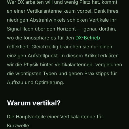
Wer DX arbeiten will und wenig Platz hat, kommt
an einer Vertikalantenne kaum vorbei. Dank ihres
niedrigen Abstrahlwinkels schicken Vertikale ihr
Signal flach über den Horizont — genau dorthin,
wo die Ionosphäre es für den
DX-Betrieb
reflektiert. Gleichzeitig brauchen sie nur einen
einzigen Aufstellpunkt. In diesem Artikel erklären
wir die Physik hinter Vertikalantennen, vergleichen
die wichtigsten Typen und geben Praxistipps für
Aufbau und Optimierung.
Warum vertikal?
Die Hauptvorteile einer Vertikalantenne für
Kurzwelle: