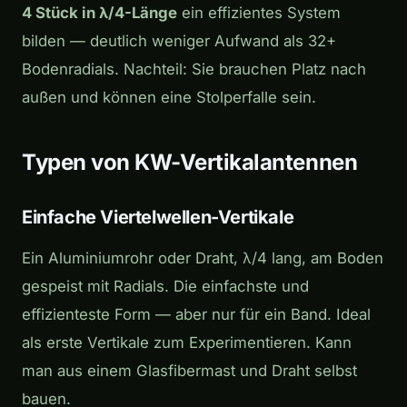
4 Stück in λ/4-Länge
ein effizientes System
bilden — deutlich weniger Aufwand als 32+
Bodenradials. Nachteil: Sie brauchen Platz nach
außen und können eine Stolperfalle sein.
Typen von KW-Vertikalantennen
Einfache Viertelwellen-Vertikale
Ein Aluminiumrohr oder Draht, λ/4 lang, am Boden
gespeist mit Radials. Die einfachste und
effizienteste Form — aber nur für ein Band. Ideal
als erste Vertikale zum Experimentieren. Kann
man aus einem Glasfibermast und Draht selbst
bauen.