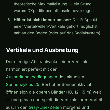
theoretische Maximalleistung — ein Grund,
warum DXpeditionen oft Inseln bevorzugen
Höher ist nicht immer besser
: Der Fußpunkt
einer Viertelwellen-Vertikale gehört möglichst
nah an den Boden (oder auf das Radialsystem)
Vertikale und Ausbreitung
Der niedrige Abstrahlwinkel einer Vertikale
harmoniert perfekt mit den
Ausbreitungsbedingungen
des aktuellen
Sonnenzyklus 25
. Bei hoher Sonnenaktivität
öffnen sich die oberen Bänder (10, 12, 15 m) weit
— und genau dort spielt die Vertikale ihren Vorteil
aus. In den
Gray-Line-Zeiten
morgens und