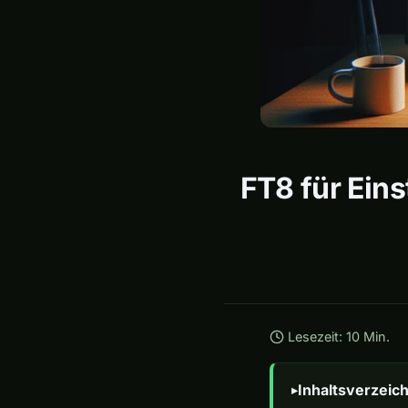
FT8 für Eins
Lesezeit: 10 Min.
Inhaltsverzeich