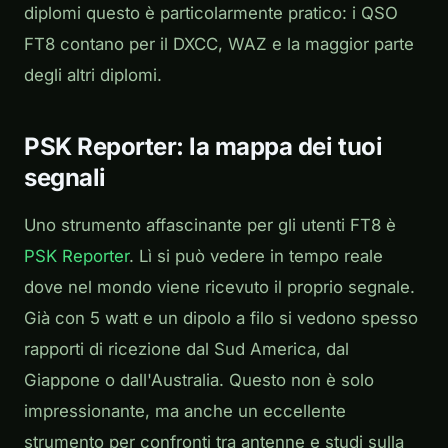
diplomi questo è particolarmente pratico: i QSO
FT8 contano per il DXCC, WAZ e la maggior parte
degli altri diplomi.
PSK Reporter: la mappa dei tuoi
segnali
Uno strumento affascinante per gli utenti FT8 è
PSK Reporter
. Lì si può vedere in tempo reale
dove nel mondo viene ricevuto il proprio segnale.
Già con 5 watt e un dipolo a filo si vedono spesso
rapporti di ricezione dal Sud America, dal
Giappone o dall'Australia. Questo non è solo
impressionante, ma anche un eccellente
strumento per confronti tra antenne e studi sulla