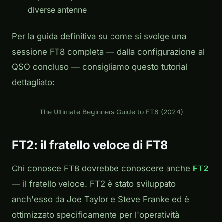
diverse antenne
Per la guida definitiva su come si svolge una
sessione FT8 completa — dalla configurazione al
QSO concluso — consigliamo questo tutorial
dettagliato:
Play
The Ultimate Beginners Guide to FT8 (2024)
FT2: il fratello veloce di FT8
Chi conosce FT8 dovrebbe conoscere anche
FT2
— il fratello veloce. FT2 è stato sviluppato
anch'esso da Joe Taylor e Steve Franke ed è
ottimizzato specificamente per l'operatività