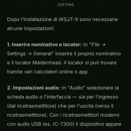
(VK7HH)
Dopo l'installazione di WSJT-X sono necessarie
alcune impostazioni:
1. Inserire nominativo e locator:
In "File →
Settings → General" inserire il proprio nominativo
e il locator Maidenhead. Il locator si può trovare
tramite vari calcolatori online o app.
2. Impostazioni audio:
In "Audio" selezionare la
scheda audio o l'interfaccia — sia per l'ingresso
(dal ricetrasmettitore) che per l'uscita (verso il
ricetrasmettitore). Con i ricetrasmettitori moderni
con audio USB (es. IC-7300) il dispositivo appare