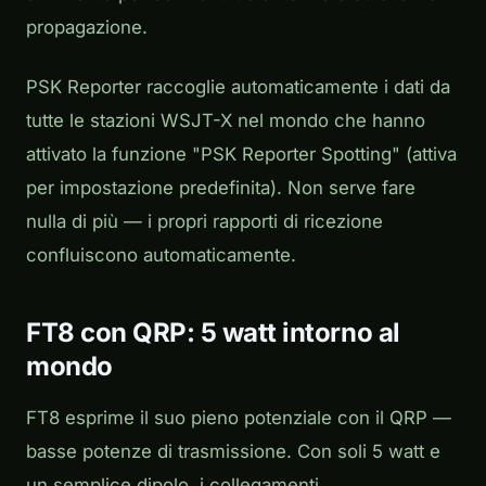
propagazione.
PSK Reporter raccoglie automaticamente i dati da
tutte le stazioni WSJT-X nel mondo che hanno
attivato la funzione "PSK Reporter Spotting" (attiva
per impostazione predefinita). Non serve fare
nulla di più — i propri rapporti di ricezione
confluiscono automaticamente.
FT8 con QRP: 5 watt intorno al
mondo
FT8 esprime il suo pieno potenziale con il QRP —
basse potenze di trasmissione. Con soli 5 watt e
un semplice dipolo, i collegamenti