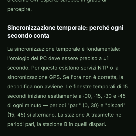
percepire.
Sincronizzazione temporale: perché ogni
secondo conta
La sincronizzazione temporale è fondamentale:
l'orologio del PC deve essere preciso a ±1
secondo. Per questo esistono servizi NTP o la
sincronizzazione GPS. Se l'ora non è corretta, la
decodifica non avviene. Le finestre temporali di 15
secondi iniziano esattamente a :00, :15, :30 e :45
di ogni minuto — periodi "pari" (0, 30) e "dispari"
(15, 45) si alternano. La stazione A trasmette nei
periodi pari, la stazione B in quelli dispari.