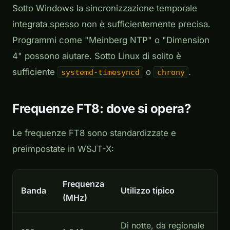
Sotto Windows la sincronizzazione temporale
integrata spesso non è sufficientemente precisa.
Programmi come "Meinberg NTP" o "Dimension
4" possono aiutare. Sotto Linux di solito è
sufficiente
o
.
systemd-timesyncd
chrony
Frequenze FT8: dove si opera?
Le frequenze FT8 sono standardizzate e
preimpostate in WSJT-X:
Frequenza
Banda
Utilizzo tipico
(MHz)
Di notte, da regionale