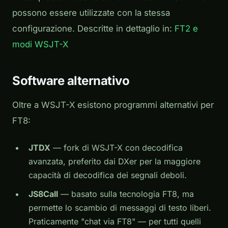
possono essere utilizzate con la stessa
configurazione. Descritte in dettaglio in:
FT2 e
modi WSJT-X
Software alternativo
Oltre a WSJT-X esistono programmi alternativi per
FT8:
JTDX
— fork di WSJT-X con decodifica
avanzata, preferito dai DXer per la maggiore
capacità di decodifica dei segnali deboli.
JS8Call
— basato sulla tecnologia FT8, ma
permette lo scambio di messaggi di testo liberi.
Praticamente "chat via FT8" — per tutti quelli