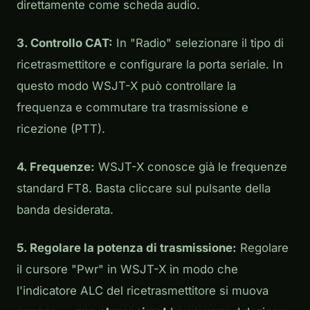
direttamente come scheda audio.
3. Controllo CAT:
In "Radio" selezionare il tipo di
ricetrasmettitore e configurare la porta seriale. In
questo modo WSJT-X può controllare la
frequenza e commutare tra trasmissione e
ricezione (PTT).
4. Frequenze:
WSJT-X conosce già le frequenze
standard FT8. Basta cliccare sul pulsante della
banda desiderata.
5. Regolare la potenza di trasmissione:
Regolare
il cursore "Pwr" in WSJT-X in modo che
l'indicatore ALC del ricetrasmettitore si muova