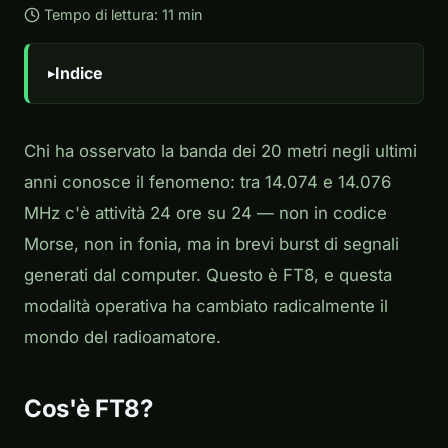
Tempo di lettura: 11 min
Indice
Chi ha osservato la banda dei 20 metri negli ultimi
anni conosce il fenomeno: tra 14.074 e 14.076
MHz c'è attività 24 ore su 24 — non in codice
Morse, non in fonia, ma in brevi burst di segnali
generati dal computer. Questo è FT8, e questa
modalità operativa ha cambiato radicalmente il
mondo del radioamatore.
Cos'è FT8?