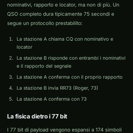
nominativi, rapporto e locator, ma non di più. Un
QSO completo dura tipicamente 75 secondi e
segue un protocollo prestabilito:
La stazione A chiama CQ con nominativo e
locator
La stazione B risponde con entrambi i nominativi
e il rapporto del segnale
La stazione A conferma con il proprio rapporto
La stazione B invia RR73 (Roger, 73)
La stazione A conferma con 73
La fisica dietro i 77 bit
I 77 bit di payload vengono espansi a 174 simboli