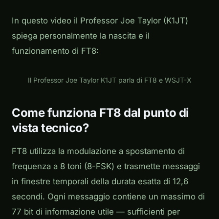
In questo video il Professor Joe Taylor (K1JT)
spiega personalmente la nascita e il
funzionamento di FT8:
Play
Il Professor Joe Taylor K1JT parla di FT8 e WSJT-X
Come funziona FT8 dal punto di
vista tecnico?
FT8 utilizza la modulazione a spostamento di
frequenza a 8 toni (8-FSK) e trasmette messaggi
in finestre temporali della durata esatta di 12,6
secondi. Ogni messaggio contiene un massimo di
77 bit di informazione utile — sufficienti per