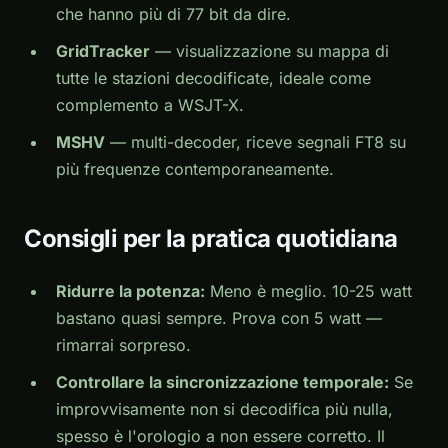
che hanno più di 77 bit da dire.
GridTracker
— visualizzazione su mappa di
tutte le stazioni decodificate, ideale come
complemento a WSJT-X.
MSHV
— multi-decoder, riceve segnali FT8 su
più frequenze contemporaneamente.
Consigli per la pratica quotidiana
Ridurre la potenza:
Meno è meglio. 10-25 watt
bastano quasi sempre. Prova con 5 watt —
rimarrai sorpreso.
Controllare la sincronizzazione temporale:
Se
improvvisamente non si decodifica più nulla,
spesso è l'orologio a non essere corretto. Il