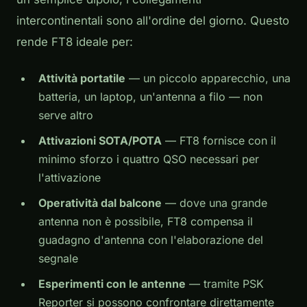
intercontinentali sono all'ordine del giorno. Questo
rende FT8 ideale per:
Attività portatile
— un piccolo apparecchio, una
batteria, un laptop, un'antenna a filo — non
serve altro
Attivazioni SOTA/POTA
— FT8 fornisce con il
minimo sforzo i quattro QSO necessari per
l'attivazione
Operatività dal balcone
— dove una grande
antenna non è possibile, FT8 compensa il
guadagno d'antenna con l'elaborazione del
segnale
Esperimenti con le antenne
— tramite PSK
Reporter si possono confrontare direttamente