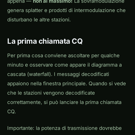
appena —
non al massimo!
La sovramodulazione
genera splatter e prodotti di intermodulazione che
disturbano le altre stazioni.
La prima chiamata CQ
Per prima cosa conviene ascoltare per qualche
minuto e osservare come appare il diagramma a
cascata (waterfall). I messaggi decodificati
appaiono nella finestra principale. Quando si vede
che le stazioni vengono decodificate
correttamente, si può lanciare la prima chiamata
CQ.
Importante: la potenza di trasmissione dovrebbe