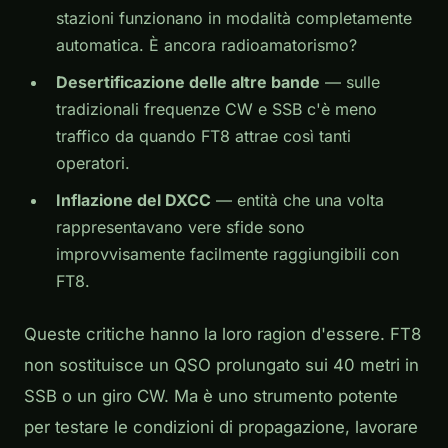
stazioni funzionano in modalità completamente
automatica. È ancora radioamatorismo?
Desertificazione delle altre bande
— sulle
tradizionali frequenze CW e SSB c'è meno
traffico da quando FT8 attrae così tanti
operatori.
Inflazione del DXCC
— entità che una volta
rappresentavano vere sfide sono
improvvisamente facilmente raggiungibili con
FT8.
Queste critiche hanno la loro ragion d'essere. FT8
non sostituisce un QSO prolungato sui 40 metri in
SSB o un giro CW. Ma è uno strumento potente
per testare le condizioni di propagazione, lavorare