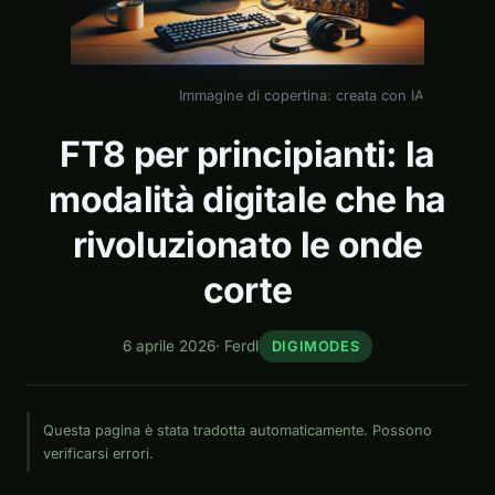
Immagine di copertina: creata con IA
FT8 per principianti: la
modalità digitale che ha
rivoluzionato le onde
corte
6 aprile 2026
·
Ferdl
DIGIMODES
Questa pagina è stata tradotta automaticamente. Possono
verificarsi errori.