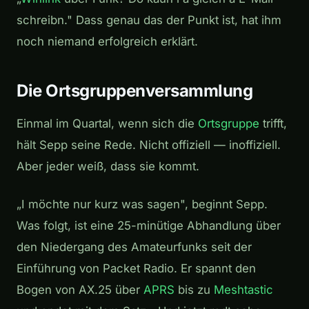
schreibn." Dass genau das der Punkt ist, hat ihm
noch niemand erfolgreich erklärt.
Die Ortsgruppenversammlung
Einmal im Quartal, wenn sich die
Ortsgruppe
trifft,
hält Sepp seine Rede. Nicht offiziell — inoffiziell.
Aber jeder weiß, dass sie kommt.
„I möchte nur kurz was sagen", beginnt Sepp.
Was folgt, ist eine 25-minütige Abhandlung über
den Niedergang des Amateurfunks seit der
Einführung von Packet Radio. Er spannt den
Bogen von AX.25 über
APRS
bis zu
Meshtastic