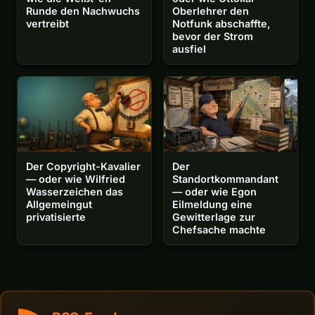
Runde den Nachwuchs
Oberlehrer den
vertreibt
Notfunk abschaffte,
bevor der Strom
ausfiel
Der Copyright-Kavalier
Der
— oder wie Wilfried
Standortkommandant
Wasserzeichen das
— oder wie Egon
Allgemeingut
Eilmeldung eine
privatisierte
Gewitterlage zur
Chefsache machte