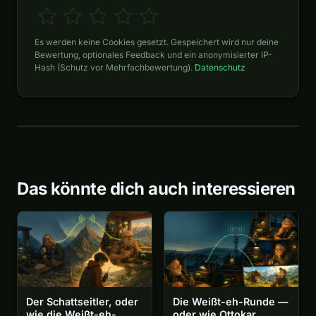
Es werden keine Cookies gesetzt. Gespeichert wird nur deine
Bewertung, optionales Feedback und ein anonymisierter IP-
Hash (Schutz vor Mehrfachbewertung).
Datenschutz
Das könnte dich auch interessieren
Der Schattseitler, oder
Die Weißt-eh-Runde —
wie die Weißt-eh-
oder wie Ottokar