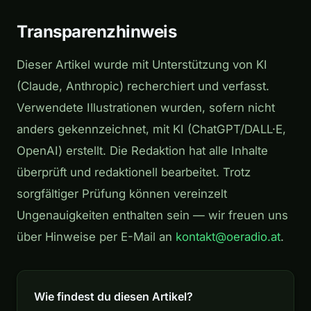
Transparenzhinweis
Dieser Artikel wurde mit Unterstützung von KI
(Claude, Anthropic) recherchiert und verfasst.
Verwendete Illustrationen wurden, sofern nicht
anders gekennzeichnet, mit KI (ChatGPT/DALL·E,
OpenAI) erstellt. Die Redaktion hat alle Inhalte
überprüft und redaktionell bearbeitet. Trotz
sorgfältiger Prüfung können vereinzelt
Ungenauigkeiten enthalten sein — wir freuen uns
über Hinweise per E-Mail an
kontakt@oeradio.at
.
Wie findest du diesen Artikel?