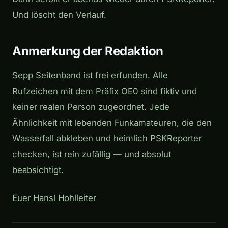
Und löscht den Verlauf.
Anmerkung der Redaktion
Sepp Seitenband ist frei erfunden. Alle
Rufzeichen mit dem Präfix OE0 sind fiktiv und
keiner realen Person zugeordnet. Jede
Ähnlichkeit mit lebenden Funkamateuren, die den
Wasserfall abkleben und heimlich PSKReporter
checken, ist rein zufällig — und absolut
beabsichtigt.
Euer Hansl Hohlleiter