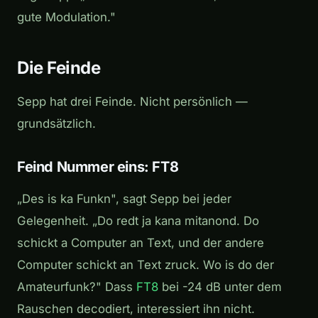
gute Modulation."
Die Feinde
Sepp hat drei Feinde. Nicht persönlich —
grundsätzlich.
Feind Nummer eins: FT8
„Des is ka Funkn", sagt Sepp bei jeder
Gelegenheit. „Do redt ja kana mitanond. Do
schickt a Computer an Text, und der andere
Computer schickt an Text zruck. Wo is do der
Amateurfunk?" Dass
FT8
bei -24 dB unter dem
Rauschen decodiert, interessiert ihn nicht.