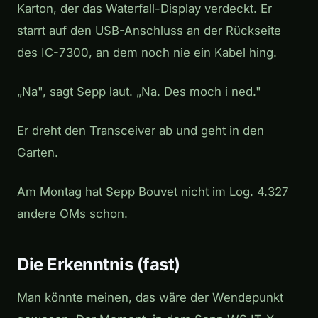
Karton, der das Waterfall-Display verdeckt. Er
starrt auf den USB-Anschluss an der Rückseite
des IC-7300, an dem noch nie ein Kabel hing.
„Na", sagt Sepp laut. „Na. Des moch i ned."
Er dreht den Transceiver ab und geht in den
Garten.
Am Montag hat Sepp Bouvet nicht im Log. 4.327
andere OMs schon.
Die Erkenntnis (fast)
Man könnte meinen, das wäre der Wendepunkt