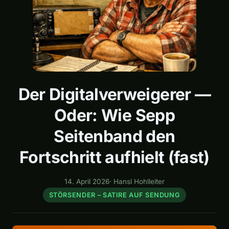
Der Digitalverweigerer —
Oder: Wie Sepp
Seitenband den
Fortschritt aufhielt (fast)
14. April 2026
·
Hansl Hohlleiter
STÖRSENDER – SATIRE AUF SENDUNG