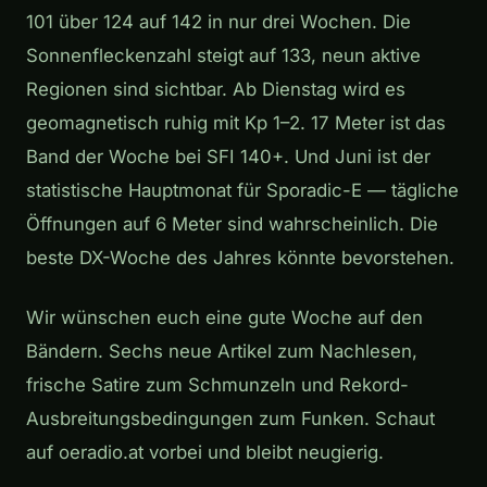
101 über 124 auf 142 in nur drei Wochen. Die
Sonnenfleckenzahl steigt auf 133, neun aktive
Regionen sind sichtbar. Ab Dienstag wird es
geomagnetisch ruhig mit Kp 1–2. 17 Meter ist das
Band der Woche bei SFI 140+. Und Juni ist der
statistische Hauptmonat für Sporadic-E — tägliche
Öffnungen auf 6 Meter sind wahrscheinlich. Die
beste DX-Woche des Jahres könnte bevorstehen.
Wir wünschen euch eine gute Woche auf den
Bändern. Sechs neue Artikel zum Nachlesen,
frische Satire zum Schmunzeln und Rekord-
Ausbreitungsbedingungen zum Funken. Schaut
auf oeradio.at vorbei und bleibt neugierig.