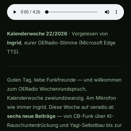
Kalenderwoche 22/2026
· Vorgelesen von
Ingrid
, eurer OERadio-Stimme (Microsoft Edge
TTS).
Guten Tag, liebe Funkfreunde — und willkommen
zum OERadio Wochenrundspruch,
Kalenderwoche zweiundzwanzig. Am Mikrofon
wie immer Ingrid. Diese Woche auf oeradio.at:
sechs neue Beiträge
— von CB-Funk über KI-
Rauschunterdrückung und Yagi-Selbstbau bis zur