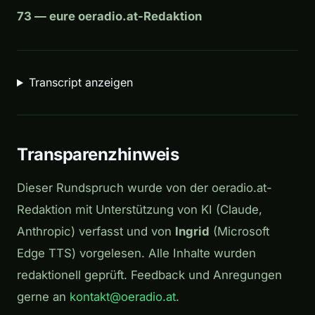
73 — eure oeradio.at-Redaktion
Transcript anzeigen
Transparenzhinweis
Dieser Rundspruch wurde von der oeradio.at-
Redaktion mit Unterstützung von KI (Claude,
Anthropic) verfasst und von
Ingrid
(Microsoft
Edge TTS) vorgelesen. Alle Inhalte wurden
redaktionell geprüft. Feedback und Anregungen
gerne an
kontakt@oeradio.at
.