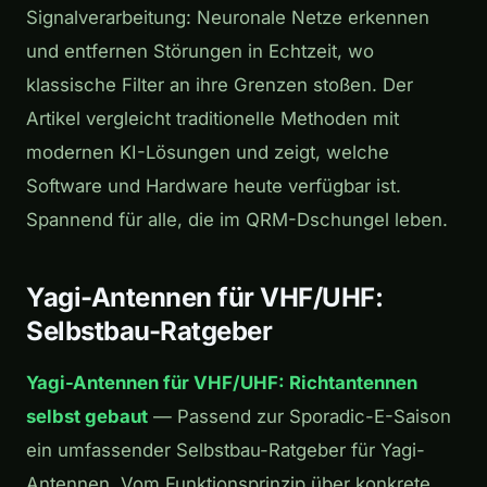
Signalverarbeitung: Neuronale Netze erkennen
und entfernen Störungen in Echtzeit, wo
klassische Filter an ihre Grenzen stoßen. Der
Artikel vergleicht traditionelle Methoden mit
modernen KI-Lösungen und zeigt, welche
Software und Hardware heute verfügbar ist.
Spannend für alle, die im QRM-Dschungel leben.
Yagi-Antennen für VHF/UHF:
Selbstbau-Ratgeber
Yagi-Antennen für VHF/UHF: Richtantennen
selbst gebaut
— Passend zur Sporadic-E-Saison
ein umfassender Selbstbau-Ratgeber für Yagi-
Antennen. Vom Funktionsprinzip über konkrete