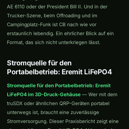
AE 6110 oder der President Bill II. Und in der
Trucker-Szene, beim Offroading und im
Campingplatz-Funk ist CB nach wie vor
erstaunlich lebendig. Ein ehrlicher Blick auf ein
Format, das sich nicht unterkriegen lässt.
Stromquelle für den
Portabelbetrieb: Eremit LiFePO4
Stromquelle für den Portabelbetrieb: Eremit
LiFePO4 im 3D-Druck-Gehäuse
— Wer mit dem
truSDX oder ähnlichen QRP-Geräten portabel
unterwegs ist, braucht eine zuverlässige
Stromversorgung. Dieser Praxisbericht zeigt eine