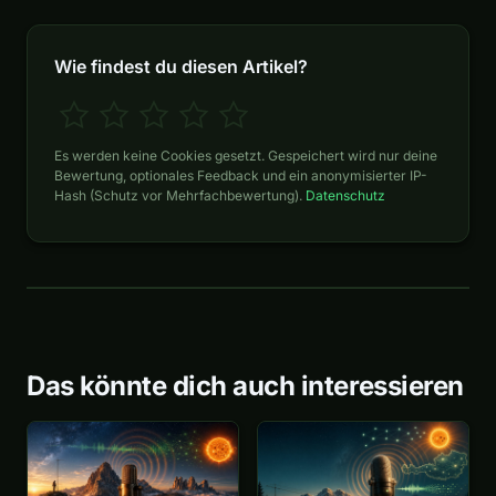
Wie findest du diesen Artikel?
Es werden keine Cookies gesetzt. Gespeichert wird nur deine
Bewertung, optionales Feedback und ein anonymisierter IP-
Hash (Schutz vor Mehrfachbewertung).
Datenschutz
Das könnte dich auch interessieren