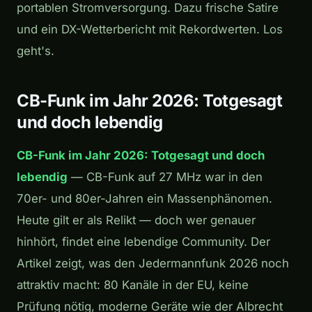
portablen Stromversorgung. Dazu frische Satire
und ein DX-Wetterbericht mit Rekordwerten. Los
geht's.
CB-Funk im Jahr 2026: Totgesagt
und doch lebendig
CB-Funk im Jahr 2026: Totgesagt und doch
lebendig
— CB-Funk auf 27 MHz war in den
70er- und 80er-Jahren ein Massenphänomen.
Heute gilt er als Relikt — doch wer genauer
hinhört, findet eine lebendige Community. Der
Artikel zeigt, was den Jedermannfunk 2026 noch
attraktiv macht: 80 Kanäle in der EU, keine
Prüfung nötig, moderne Geräte wie der Albrecht