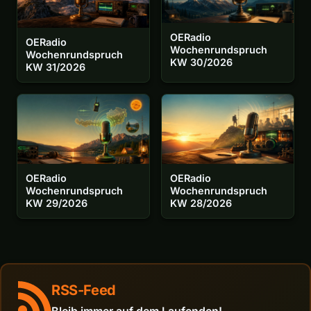
OERadio
OERadio
Wochenrundspruch
Wochenrundspruch
KW 30/2026
KW 31/2026
OERadio
OERadio
Wochenrundspruch
Wochenrundspruch
KW 29/2026
KW 28/2026
RSS-Feed
Bleib immer auf dem Laufenden!