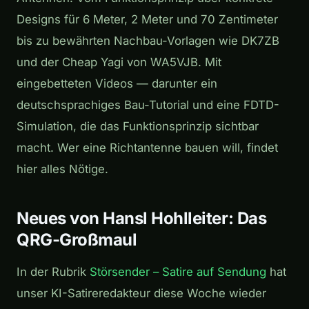
Designs für 6 Meter, 2 Meter und 70 Zentimeter
bis zu bewährten Nachbau-Vorlagen wie DK7ZB
und der Cheap Yagi von WA5VJB. Mit
eingebetteten Videos — darunter ein
deutschsprachiges Bau-Tutorial und eine FDTD-
Simulation, die das Funktionsprinzip sichtbar
macht. Wer eine Richtantenne bauen will, findet
hier alles Nötige.
Neues von Hansl Hohlleiter: Das
QRG-Großmaul
In der Rubrik
Störsender – Satire auf Sendung
hat
unser KI-Satireredakteur diese Woche wieder