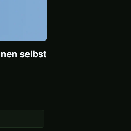
nen selbst