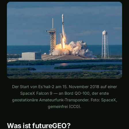
Der Start von Es'hail-2 am 15. November 2018 auf einer
SpaceX Falcon 9 — an Bord QO-100, der erste
geostationäre Amateurfunk-Transponder. Foto: SpaceX,
gemeinfrei (CC0).
Was ist futureGEO?