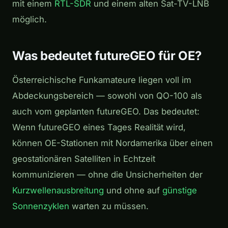
mit einem
RTL-SDR
und einem alten Sat-TV-LNB
möglich.
Was bedeutet futureGEO für OE?
Österreichische Funkamateure liegen voll im
Abdeckungsbereich — sowohl von QO-100 als
auch vom geplanten futureGEO. Das bedeutet:
Wenn futureGEO eines Tages Realität wird,
können OE-Stationen mit Nordamerika über einen
geostationären Satelliten in Echtzeit
kommunizieren — ohne die Unsicherheiten der
Kurzwellenausbreitung
und ohne auf
günstige
Sonnenzyklen
warten zu müssen.