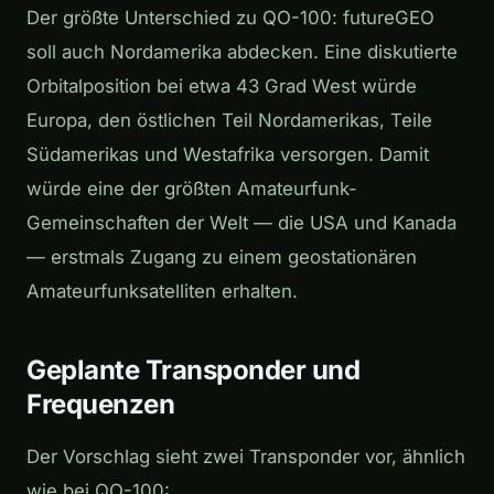
Der größte Unterschied zu QO-100: futureGEO
soll auch Nordamerika abdecken. Eine diskutierte
Orbitalposition bei etwa 43 Grad West würde
Europa, den östlichen Teil Nordamerikas, Teile
Südamerikas und Westafrika versorgen. Damit
würde eine der größten Amateurfunk-
Gemeinschaften der Welt — die USA und Kanada
— erstmals Zugang zu einem geostationären
Amateurfunksatelliten erhalten.
Geplante Transponder und
Frequenzen
Der Vorschlag sieht zwei Transponder vor, ähnlich
wie bei QO-100: