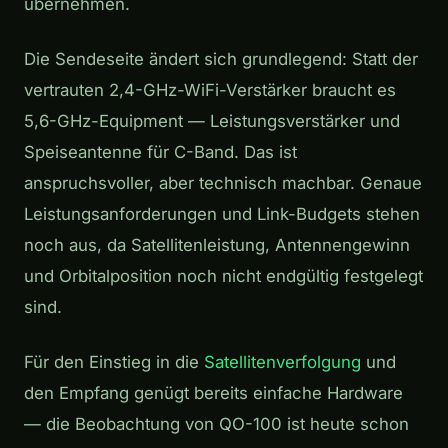
übernehmen.
Die Sendeseite ändert sich grundlegend: Statt der
vertrauten 2,4-GHz-WiFi-Verstärker braucht es
5,6-GHz-Equipment — Leistungsverstärker und
Speiseantenne für C-Band. Das ist
anspruchsvoller, aber technisch machbar. Genaue
Leistungsanforderungen und Link-Budgets stehen
noch aus, da Satellitenleistung, Antennengewinn
und Orbitalposition noch nicht endgültig festgelegt
sind.
Für den Einstieg in die
Satellitenverfolgung
und
den Empfang genügt bereits einfache Hardware
— die Beobachtung von QO-100 ist heute schon