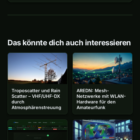
Das könnte dich auch interessieren
Troposcatter und Rain
AREDN: Mesh-
Scatter – VHF/UHF-DX
Netzwerke mit WLAN-
durch
Hardware für den
Atmosphärenstreuung
Amateurfunk