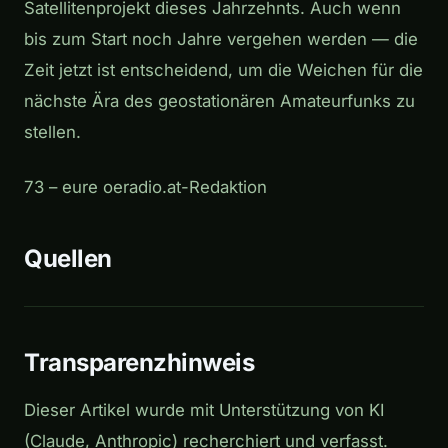
Satellitenprojekt dieses Jahrzehnts. Auch wenn
bis zum Start noch Jahre vergehen werden — die
Zeit jetzt ist entscheidend, um die Weichen für die
nächste Ära des geostationären Amateurfunks zu
stellen.
73 – eure oeradio.at-Redaktion
Quellen
Transparenzhinweis
Dieser Artikel wurde mit Unterstützung von KI
(Claude, Anthropic) recherchiert und verfasst.