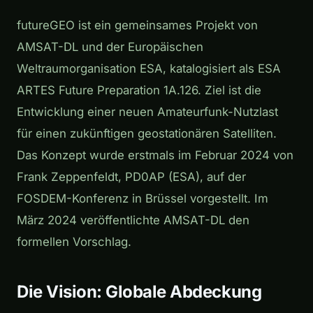
futureGEO ist ein gemeinsames Projekt von
AMSAT-DL und der Europäischen
Weltraumorganisation ESA, katalogisiert als ESA
ARTES Future Preparation 1A.126. Ziel ist die
Entwicklung einer neuen Amateurfunk-Nutzlast
für einen zukünftigen geostationären Satelliten.
Das Konzept wurde erstmals im Februar 2024 von
Frank Zeppenfeldt, PD0AP (ESA), auf der
FOSDEM-Konferenz in Brüssel vorgestellt. Im
März 2024 veröffentlichte AMSAT-DL den
formellen Vorschlag.
Die Vision: Globale Abdeckung