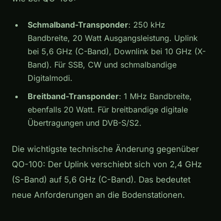
Schmalband-Transponder
: 250 kHz
Bandbreite, 20 Watt Ausgangsleistung. Uplink
bei 5,6 GHz (C-Band), Downlink bei 10 GHz (X-
Band). Für SSB, CW und schmalbandige
Digitalmodi.
Breitband-Transponder
: 1 MHz Bandbreite,
ebenfalls 20 Watt. Für breitbandige digitale
Übertragungen und DVB-S/S2.
Die wichtigste technische Änderung gegenüber
QO-100: Der Uplink verschiebt sich von 2,4 GHz
(S-Band) auf 5,6 GHz (C-Band). Das bedeutet
neue Anforderungen an die Bodenstationen.