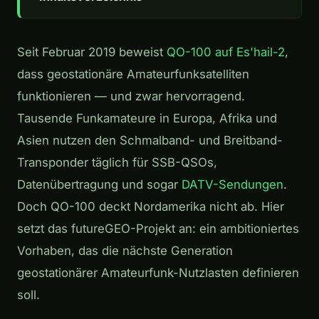
Seit Februar 2019 beweist
QO-100 auf Es'hail-2
,
dass geostationäre Amateurfunksatelliten
funktionieren — und zwar hervorragend.
Tausende Funkamateure in Europa, Afrika und
Asien nutzen den Schmalband- und Breitband-
Transponder täglich für SSB-QSOs,
Datenübertragung und sogar
DATV-Sendungen
.
Doch QO-100 deckt Nordamerika nicht ab. Hier
setzt das futureGEO-Projekt an: ein ambitioniertes
Vorhaben, das die nächste Generation
geostationärer Amateurfunk-Nutzlasten definieren
soll.