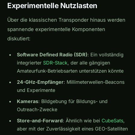
Experimentelle Nutzlasten
Über die klassischen Transponder hinaus werden
spannende experimentelle Komponenten
diskutiert:
Software Defined Radio (SDR)
: Ein vollständig
integrierter
SDR-Stack
, der alle gängigen
Amateurfunk-Betriebsarten unterstützen könnte
24-GHz-Empfänger
: Millimeterwellen-Beacons
und Experimente
Kameras
: Bildgebung für Bildungs- und
Outreach-Zwecke
Store-and-Forward
: Ähnlich wie bei
CubeSats
,
aber mit der Zuverlässigkeit eines GEO-Satelliten