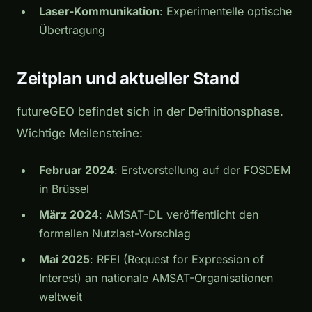
Laser-Kommunikation
: Experimentelle optische
Übertragung
Zeitplan und aktueller Stand
futureGEO befindet sich in der Definitionsphase.
Wichtige Meilensteine:
Februar 2024
: Erstvorstellung auf der FOSDEM
in Brüssel
März 2024
: AMSAT-DL veröffentlicht den
formellen Nutzlast-Vorschlag
Mai 2025
: RFEI (Request for Expression of
Interest) an nationale AMSAT-Organisationen
weltweit