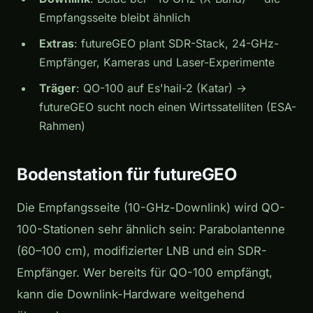
Empfangsseite bleibt ähnlich
Extras
: futureGEO plant SDR-Stack, 24-GHz-
Empfänger, Kameras und Laser-Experimente
Träger
: QO-100 auf Es'hail-2 (Katar) →
futureGEO sucht noch einen Wirtssatelliten (ESA-
Rahmen)
Bodenstation für futureGEO
Die Empfangsseite (10-GHz-Downlink) wird QO-
100-Stationen sehr ähnlich sein: Parabolantenne
(60–100 cm), modifizierter LNB und ein SDR-
Empfänger. Wer bereits für QO-100 empfängt,
kann die Downlink-Hardware weitgehend