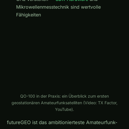
Mikrowellenmesstechnik sind wertvolle
Fähigkeiten
Play
QO-100 in der Praxis: ein Überblick zum ersten
geostationären Amateurfunksatelliten (Video: TX Factor,
YouTube).
futureGEO ist das ambitionierteste Amateurfunk-