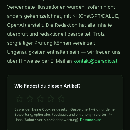
Verwendete Illustrationen wurden, sofern nicht
anders gekennzeichnet, mit KI (ChatGPT/DALL·E,
OpenAI) erstellt. Die Redaktion hat alle Inhalte
überprüft und redaktionell bearbeitet. Trotz
sorgfältiger Prüfung können vereinzelt
Ungenauigkeiten enthalten sein — wir freuen uns
über Hinweise per E-Mail an
kontakt@oeradio.at
.
Wie findest du diesen Artikel?
Es werden keine Cookies gesetzt. Gespeichert wird nur deine
Bewertung, optionales Feedback und ein anonymisierter IP-
Hash (Schutz vor Mehrfachbewertung).
Datenschutz