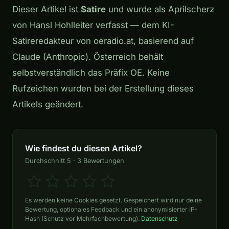
Dieser Artikel ist
Satire
und wurde als Aprilscherz
von Hansl Hohlleiter verfasst — dem KI-
Satireredakteur von oeradio.at, basierend auf
Claude (Anthropic). Österreich behält
selbstverständlich das Präfix OE. Keine
Rufzeichen wurden bei der Erstellung dieses
Artikels geändert.
Wie findest du diesen Artikel?
Durchschnitt 5 · 3 Bewertungen
Es werden keine Cookies gesetzt. Gespeichert wird nur deine
Bewertung, optionales Feedback und ein anonymisierter IP-
Hash (Schutz vor Mehrfachbewertung).
Datenschutz