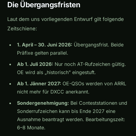
Die Übergangsfristen
Laut dem uns vorliegenden Entwurf gilt folgende
Zeitschiene:
1. April – 30. Juni 2026:
Übergangsfrist. Beide
Präfixe gelten parallel.
Ab 1. Juli 2026:
Nur noch AT-Rufzeichen gültig.
OE wird als „historisch" eingestuft.
Ab 1. Jänner 2027:
OE-QSOs werden von ARRL
nicht mehr für DXCC anerkannt.
Sondergenehmigung:
Bei Conteststationen und
Sonderrufzeichen kann bis Ende 2027 eine
Ausnahme beantragt werden. Bearbeitungszeit:
6–8 Monate.