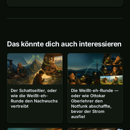
Das könnte dich auch interessieren
Der Schattseitler, oder
Die Weißt-eh-Runde —
wie die Weißt-eh-
oder wie Ottokar
Runde den Nachwuchs
Oberlehrer den
vertreibt
Notfunk abschaffte,
bevor der Strom
ausfiel