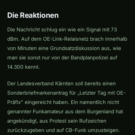
Die Reaktionen
Die Nachricht schlug ein wie ein Signal mit 73
dBm. Auf dem OE-Link-Relaisnetz brach innerhalb
von Minuten eine Grundsatzdiskussion aus, wie
man sie sonst nur von der Bandplanpolizei auf
14.300 kennt.
Der Landesverband Kärnten soll bereits einen
Sonderbriefmarkenantrag für „Letzter Tag mit OE-
Präfix" eingereicht haben. Ein namentlich nicht
genannter Funkamateur aus dem Burgenland hat
angekündigt, aus Protest sein Rufzeichen
zurückzugeben und auf CB-Funk umzusteigen.