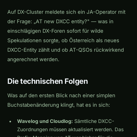
Auf DX-Cluster meldete sich ein JA-Operator mit
der Frage: „AT new DXCC entity?" — was in
einschlägigen DX-Foren sofort für wilde
Spekulationen sorgte, ob Österreich als neues
DXCC-Entity zählt und ob AT-QSOs rückwirkend
angerechnet werden.
Die technischen Folgen
Was auf den ersten Blick nach einer simplen
Buchstabenänderung klingt, hat es in sich:
Wavelog und Cloudlog:
Sämtliche DXCC-
Zuordnungen müssen aktualisiert werden. Das