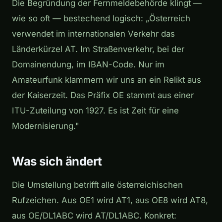
Die Begründung der Fernmeldebehörde klingt —
wie so oft — bestechend logisch: „Österreich
verwendet im internationalen Verkehr das
Länderkürzel AT. Im Straßenverkehr, bei der
Domainendung, im IBAN-Code. Nur im
Amateurfunk klammern wir uns an ein Relikt aus
der Kaiserzeit. Das Präfix OE stammt aus einer
ITU-Zuteilung von 1927. Es ist Zeit für eine
Modernisierung."
Was sich ändert
Die Umstellung betrifft alle österreichischen
Rufzeichen. Aus OE1 wird AT1, aus OE8 wird AT8,
aus OE/DL1ABC wird AT/DL1ABC. Konkret: