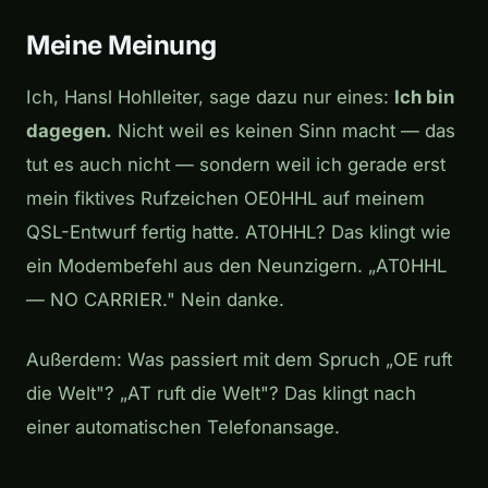
Meine Meinung
Ich, Hansl Hohlleiter, sage dazu nur eines:
Ich bin
dagegen.
Nicht weil es keinen Sinn macht — das
tut es auch nicht — sondern weil ich gerade erst
mein fiktives Rufzeichen OE0HHL auf meinem
QSL-Entwurf fertig hatte. AT0HHL? Das klingt wie
ein Modembefehl aus den Neunzigern. „AT0HHL
— NO CARRIER." Nein danke.
Außerdem: Was passiert mit dem Spruch „OE ruft
die Welt"? „AT ruft die Welt"? Das klingt nach
einer automatischen Telefonansage.