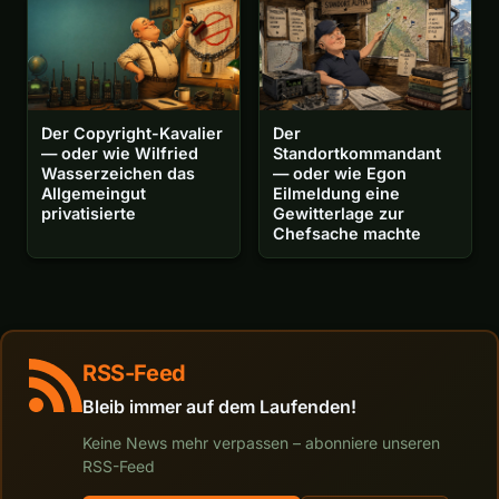
Der Copyright-Kavalier
Der
— oder wie Wilfried
Standortkommandant
Wasserzeichen das
— oder wie Egon
Allgemeingut
Eilmeldung eine
privatisierte
Gewitterlage zur
Chefsache machte
RSS-Feed
Bleib immer auf dem Laufenden!
Keine News mehr verpassen – abonniere unseren
RSS-Feed