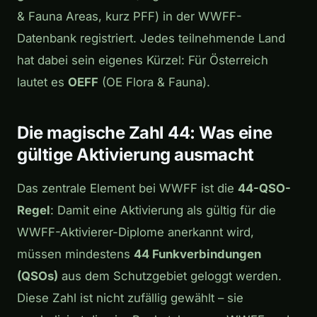
& Fauna Areas, kurz PFF) in der WWFF-
Datenbank registriert. Jedes teilnehmende Land
hat dabei sein eigenes Kürzel: Für Österreich
lautet es
OEFF
(OE Flora & Fauna).
Die magische Zahl 44: Was eine
gültige Aktivierung ausmacht
Das zentrale Element bei WWFF ist die
44-QSO-
Regel
: Damit eine Aktivierung als gültig für die
WWFF-Aktivierer-Diplome anerkannt wird,
müssen mindestens
44 Funkverbindungen
(QSOs)
aus dem Schutzgebiet geloggt werden.
Diese Zahl ist nicht zufällig gewählt – sie