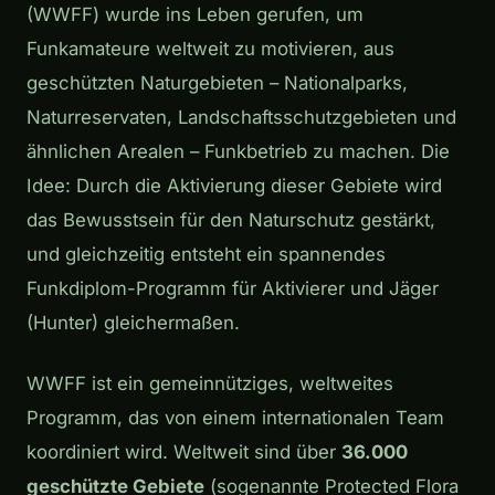
(WWFF) wurde ins Leben gerufen, um
Funkamateure weltweit zu motivieren, aus
geschützten Naturgebieten – Nationalparks,
Naturreservaten, Landschaftsschutzgebieten und
ähnlichen Arealen – Funkbetrieb zu machen. Die
Idee: Durch die Aktivierung dieser Gebiete wird
das Bewusstsein für den Naturschutz gestärkt,
und gleichzeitig entsteht ein spannendes
Funkdiplom-Programm für Aktivierer und Jäger
(Hunter) gleichermaßen.
WWFF ist ein gemeinnütziges, weltweites
Programm, das von einem internationalen Team
koordiniert wird. Weltweit sind über
36.000
geschützte Gebiete
(sogenannte Protected Flora