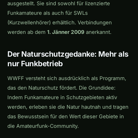
ausgestellt. Sie sind sowohl für lizenzierte
Funkamateure als auch für SWLs
(Kurzwellenhörer) erhältlich. Verbindungen
werden ab dem
1. Jänner 2009
anerkannt.
Der Naturschutzgedanke: Mehr als
nur Funkbetrieb
WWFF versteht sich ausdrücklich als Programm,
das den Naturschutz fördert. Die Grundidee:
Indem Funkamateure in Schutzgebieten aktiv
werden, erleben sie die Natur hautnah und tragen
das Bewusstsein für den Wert dieser Gebiete in
die Amateurfunk-Community.