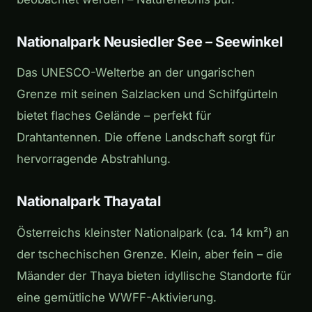
Nationalpark Neusiedler See – Seewinkel
Das UNESCO-Welterbe an der ungarischen
Grenze mit seinen Salzlacken und Schilfgürteln
bietet flaches Gelände – perfekt für
Drahtantennen. Die offene Landschaft sorgt für
hervorragende Abstrahlung.
Nationalpark Thayatal
Österreichs kleinster Nationalpark (ca. 14 km²) an
der tschechischen Grenze. Klein, aber fein – die
Mäander der Thaya bieten idyllische Standorte für
eine gemütliche WWFF-Aktivierung.