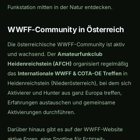
Funkstation mitten in der Natur entdecken.
WWFF-Community in Österreich
Die österreichische WWFF-Community ist aktiv
und wachsend. Der
Amateurfunkclub
Heidenreichstein (AFCH)
organisiert regelmäßig
das
Internationale WWFF & COTA-OE Treffen
in
Heidenreichstein (Niederösterreich), bei dem sich
Aktivierer und Hunter aus ganz Europa treffen,
Erfahrungen austauschen und gemeinsame
Aktivierungen durchführen.
Darüber hinaus gibt es auf der WWFF-Website
aktive Foren, eine Spotline für Echtzeit-