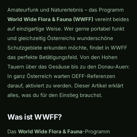
Amateurfunk und Naturerlebnis – das Programm
World Wide Flora & Fauna (WWFF)
vereint beides
auf einzigartige Weise. Wer gerne portabel funkt
und gleichzeitig Österreichs wunderschöne
Schutzgebiete erkunden möchte, findet in WWFF
das perfekte Betätigungsfeld. Von den Hohen
Tauern über das Gesäuse bis zu den Donau-Auen:
In ganz Österreich warten OEFF-Referenzen
darauf, aktiviert zu werden. Dieser Artikel erklärt
alles, was du für den Einstieg brauchst.
Was ist WWFF?
Das
World Wide Flora & Fauna
-Programm