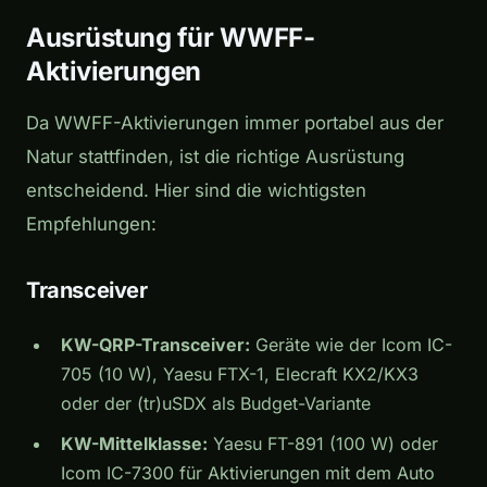
Ausrüstung für WWFF-
Aktivierungen
Da WWFF-Aktivierungen immer portabel aus der
Natur stattfinden, ist die richtige Ausrüstung
entscheidend. Hier sind die wichtigsten
Empfehlungen:
Transceiver
KW-QRP-Transceiver:
Geräte wie der Icom IC-
705 (10 W), Yaesu FTX-1, Elecraft KX2/KX3
oder der (tr)uSDX als Budget-Variante
KW-Mittelklasse:
Yaesu FT-891 (100 W) oder
Icom IC-7300 für Aktivierungen mit dem Auto