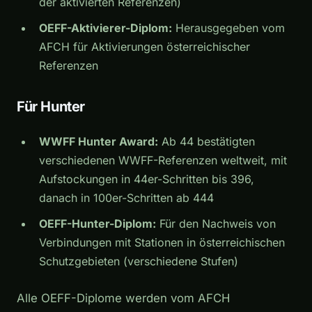
der aktivierten Referenzen)
OEFF-Aktivierer-Diplom:
Herausgegeben vom
AFCH für Aktivierungen österreichischer
Referenzen
Für Hunter
WWFF Hunter Award:
Ab 44 bestätigten
verschiedenen WWFF-Referenzen weltweit, mit
Aufstockungen in 44er-Schritten bis 396,
danach in 100er-Schritten ab 444
OEFF-Hunter-Diplom:
Für den Nachweis von
Verbindungen mit Stationen in österreichischen
Schutzgebieten (verschiedene Stufen)
Alle OEFF-Diplome werden vom AFCH