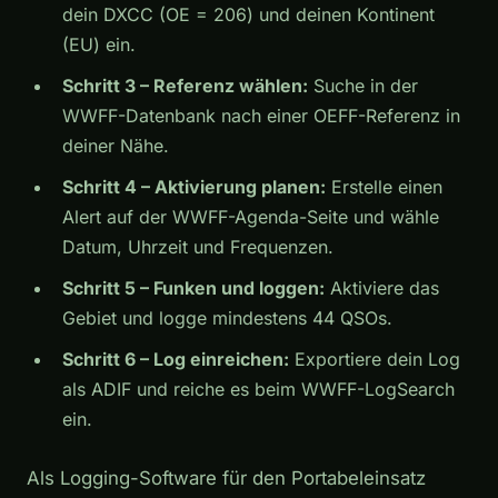
dein DXCC (OE = 206) und deinen Kontinent
(EU) ein.
Schritt 3 – Referenz wählen:
Suche in der
WWFF-Datenbank nach einer OEFF-Referenz in
deiner Nähe.
Schritt 4 – Aktivierung planen:
Erstelle einen
Alert auf der WWFF-Agenda-Seite und wähle
Datum, Uhrzeit und Frequenzen.
Schritt 5 – Funken und loggen:
Aktiviere das
Gebiet und logge mindestens 44 QSOs.
Schritt 6 – Log einreichen:
Exportiere dein Log
als ADIF und reiche es beim WWFF-LogSearch
ein.
Als Logging-Software für den Portabeleinsatz