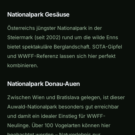
Nationalpark Gesäuse
Österreichs jüngster Nationalpark in der
Steiermark (seit 2002) rund um die wilde Enns
bietet spektakuläre Berglandschaft. SOTA-Gipfel
und WWFF-Referenz lassen sich hier perfekt
kombinieren.
Nationalpark Donau-Auen
Zwischen Wien und Bratislava gelegen, ist dieser
Auwald-Nationalpark besonders gut erreichbar
und damit ein idealer Einstieg für WWFF-
Neulinge. Über 100 Vogelarten können hier
beobachtet werden – Naturerlebnis pur.