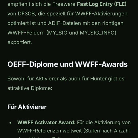
empfiehlt sich die Freeware
Fast Log Entry (FLE)
von DF3CB, die speziell für WWFF-Aktivierungen
optimiert ist und ADIF-Dateien mit den richtigen
WWFF-Feldern (MY_SIG und MY_SIG_INFO)
exportiert.
OEFF-Diplome und WWFF-Awards
Sowohl für Aktivierer als auch für Hunter gibt es
attraktive Diplome:
Für Aktivierer
WWFF Activator Award:
Für die Aktivierung von
WWFF-Referenzen weltweit (Stufen nach Anzahl