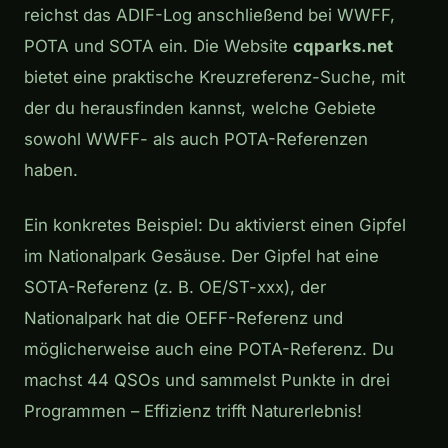
reichst das ADIF-Log anschließend bei WWFF,
POTA und SOTA ein. Die Website
cqparks.net
bietet eine praktische Kreuzreferenz-Suche, mit
der du herausfinden kannst, welche Gebiete
sowohl WWFF- als auch POTA-Referenzen
haben.
Ein konkretes Beispiel: Du aktivierst einen Gipfel
im Nationalpark Gesäuse. Der Gipfel hat eine
SOTA-Referenz (z. B. OE/ST-xxx), der
Nationalpark hat die OEFF-Referenz und
möglicherweise auch eine POTA-Referenz. Du
machst 44 QSOs und sammelst Punkte in drei
Programmen – Effizienz trifft Naturerlebnis!