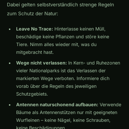
Dabei gelten selbstverständlich strenge Regeln
zum Schutz der Natur:
Leave No Trace:
Hinterlasse keinen Müll,
beschädige keine Pflanzen und störe keine
Tiere. Nimm alles wieder mit, was du
mitgebracht hast.
Wege nicht verlassen:
In Kern- und Ruhezonen
vieler Nationalparks ist das Verlassen der
markierten Wege verboten. Informiere dich
vorab über die Regeln des jeweiligen
Schutzgebiets.
Antennen naturschonend aufbauen:
Verwende
Bäume als Antennenstützen nur mit geeigneten
Wurfleinen – keine Nägel, keine Schrauben,
keine Beschädigungen.