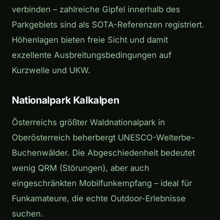
verbinden – zahlreiche Gipfel innerhalb des
Parkgebiets sind als SOTA-Referenzen registriert.
Höhenlagen bieten freie Sicht und damit
exzellente Ausbreitungsbedingungen auf
Kurzwelle und UKW.
Nationalpark Kalkalpen
Österreichs größter Waldnationalpark in
Oberösterreich beherbergt UNESCO-Welterbe-
Buchenwälder. Die Abgeschiedenheit bedeutet
wenig QRM (Störungen), aber auch
eingeschränkten Mobilfunkempfang – ideal für
Funkamateure, die echte Outdoor-Erlebnisse
suchen.