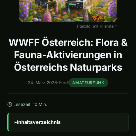
Titelbild: mit KI erstellt
WWFF Österreich: Flora &
Fauna-Aktivierungen in
Österreichs Naturparks
24. März 2026
·
Ferdl
AMATEURFUNK
Lesezeit: 10 Min.
Inhaltsverzeichnis