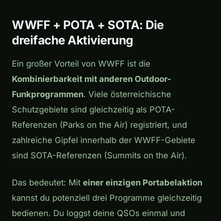
WWFF + POTA + SOTA: Die
dreifache Aktivierung
Ein großer Vorteil von WWFF ist die
Kombinierbarkeit mit anderen Outdoor-
Funkprogrammen
. Viele österreichische
Schutzgebiete sind gleichzeitig als POTA-
Referenzen (Parks on the Air) registriert, und
zahlreiche Gipfel innerhalb der WWFF-Gebiete
sind SOTA-Referenzen (Summits on the Air).
Das bedeutet: Mit
einer einzigen Portabelaktion
kannst du potenziell drei Programme gleichzeitig
bedienen. Du loggst deine QSOs einmal und