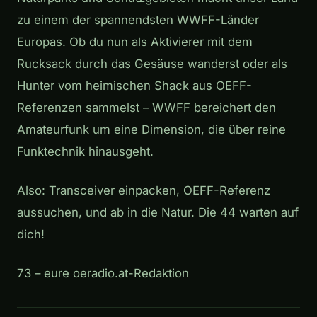
zu einem der spannendsten WWFF-Länder
Europas. Ob du nun als Aktivierer mit dem
Rucksack durch das Gesäuse wanderst oder als
Hunter vom heimischen Shack aus OEFF-
Referenzen sammelst – WWFF bereichert den
Amateurfunk um eine Dimension, die über reine
Funktechnik hinausgeht.
Also: Transceiver einpacken, OEFF-Referenz
aussuchen, und ab in die Natur. Die 44 warten auf
dich!
73 – eure oeradio.at-Redaktion