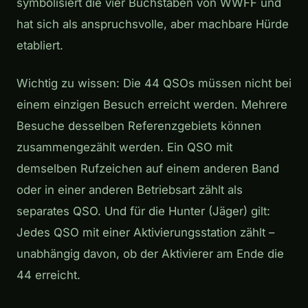
symbolisiert die vier Buchstaben von WWFF und
hat sich als anspruchsvolle, aber machbare Hürde
etabliert.
Wichtig zu wissen: Die 44 QSOs müssen nicht bei
einem einzigen Besuch erreicht werden. Mehrere
Besuche desselben Referenzgebiets können
zusammengezählt werden. Ein QSO mit
demselben Rufzeichen auf einem anderen Band
oder in einer anderen Betriebsart zählt als
separates QSO. Und für die Hunter (Jäger) gilt:
Jedes QSO mit einer Aktivierungsstation zählt –
unabhängig davon, ob der Aktivierer am Ende die
44 erreicht.