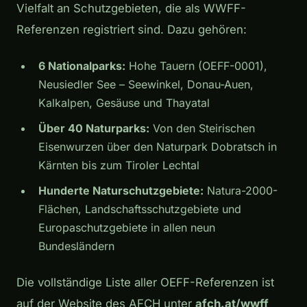
Vielfalt an Schutzgebieten, die als WWFF-
Referenzen registriert sind. Dazu gehören:
6 Nationalparks:
Hohe Tauern (OEFF-0001),
Neusiedler See – Seewinkel, Donau-Auen,
Kalkalpen, Gesäuse und Thayatal
Über 40 Naturparks:
Von den Steirischen
Eisenwurzen über den Naturpark Dobratsch in
Kärnten bis zum Tiroler Lechtal
Hunderte Naturschutzgebiete:
Natura-2000-
Flächen, Landschaftsschutzgebiete und
Europaschutzgebiete in allen neun
Bundesländern
Die vollständige Liste aller OEFF-Referenzen ist
auf der Website des AFCH unter
afch.at/wwff