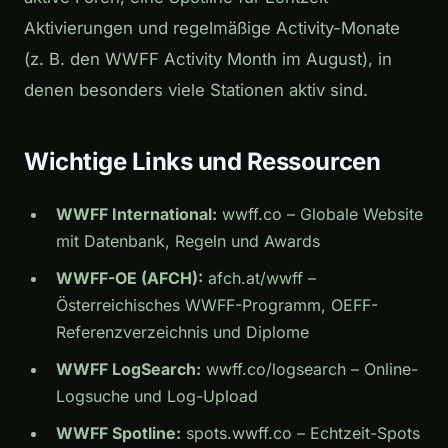
Aktivierungen und regelmäßige Activity-Monate
(z. B. den WWFF Activity Month im August), in
denen besonders viele Stationen aktiv sind.
Wichtige Links und Ressourcen
WWFF International:
wwff.co – Globale Website
mit Datenbank, Regeln und Awards
WWFF-OE (AFCH):
afch.at/wwff –
Österreichisches WWFF-Programm, OEFF-
Referenzverzeichnis und Diplome
WWFF LogSearch:
wwff.co/logsearch – Online-
Logsuche und Log-Upload
WWFF Spotline:
spots.wwff.co – Echtzeit-Spots