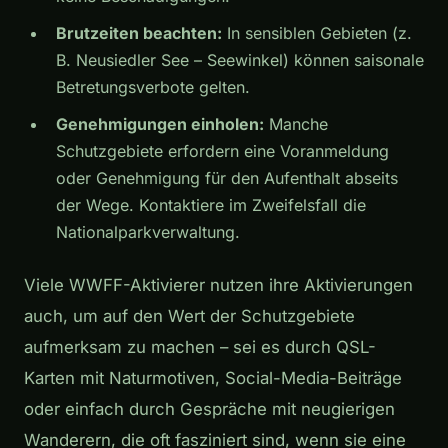
Brutzeiten beachten:
In sensiblen Gebieten (z.
B. Neusiedler See – Seewinkel) können saisonale
Betretungsverbote gelten.
Genehmigungen einholen:
Manche
Schutzgebiete erfordern eine Voranmeldung
oder Genehmigung für den Aufenthalt abseits
der Wege. Kontaktiere im Zweifelsfall die
Nationalparkverwaltung.
Viele WWFF-Aktivierer nutzen ihre Aktivierungen
auch, um auf den Wert der Schutzgebiete
aufmerksam zu machen – sei es durch QSL-
Karten mit Naturmotiven, Social-Media-Beiträge
oder einfach durch Gespräche mit neugierigen
Wanderern, die oft fasziniert sind, wenn sie eine