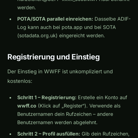
werden.
POTA/SOTA parallel einreichen:
Dasselbe ADIF-
Log kann auch bei pota.app und bei SOTA
(sotadata.org.uk) eingereicht werden.
Registrierung und Einstieg
Der Einstieg in WWFF ist unkompliziert und
kostenlos:
Schritt 1 – Registrierung:
Erstelle ein Konto auf
wwff.co
(Klick auf „Register“). Verwende als
Benutzernamen dein Rufzeichen – andere
Benutzernamen werden abgelehnt.
Schritt 2 – Profil ausfüllen:
Gib dein Rufzeichen,