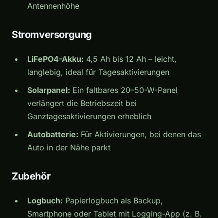
Antennenhöhe
Stromversorgung
LiFePO4-Akku:
4,5 Ah bis 12 Ah – leicht,
langlebig, ideal für Tagesaktivierungen
Solarpanel:
Ein faltbares 20–50-W-Panel
verlängert die Betriebszeit bei
Ganztagesaktivierungen erheblich
Autobatterie:
Für Aktivierungen, bei denen das
Auto in der Nähe parkt
Zubehör
Logbuch:
Papierlogbuch als Backup,
Smartphone oder Tablet mit Logging-App (z. B.