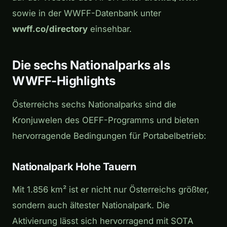
sowie in der WWFF-Datenbank unter
wwff.co/directory
einsehbar.
Die sechs Nationalparks als
WWFF-Highlights
Österreichs sechs Nationalparks sind die
Kronjuwelen des OEFF-Programms und bieten
hervorragende Bedingungen für Portabelbetrieb:
Nationalpark Hohe Tauern
Mit 1.856 km² ist er nicht nur Österreichs größter,
sondern auch ältester Nationalpark. Die
Aktivierung lässt sich hervorragend mit SOTA