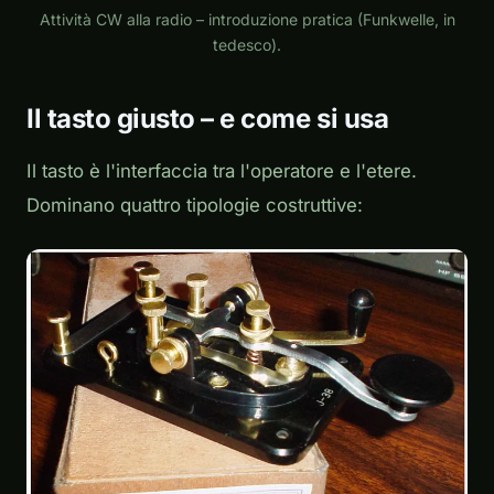
Play
Attività CW alla radio – introduzione pratica (Funkwelle, in
tedesco).
Il tasto giusto – e come si usa
Il tasto è l'interfaccia tra l'operatore e l'etere.
Dominano quattro tipologie costruttive: