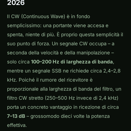
2026
Il CW (Continuous Wave) è in fondo
semplicissimo: una portante viene accesa e
spenta, niente di più. È proprio questa semplicità il
suo punto di forza. Un segnale CW occupa – a
seconda della velocità e della manipolazione –
solo circa
100–200 Hz di larghezza di banda
,
mentre un segnale SSB ne richiede circa 2,4–2,8
kHz. Poiché il rumore del ricevitore è
proporzionale alla larghezza di banda del filtro, un
filtro CW stretto (250–500 Hz invece di 2,4 kHz)
porta un concreto vantaggio in ricezione di circa
7–13 dB
– grossomodo dieci volte la potenza
effettiva.