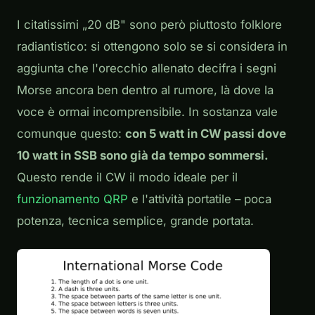
I citatissimi „20 dB" sono però piuttosto folklore
radiantistico: si ottengono solo se si considera in
aggiunta che l'orecchio allenato decifra i segni
Morse ancora ben dentro al rumore, là dove la
voce è ormai incomprensibile. In sostanza vale
comunque questo:
con 5 watt in CW passi dove
10 watt in SSB sono già da tempo sommersi.
Questo rende il CW il modo ideale per il
funzionamento QRP
e l'attività portatile – poca
potenza, tecnica semplice, grande portata.