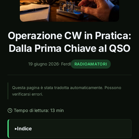
Operazione CW in Pratica:
Dalla Prima Chiave al QSO
19 giugno 2026
·
Ferdl
RADIOAMATORI
Questa pagina è stata tradotta automaticamente. Possono
verificarsi errori.
Tempo di lettura: 13 min
Indice