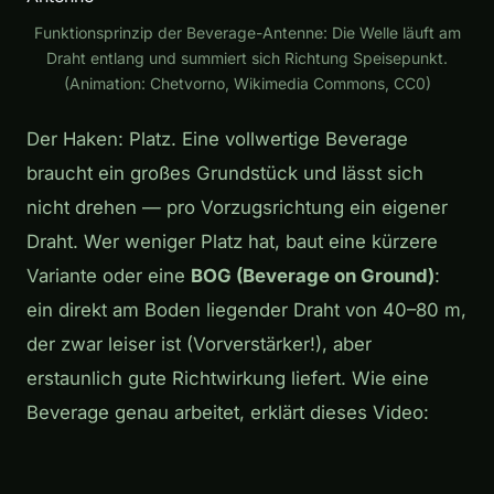
Funktionsprinzip der Beverage-Antenne: Die Welle läuft am
Draht entlang und summiert sich Richtung Speisepunkt.
(Animation: Chetvorno, Wikimedia Commons, CC0)
Der Haken: Platz. Eine vollwertige Beverage
braucht ein großes Grundstück und lässt sich
nicht drehen — pro Vorzugsrichtung ein eigener
Draht. Wer weniger Platz hat, baut eine kürzere
Variante oder eine
BOG (Beverage on Ground)
:
ein direkt am Boden liegender Draht von 40–80 m,
der zwar leiser ist (Vorverstärker!), aber
erstaunlich gute Richtwirkung liefert. Wie eine
Beverage genau arbeitet, erklärt dieses Video:
Play