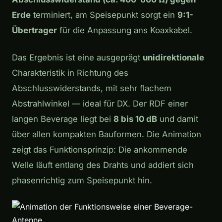
Erde
terminiert, am Speisepunkt sorgt ein
9:1-
Übertrager
für die Anpassung ans Koaxkabel.
Das Ergebnis ist eine ausgeprägt
unidirektionale
Charakteristik in Richtung des
Abschlusswiderstands, mit sehr flachem
Abstrahlwinkel — ideal für DX. Der RDF einer
langen Beverage liegt bei
8 bis 10 dB
und damit
über allen kompakten Bauformen. Die Animation
zeigt das Funktionsprinzip: Die ankommende
Welle läuft entlang des Drahts und addiert sich
phasenrichtig zum Speisepunkt hin.