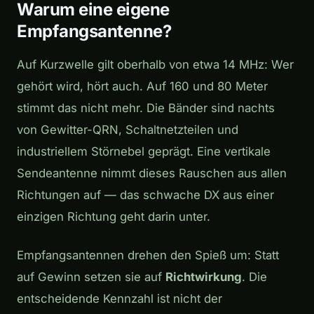
Warum eine eigene
Empfangsantenne?
Auf Kurzwelle gilt oberhalb von etwa 14 MHz: Wer
gehört wird, hört auch. Auf 160 und 80 Meter
stimmt das nicht mehr. Die Bänder sind nachts
von Gewitter-QRN, Schaltnetzteilen und
industriellem Störnebel geprägt. Eine vertikale
Sendeantenne nimmt dieses Rauschen aus allen
Richtungen auf — das schwache DX aus einer
einzigen Richtung geht darin unter.
Empfangsantennen drehen den Spieß um: Statt
auf Gewinn setzen sie auf
Richtwirkung
. Die
entscheidende Kennzahl ist nicht der