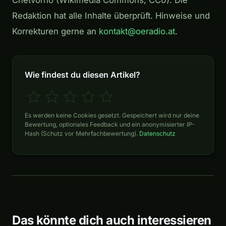
Redaktion hat alle Inhalte überprüft. Hinweise und
Korrekturen gerne an
kontakt@oeradio.at
.
Wie findest du diesen Artikel?
Es werden keine Cookies gesetzt. Gespeichert wird nur deine
Bewertung, optionales Feedback und ein anonymisierter IP-
Hash (Schutz vor Mehrfachbewertung).
Datenschutz
Das könnte dich auch interessieren