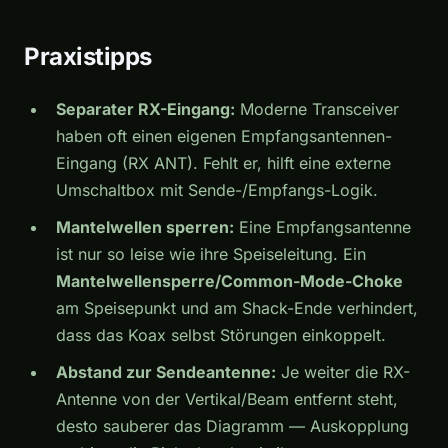
Praxistipps
Separater RX-Eingang:
Moderne Transceiver
haben oft einen eigenen Empfangsantennen-
Eingang (RX ANT). Fehlt er, hilft eine externe
Umschaltbox mit Sende-/Empfangs-Logik.
Mantelwellen sperren:
Eine Empfangsantenne
ist nur so leise wie ihre Speiseleitung. Ein
Mantelwellensperre/Common-Mode-Choke
am Speisepunkt und am Shack-Ende verhindert,
dass das Koax selbst Störungen einkoppelt.
Abstand zur Sendeantenne:
Je weiter die RX-
Antenne von der Vertikal/Beam entfernt steht,
desto sauberer das Diagramm — Auskopplung