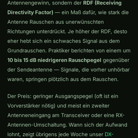
Antennengewinn, sondern der
RDF (Receiving
Directivity Factor)
— ein Maß dafür, wie stark die
Antenne Rauschen aus unerwünschten
Richtungen unterdrückt. Je höher der RDF, desto
eher hebt sich ein schwaches Signal aus dem
Grundrauschen. Praktiker berichten von einem um
10 bis 15 dB niedrigeren Rauschpegel
gegenüber
der Sendeantenne — Signale, die vorher unhörbar
waren, springen plötzlich aus dem Rauschen.
Der Preis: geringer Ausgangspegel (oft ist ein
Vorverstärker nötig) und meist ein zweiter
Antenneneingang am Transceiver oder eine RX-
Antennen-Umschaltung. Wann sich der Aufwand
lohnt, zeigt übrigens jede Woche unser
DX-