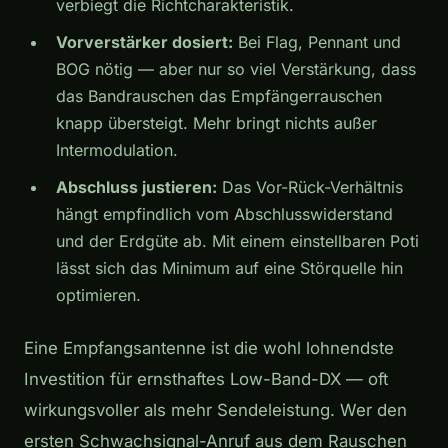
verbiegt die Richtcharakteristik.
Vorverstärker dosiert:
Bei Flag, Pennant und
BOG nötig — aber nur so viel Verstärkung, dass
das Bandrauschen das Empfängerrauschen
knapp übersteigt. Mehr bringt nichts außer
Intermodulation.
Abschluss justieren:
Das Vor-Rück-Verhältnis
hängt empfindlich vom Abschlusswiderstand
und der Erdgüte ab. Mit einem einstellbaren Poti
lässt sich das Minimum auf eine Störquelle hin
optimieren.
Eine Empfangsantenne ist die wohl lohnendste
Investition für ernsthaftes Low-Band-DX — oft
wirkungsvoller als mehr Sendeleistung. Wer den
ersten Schwachsignal-Anruf aus dem Rauschen