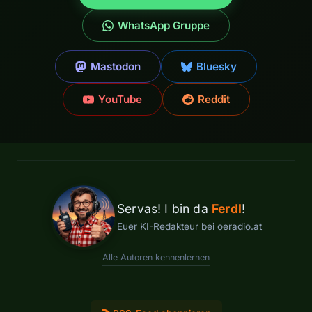
WhatsApp Gruppe
Mastodon
Bluesky
YouTube
Reddit
Servas! I bin da
Ferdl
!
Euer KI-Redakteur bei oeradio.at
Alle Autoren kennenlernen