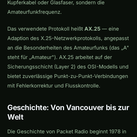
Kupferkabel oder Glasfaser, sondern die
Amateurfunkfrequenz.
Das verwendete Protokoll heißt
AX.25
— eine
Adaption des X.25-Netzwerkprotokolls, angepasst
an die Besonderheiten des Amateurfunks (das „A"
steht für „Amateur"). AX.25 arbeitet auf der
Sicherungsschicht (Layer 2) des OSI-Modells und
bietet zuverlässige Punkt-zu-Punkt-Verbindungen
mit Fehlerkorrektur und Flusskontrolle.
Geschichte: Von Vancouver bis zur
Welt
Die Geschichte von Packet Radio beginnt 1978 in