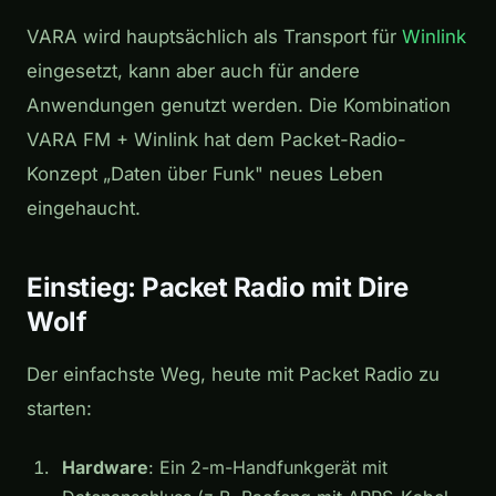
VARA wird hauptsächlich als Transport für
Winlink
eingesetzt, kann aber auch für andere
Anwendungen genutzt werden. Die Kombination
VARA FM + Winlink hat dem Packet-Radio-
Konzept „Daten über Funk" neues Leben
eingehaucht.
Einstieg: Packet Radio mit Dire
Wolf
Der einfachste Weg, heute mit Packet Radio zu
starten:
Hardware
: Ein 2-m-Handfunkgerät mit