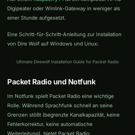
Digipeater oder Winlink-Gateway in weniger als
einer Stunde aufgesetzt.
Eine Schritt-für-Schritt-Anleitung zur Installation
von Dire Wolf auf Windows und Linux:
Play
Ultimate Direwolf Installation Guide for Packet Radio
Packet Radio und Notfunk
Im Notfunk spielt Packet Radio eine wichtige
Rolle. Während Sprachfunk schnell an seine
Grenzen stößt (begrenzte Kanalkapazität, keine
Fehlerkorrektur, keine automatische
Weiterleitung), bietet Packet Radio: