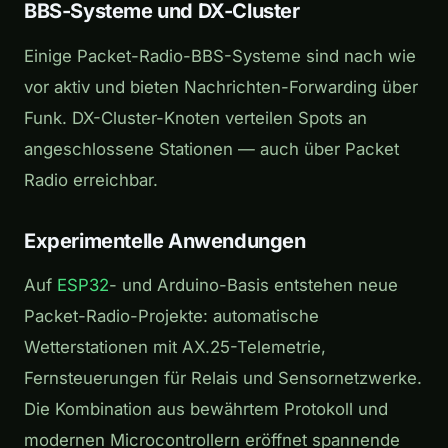
BBS-Systeme und DX-Cluster
Einige Packet-Radio-BBS-Systeme sind nach wie
vor aktiv und bieten Nachrichten-Forwarding über
Funk. DX-Cluster-Knoten verteilen Spots an
angeschlossene Stationen — auch über Packet
Radio erreichbar.
Experimentelle Anwendungen
Auf
ESP32
- und Arduino-Basis entstehen neue
Packet-Radio-Projekte: automatische
Wetterstationen mit AX.25-Telemetrie,
Fernsteuerungen für Relais und Sensornetzwerke.
Die Kombination aus bewährtem Protokoll und
modernen Microcontrollern eröffnet spannende