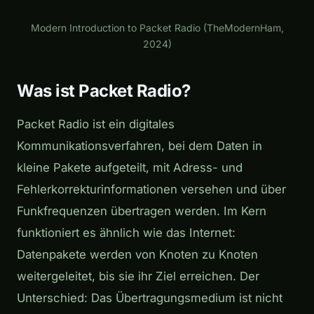
Play
Modern Introduction to Packet Radio (TheModernHam,
2024)
Was ist Packet Radio?
Packet Radio ist ein digitales
Kommunikationsverfahren, bei dem Daten in
kleine Pakete aufgeteilt, mit Adress- und
Fehlerkorrekturinformationen versehen und über
Funkfrequenzen übertragen werden. Im Kern
funktioniert es ähnlich wie das Internet:
Datenpakete werden von Knoten zu Knoten
weitergeleitet, bis sie ihr Ziel erreichen. Der
Unterschied: Das Übertragungsmedium ist nicht