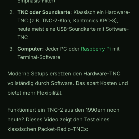
Emphasis-Filter)
TNC oder Soundkarte
: Klassisch ein Hardware-
TNC (z.B. TNC-2-Klon, Kantronics KPC-3),
heute meist eine USB-Soundkarte mit Software-
TNC
Computer
: Jeder PC oder
Raspberry Pi
mit
Terminal-Software
Moderne Setups ersetzen den Hardware-TNC
vollständig durch Software. Das spart Kosten und
bietet mehr Flexibilität.
Funktioniert ein TNC-2 aus den 1990ern noch
heute? Dieses Video zeigt den Test eines
klassischen Packet-Radio-TNCs: