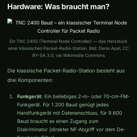
Hardware: Was braucht man?
Ein TNC 2400 (Terminal Node Controller) — das Herzstück
einer klassischen Packet-Radio-Station. Bild: Denis Apel, CC
BY-SA 3.0, via Wikimedia Commons
Die klassische Packet-Radio-Station besteht aus
drei Komponenten:
Funkgerät
: Ein beliebiges 2-m- oder 70-cm-FM-
Funkgerät. Für 1.200 Baud genügt jedes
Handfunkgerät mit Datenanschluss, für 9.600
Baud braucht es einen Zugang zum
Diskriminator (direkter NF-Abgriff vor dem De-