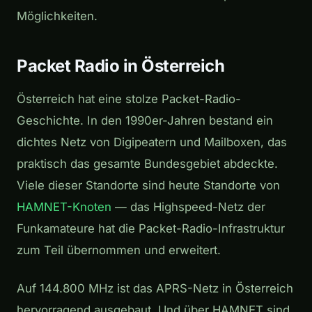
Möglichkeiten.
Packet Radio in Österreich
Österreich hat eine stolze Packet-Radio-
Geschichte. In den 1990er-Jahren bestand ein
dichtes Netz von Digipeatern und Mailboxen, das
praktisch das gesamte Bundesgebiet abdeckte.
Viele dieser Standorte sind heute Standorte von
HAMNET-Knoten
— das Highspeed-Netz der
Funkamateure hat die Packet-Radio-Infrastruktur
zum Teil übernommen und erweitert.
Auf 144.800 MHz ist das APRS-Netz in Österreich
hervorragend ausgebaut. Und über HAMNET sind