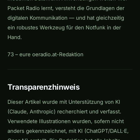
Packet Radio lernt, versteht die Grundlagen der
digitalen Kommunikation — und hat gleichzeitig
ein robustes Werkzeug für den Notfunk in der
Hand.
73 – eure oeradio.at-Redaktion
Transparenzhinweis
Dieser Artikel wurde mit Unterstützung von KI
(Claude, Anthropic) recherchiert und verfasst.
Verwendete Illustrationen wurden, sofern nicht
anders gekennzeichnet, mit KI (ChatGPT/DALL·E,