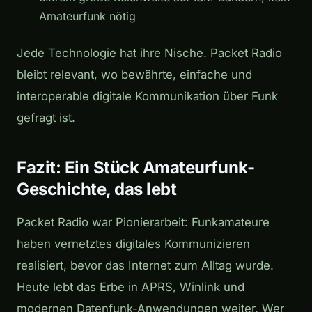
Amateurfunk nötig
Jede Technologie hat ihre Nische. Packet Radio
bleibt relevant, wo bewährte, einfache und
interoperable digitale Kommunikation über Funk
gefragt ist.
Fazit: Ein Stück Amateurfunk-
Geschichte, das lebt
Packet Radio war Pionierarbeit: Funkamateure
haben vernetztes digitales Kommunizieren
realisiert, bevor das Internet zum Alltag wurde.
Heute lebt das Erbe in APRS, Winlink und
modernen Datenfunk-Anwendungen weiter. Wer