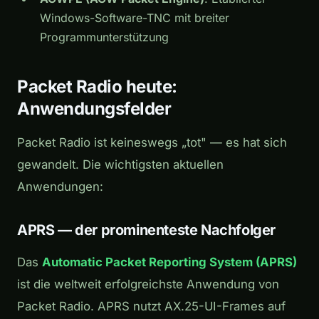
Windows-Software-TNC mit breiter
Programmunterstützung
Packet Radio heute:
Anwendungsfelder
Packet Radio ist keineswegs „tot" — es hat sich
gewandelt. Die wichtigsten aktuellen
Anwendungen:
APRS — der prominenteste Nachfolger
Das
Automatic Packet Reporting System (APRS)
ist die weltweit erfolgreichste Anwendung von
Packet Radio. APRS nutzt AX.25-UI-Frames auf