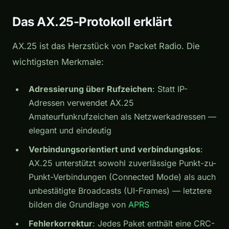
Das AX.25-Protokoll erklärt
AX.25 ist das Herzstück von Packet Radio. Die
wichtigsten Merkmale:
Adressierung über Rufzeichen
: Statt IP-
Adressen verwendet AX.25
Amateurfunkrufzeichen als Netzwerkadressen —
elegant und eindeutig
Verbindungsorientiert und verbindungslos
:
AX.25 unterstützt sowohl zuverlässige Punkt-zu-
Punkt-Verbindungen (Connected Mode) als auch
unbestätigte Broadcasts (UI-Frames) — letztere
bilden die Grundlage von
APRS
Fehlerkorrektur
: Jedes Paket enthält eine CRC-