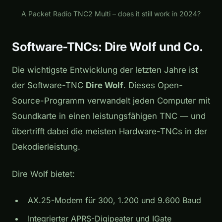
Play
A Packet Radio TNC2 Multi – does it still work in 2024?
Software-TNCs: Dire Wolf und Co.
Die wichtigste Entwicklung der letzten Jahre ist
der Software-TNC
Dire Wolf
. Dieses Open-
Source-Programm verwandelt jeden Computer mit
Soundkarte in einen leistungsfähigen TNC — und
übertrifft dabei die meisten Hardware-TNCs in der
Dekodierleistung.
Dire Wolf bietet:
AX.25-Modem für 300, 1.200 und 9.600 Baud
Integrierter APRS-Digipeater und IGate