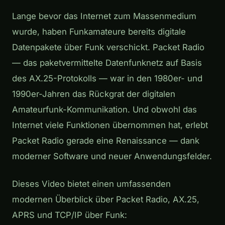
Lange bevor das Internet zum Massenmedium
wurde, haben Funkamateure bereits digitale
Datenpakete über Funk verschickt. Packet Radio
— das paketvermittelte Datenfunknetz auf Basis
des AX.25-Protokolls — war in den 1980er- und
1990er-Jahren das Rückgrat der digitalen
Amateurfunk-Kommunikation. Und obwohl das
Internet viele Funktionen übernommen hat, erlebt
Packet Radio gerade eine Renaissance — dank
moderner Software und neuer Anwendungsfelder.
Dieses Video bietet einen umfassenden
modernen Überblick über Packet Radio, AX.25,
APRS und TCP/IP über Funk: