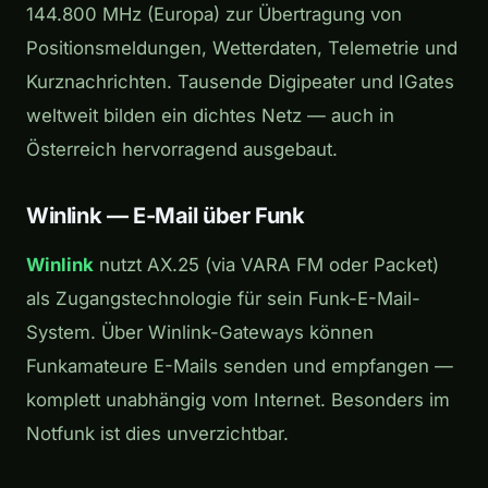
144.800 MHz (Europa) zur Übertragung von
Positionsmeldungen, Wetterdaten, Telemetrie und
Kurznachrichten. Tausende Digipeater und IGates
weltweit bilden ein dichtes Netz — auch in
Österreich hervorragend ausgebaut.
Winlink — E-Mail über Funk
Winlink
nutzt AX.25 (via VARA FM oder Packet)
als Zugangstechnologie für sein Funk-E-Mail-
System. Über Winlink-Gateways können
Funkamateure E-Mails senden und empfangen —
komplett unabhängig vom Internet. Besonders im
Notfunk ist dies unverzichtbar.