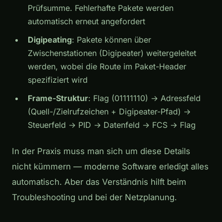
Prüfsumme. Fehlerhafte Pakete werden
automatisch erneut angefordert
Digipeating
: Pakete können über
Zwischenstationen (Digipeater) weitergeleitet
werden, wobei die Route im Paket-Header
spezifiziert wird
Frame-Struktur
: Flag (01111110) → Adressfeld
(Quell-/Zielrufzeichen + Digipeater-Pfad) →
Steuerfeld → PID → Datenfeld → FCS → Flag
In der Praxis muss man sich um diese Details
nicht kümmern — moderne Software erledigt alles
automatisch. Aber das Verständnis hilft beim
Troubleshooting und bei der Netzplanung.