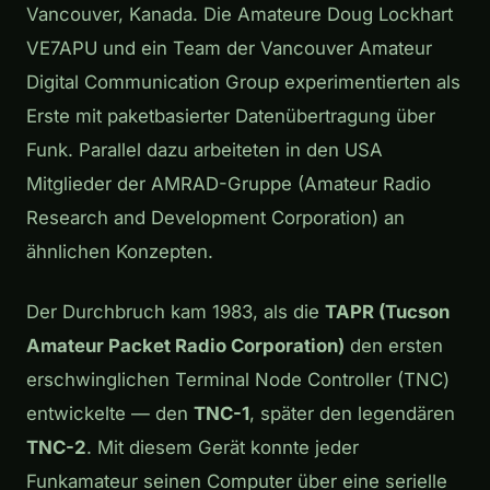
Vancouver, Kanada. Die Amateure Doug Lockhart
VE7APU und ein Team der Vancouver Amateur
Digital Communication Group experimentierten als
Erste mit paketbasierter Datenübertragung über
Funk. Parallel dazu arbeiteten in den USA
Mitglieder der AMRAD-Gruppe (Amateur Radio
Research and Development Corporation) an
ähnlichen Konzepten.
Der Durchbruch kam 1983, als die
TAPR (Tucson
Amateur Packet Radio Corporation)
den ersten
erschwinglichen Terminal Node Controller (TNC)
entwickelte — den
TNC-1
, später den legendären
TNC-2
. Mit diesem Gerät konnte jeder
Funkamateur seinen Computer über eine serielle