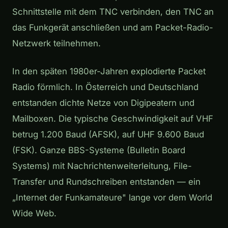
Schnittstelle mit dem TNC verbinden, den TNC an
das Funkgerät anschließen und am Packet-Radio-
Netzwerk teilnehmen.
In den späten 1980er-Jahren explodierte Packet
Radio förmlich. In Österreich und Deutschland
entstanden dichte Netze von Digipeatern und
Mailboxen. Die typische Geschwindigkeit auf VHF
betrug 1.200 Baud (AFSK), auf UHF 9.600 Baud
(FSK). Ganze BBS-Systeme (Bulletin Board
Systems) mit Nachrichtenweiterleitung, File-
Transfer und Rundschreiben entstanden — ein
„Internet der Funkamateure" lange vor dem World
Wide Web.