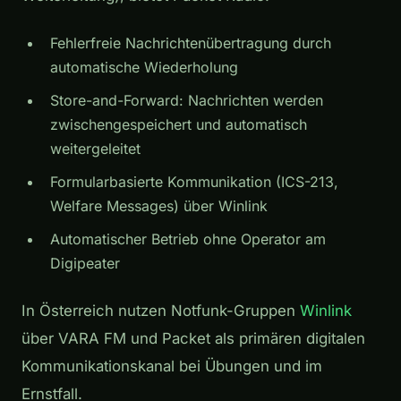
Fehlerfreie Nachrichtenübertragung durch
automatische Wiederholung
Store-and-Forward: Nachrichten werden
zwischengespeichert und automatisch
weitergeleitet
Formularbasierte Kommunikation (ICS-213,
Welfare Messages) über Winlink
Automatischer Betrieb ohne Operator am
Digipeater
In Österreich nutzen Notfunk-Gruppen
Winlink
über VARA FM und Packet als primären digitalen
Kommunikationskanal bei Übungen und im
Ernstfall.