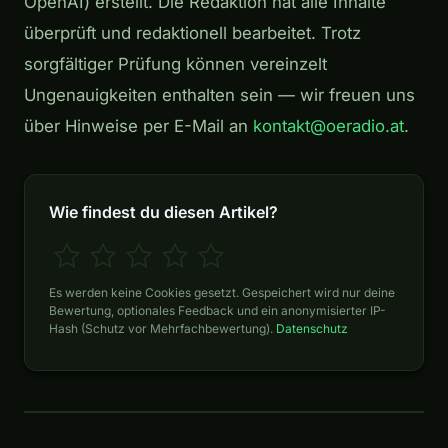
OpenAI) erstellt. Die Redaktion hat alle Inhalte
überprüft und redaktionell bearbeitet. Trotz
sorgfältiger Prüfung können vereinzelt
Ungenauigkeiten enthalten sein — wir freuen uns
über Hinweise per E-Mail an
kontakt@oeradio.at
.
Wie findest du diesen Artikel?
Es werden keine Cookies gesetzt. Gespeichert wird nur deine
Bewertung, optionales Feedback und ein anonymisierter IP-
Hash (Schutz vor Mehrfachbewertung).
Datenschutz