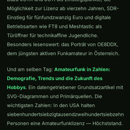
Möglichkeit zur Lizenz ab vierzehn Jahren, SDR-
Einstieg für fünfundzwanzig Euro und digitale
Betriebsarten wie FT8 und Meshtastic als
Türöffner für technikaffine Jugendliche.
Besonders lesenswert: das Porträt von OE8DDX,
dem jüngsten aktiven Funkamateur in Österreich.
Und am selben Tag:
Amateurfunk in Zahlen:
Demografie, Trends und die Zukunft des
Hobbys
. Ein datengetriebener Grundsatzartikel mit
SVG-Diagrammen und Primärquellen. Die
wichtigsten Zahlen: In den USA halten
siebenhundertsiebzigtausendzweihundertsiebzehn
Personen eine Amateurfunklizenz — Höchststand.