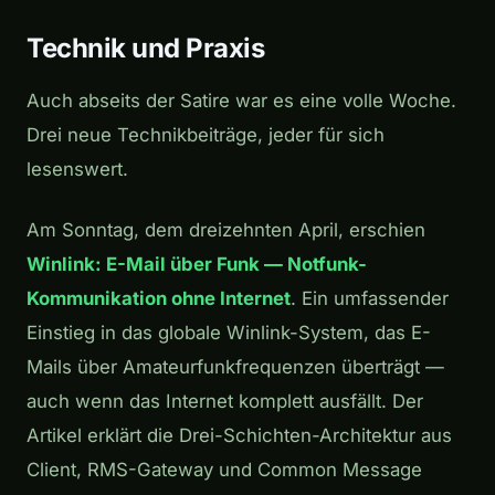
Technik und Praxis
Auch abseits der Satire war es eine volle Woche.
Drei neue Technikbeiträge, jeder für sich
lesenswert.
Am Sonntag, dem dreizehnten April, erschien
Winlink: E-Mail über Funk — Notfunk-
Kommunikation ohne Internet
. Ein umfassender
Einstieg in das globale Winlink-System, das E-
Mails über Amateurfunkfrequenzen überträgt —
auch wenn das Internet komplett ausfällt. Der
Artikel erklärt die Drei-Schichten-Architektur aus
Client, RMS-Gateway und Common Message