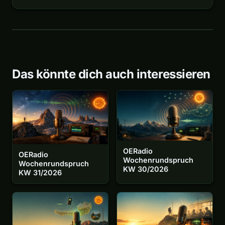
Das könnte dich auch interessieren
OERadio
OERadio
Wochenrundspruch
Wochenrundspruch
KW 30/2026
KW 31/2026