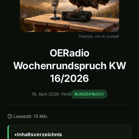
Titelbild: mit KI erstellt
OERadio
Wochenrundspruch KW
16/2026
18. April 2026
·
Ferdl
RUNDSPRUCH
Lesezeit: 13 Min.
Inhaltsverzeichnis