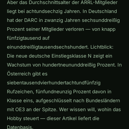
Aber das Durchschnittsalter der ARRL-Mitglieder
liegt bei achtundsechzig Jahren. In Deutschland
hat der DARC in zwanzig Jahren sechsunddreißig
Prozent seiner Mitglieder verloren — von knapp
fünfzigtausend auf
einunddreißigtausendsechshundert. Lichtblick:
Die neue deutsche Einstiegsklasse N zeigt ein
Wachstum von hundertneununddreißig Prozent. In
Österreich gibt es
siebentausendvierhundertachtundfünfzig
Rufzeichen, fünfundneunzig Prozent davon in
Klasse eins, aufgeschlüsselt nach Bundesländern
mit OE3 an der Spitze. Wer wissen will, wohin das
Hobby steuert — dieser Artikel liefert die
Datenbasis.