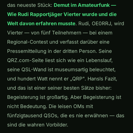
das neueste Stück:
Demut im Amateurfunk —
Wie Rudi Rapportjäger Vierter wurde und die
Welt davon erfahren musste
. Rudi, OE0RRJ, wird
Vierter — von fünf Teilnehmern — bei einem
Regional-Contest und verfasst darüber eine
Pressemitteilung in der dritten Person. Seine
QRZ.com-Seite liest sich wie ein Lebenslauf,
seine QSL-Wand ist museumsartig beleuchtet,
und hundert Watt nennt er „QRP". Hansls Fazit,
und das ist einer seiner besten Sätze bisher:
Begeisterung ist großartig. Aber Begeisterung ist
nicht Bedeutung. Die leisen OMs mit
fünfzigtausend QSOs, die es nie erwähnen — das
sind die wahren Vorbilder.