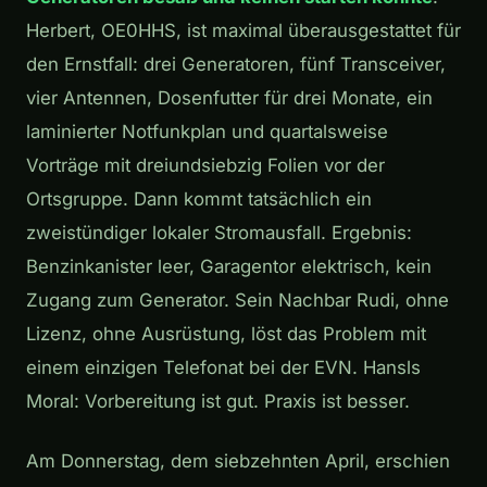
Herbert, OE0HHS, ist maximal überausgestattet für
den Ernstfall: drei Generatoren, fünf Transceiver,
vier Antennen, Dosenfutter für drei Monate, ein
laminierter Notfunkplan und quartalsweise
Vorträge mit dreiundsiebzig Folien vor der
Ortsgruppe. Dann kommt tatsächlich ein
zweistündiger lokaler Stromausfall. Ergebnis:
Benzinkanister leer, Garagentor elektrisch, kein
Zugang zum Generator. Sein Nachbar Rudi, ohne
Lizenz, ohne Ausrüstung, löst das Problem mit
einem einzigen Telefonat bei der EVN. Hansls
Moral: Vorbereitung ist gut. Praxis ist besser.
Am Donnerstag, dem siebzehnten April, erschien