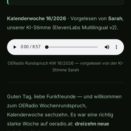
Kalenderwoche 16/2026
· Vorgelesen von
Sarah
,
unserer KI-Stimme (ElevenLabs Multilingual v2).
OERadio Rundspruch KW 16/2026 — vorgelesen von der KI-
Stimme Sarah
Guten Tag, liebe Funkfreunde — und willkommen
zum OERadio Wochenrundspruch,
Kalenderwoche sechzehn. Es war eine richtig
starke Woche auf oeradio.at:
dreizehn neue