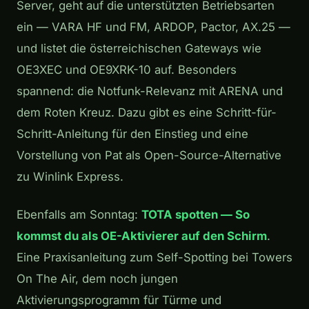
Server, geht auf die unterstützten Betriebsarten
ein — VARA HF und FM, ARDOP, Pactor, AX.25 —
und listet die österreichischen Gateways wie
OE3XEC und OE9XRK-10 auf. Besonders
spannend: die Notfunk-Relevanz mit ARENA und
dem Roten Kreuz. Dazu gibt es eine Schritt-für-
Schritt-Anleitung für den Einstieg und eine
Vorstellung von Pat als Open-Source-Alternative
zu Winlink Express.
Ebenfalls am Sonntag:
TOTA spotten — So
kommst du als OE-Aktivierer auf den Schirm
.
Eine Praxisanleitung zum Self-Spotting bei Towers
On The Air, dem noch jungen
Aktivierungsprogramm für Türme und