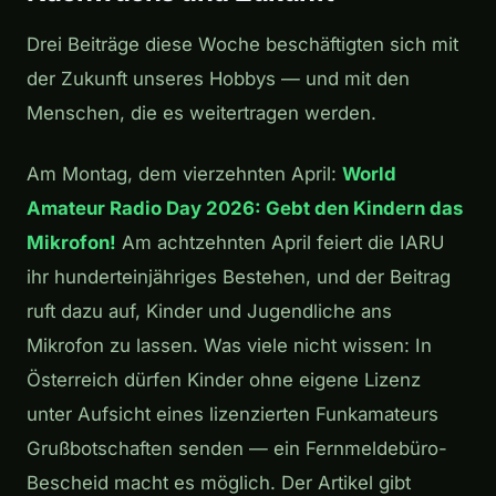
Drei Beiträge diese Woche beschäftigten sich mit
der Zukunft unseres Hobbys — und mit den
Menschen, die es weitertragen werden.
Am Montag, dem vierzehnten April:
World
Amateur Radio Day 2026: Gebt den Kindern das
Mikrofon!
Am achtzehnten April feiert die IARU
ihr hunderteinjähriges Bestehen, und der Beitrag
ruft dazu auf, Kinder und Jugendliche ans
Mikrofon zu lassen. Was viele nicht wissen: In
Österreich dürfen Kinder ohne eigene Lizenz
unter Aufsicht eines lizenzierten Funkamateurs
Grußbotschaften senden — ein Fernmeldebüro-
Bescheid macht es möglich. Der Artikel gibt