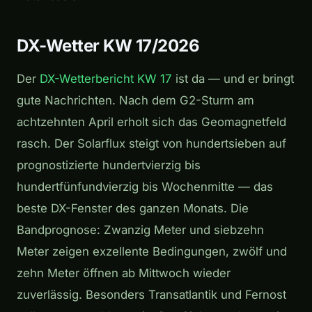
DX-Wetter KW 17/2026
Der
DX-Wetterbericht KW 17
ist da — und er bringt
gute Nachrichten. Nach dem G2-Sturm am
achtzehnten April erholt sich das Geomagnetfeld
rasch. Der Solarflux steigt von hundertsieben auf
prognostizierte hundertvierzig bis
hundertfünfundvierzig bis Wochenmitte — das
beste DX-Fenster des ganzen Monats. Die
Bandprognose: Zwanzig Meter und siebzehn
Meter zeigen exzellente Bedingungen, zwölf und
zehn Meter öffnen ab Mittwoch wieder
zuverlässig. Besonders Transatlantik und Fernost