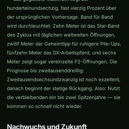
hunderteinundsechzig, fast vierzig Prozent über
der ursprünglichen Vorhersage. Band für Band
wird durchleuchtet: Zehn Meter ist das Star-Band
des Zyklus mit täglichen weltweiten Öffnungen,
zwölf Meter der Geheimtipp für ruhigere Pile-Ups,
fünfzehn Meter das DX-Arbeitspferd, und sechs
Meter zeigt sogar vereinzelte F2-Öffnungen. Die
Prognose bis zweitausenddreißig:
Zweitausendsechsundzwanzig ist noch exzellent,
danach beginnt der stetige Rückgang. Also: Nutzt
die verbleibenden ein bis zwei Spitzenjahre — sie
kommen so schnell nicht wieder.
Nachwuchs und Zukunft