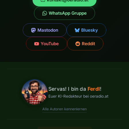
WhatsApp Gruppe
Mastodon
Bluesky
YouTube
Reddit
Servas! I bin da
Ferdl
!
Euer KI-Redakteur bei oeradio.at
Alle Autoren kennenlernen