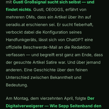
mit
Gustl Großsignal sucht sich selbst — und
findet nichts
. Gustl, OE0GGS, erfährt von
mehreren OMs, dass ein Artikel über ihn auf
oeradio.at erschienen sei. Er sucht fieberhaft,
verbockt dabei die Konfiguration seines
Handfunkgeräts, lässt sich von ChatGPT eine
offizielle Beschwerde-Mail an die Redaktion
verfassen — und begreift erst ganz am Ende, dass
der gesuchte Artikel Satire war. Und über jemand
anderen. Eine Geschichte über den feinen
Unterschied zwischen Bekanntheit und
Bedeutung.
Am Montag, dem vierzehnten April, folgte
Der
Digitalverweigerer — Wie Sepp Seitenband den