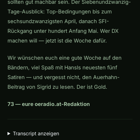
sollten gut machbar sein. Der Siebenundzwanzig-
Tage-Ausblick: Top-Bedingungen bis zum
sechsundzwanzigsten April, danach SFI-
Rückgang unter hundert Anfang Mai. Wer DX
machen will — jetzt ist die Woche dafür.
Wir wünschen euch eine gute Woche auf den
Bändern, viel Spaß mit Hansls neuesten fünf
Satiren — und vergesst nicht, den Auerhahn-
Beitrag von Sigrid zu lesen. Der ist Gold.
73 — eure oeradio.at-Redaktion
Transcript anzeigen