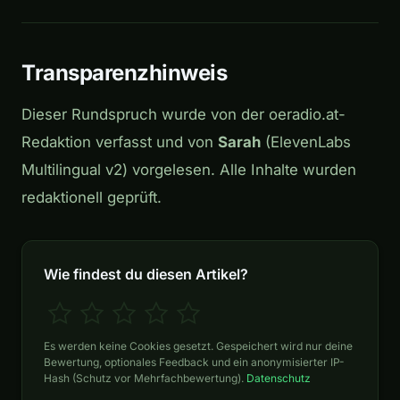
Transparenzhinweis
Dieser Rundspruch wurde von der oeradio.at-
Redaktion verfasst und von
Sarah
(ElevenLabs
Multilingual v2) vorgelesen. Alle Inhalte wurden
redaktionell geprüft.
Wie findest du diesen Artikel?
Es werden keine Cookies gesetzt. Gespeichert wird nur deine
Bewertung, optionales Feedback und ein anonymisierter IP-
Hash (Schutz vor Mehrfachbewertung).
Datenschutz