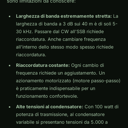
sono limitazioni da conoscere:
Larghezza di banda estremamente stretta:
La
larghezza di banda a 3 dB sui 40 m è di soli 5-
30 kHz. Passare dal CW all'SSB richiede
riaccordatura. Anche cambiare frequenza
all'interno dello stesso modo spesso richiede
riaccordatura.
Riaccordatura costante:
Ogni cambio di
frequenza richiede un aggiustamento. Un
azionamento motorizzato (motore passo-passo)
è praticamente indispensabile per un
funzionamento confortevole.
Alte tensioni al condensatore:
Con 100 watt di
potenza di trasmissione, al condensatore
variabile si presentano tensioni da 5.000 a