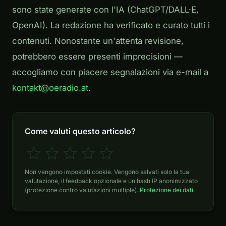
sono state generate con l'IA (ChatGPT/DALL·E,
OpenAI). La redazione ha verificato e curato tutti i
contenuti. Nonostante un'attenta revisione,
potrebbero essere presenti imprecisioni —
accogliamo con piacere segnalazioni via e-mail a
kontakt@oeradio.at
.
Come valuti questo articolo?
Non vengono impostati cookie. Vengono salvati solo la tua
valutazione, il feedback opzionale e un hash IP anonimizzato
(protezione contro valutazioni multiple).
Protezione dei dati