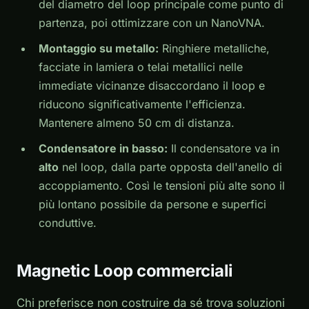
del diametro del loop principale come punto di
partenza, poi ottimizzare con un NanoVNA.
Montaggio su metallo:
Ringhiere metalliche,
facciate in lamiera o telai metallici nelle
immediate vicinanze disaccordano il loop e
riducono significativamente l'efficienza.
Mantenere almeno 50 cm di distanza.
Condensatore in basso:
Il condensatore va in
alto
nel loop, dalla parte opposta dell'anello di
accoppiamento. Così le tensioni più alte sono il
più lontano possibile da persone e superfici
conduttive.
Magnetic Loop commerciali
Chi preferisce non costruire da sé trova soluzioni