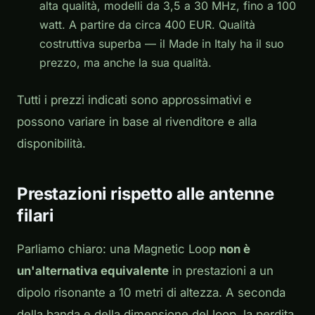
alta qualità, modelli da 3,5 a 30 MHz, fino a 100
watt. A partire da circa 400 EUR. Qualità
costruttiva superba — il Made in Italy ha il suo
prezzo, ma anche la sua qualità.
Tutti i prezzi indicati sono approssimativi e
possono variare in base al rivenditore e alla
disponibilità.
Prestazioni rispetto alle antenne
filari
Parliamo chiaro: una Magnetic Loop
non è
un'alternativa equivalente
in prestazioni a un
dipolo risonante a 10 metri di altezza. A seconda
della banda e della dimensione del loop, la perdita