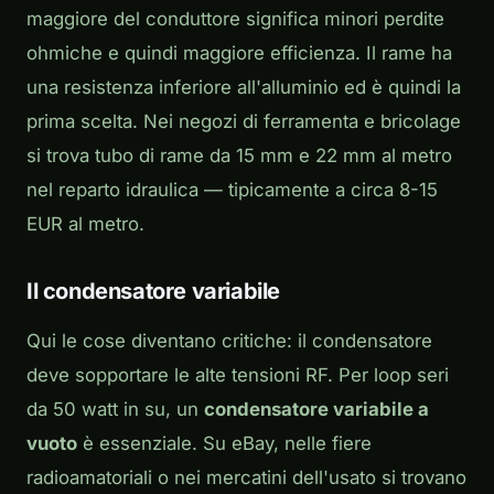
maggiore del conduttore significa minori perdite
ohmiche e quindi maggiore efficienza. Il rame ha
una resistenza inferiore all'alluminio ed è quindi la
prima scelta. Nei negozi di ferramenta e bricolage
si trova tubo di rame da 15 mm e 22 mm al metro
nel reparto idraulica — tipicamente a circa 8-15
EUR al metro.
Il condensatore variabile
Qui le cose diventano critiche: il condensatore
deve sopportare le alte tensioni RF. Per loop seri
da 50 watt in su, un
condensatore variabile a
vuoto
è essenziale. Su eBay, nelle fiere
radioamatoriali o nei mercatini dell'usato si trovano