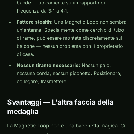
bande — tipicamente su un rapporto di
frequenza da 3:1 a 4:1.
Fattore stealth:
Una Magnetic Loop non sembra
un'antenna. Specialmente come cerchio di tubo
di rame, può essere montata discretamente sul
balcone — nessun problema con il proprietario
di casa.
Nessun tirante necessario:
Nessun palo,
nessuna corda, nessun picchetto. Posizionare,
collegare, trasmettere.
Svantaggi — L'altra faccia della
medaglia
La Magnetic Loop non è una bacchetta magica. Ci