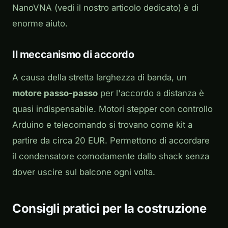
NanoVNA (vedi il nostro articolo dedicato) è di
enorme aiuto.
Il meccanismo di accordo
A causa della stretta larghezza di banda, un
motore passo-passo
per l'accordo a distanza è
quasi indispensabile. Motori stepper con controllo
Arduino e telecomando si trovano come kit a
partire da circa 20 EUR. Permettono di accordare
il condensatore comodamente dallo shack senza
dover uscire sul balcone ogni volta.
Consigli pratici per la costruzione