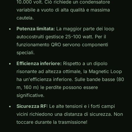
10.000 volt. Ciò richiede un condensatore
variabile a vuoto di alta qualità e massima
cautela.
Potenza limitata:
La maggior parte dei loop
autocostruiti gestisce 25-100 watt. Per il
funzionamento QRO servono componenti
speciali.
Efficienza inferiore:
Rispetto a un dipolo
risonante ad altezza ottimale, la Magnetic Loop
ha un'efficienza inferiore. Sulle bande basse (80
m, 160 m) le perdite possono essere
significative.
Sicurezza RF:
Le alte tensioni e i forti campi
vicini richiedono una distanza di sicurezza. Non
toccare durante la trasmissione!