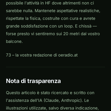
possibile l'attività in HF dove altrimenti non ci
sarebbe nulla. Mantenete aspettative realistiche,
rispettate la fisica, costruite con cura e avrete
grande soddisfazione con un loop. E chissà —
forse presto vi sentiremo sui 20 metri dal vostro
balcone.
73 – la vostra redazione di oeradio.at
Nota di trasparenza
Questo articolo è stato ricercato e scritto con
l'assistenza dell'IA (Claude, Anthropic). Le
illustrazioni utilizzate, salvo diversa indicazione,