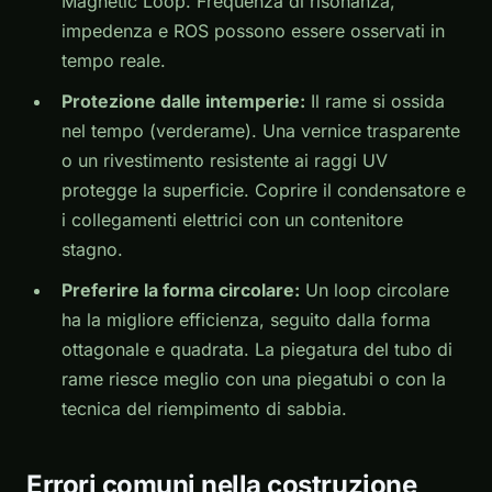
Magnetic Loop. Frequenza di risonanza,
impedenza e ROS possono essere osservati in
tempo reale.
Protezione dalle intemperie:
Il rame si ossida
nel tempo (verderame). Una vernice trasparente
o un rivestimento resistente ai raggi UV
protegge la superficie. Coprire il condensatore e
i collegamenti elettrici con un contenitore
stagno.
Preferire la forma circolare:
Un loop circolare
ha la migliore efficienza, seguito dalla forma
ottagonale e quadrata. La piegatura del tubo di
rame riesce meglio con una piegatubi o con la
tecnica del riempimento di sabbia.
Errori comuni nella costruzione