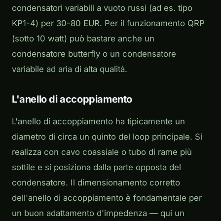
condensatori variabili a vuoto russi (ad es. tipo
KP1-4) per 30-80 EUR. Per il funzionamento QRP
(sotto 10 watt) può bastare anche un
condensatore butterfly o un condensatore
variabile ad aria di alta qualità.
L'anello di accoppiamento
L'anello di accoppiamento ha tipicamente un
diametro di circa un quinto del loop principale. Si
realizza con cavo coassiale o tubo di rame più
sottile e si posiziona dalla parte opposta del
condensatore. Il dimensionamento corretto
dell'anello di accoppiamento è fondamentale per
un buon adattamento d'impedenza — qui un