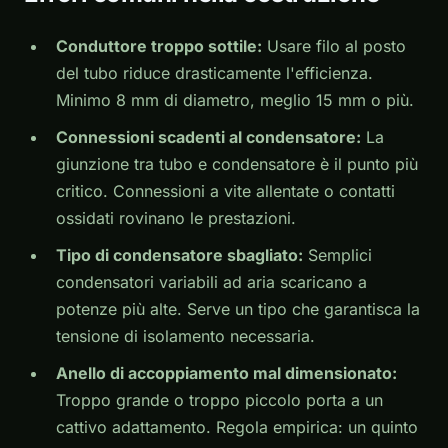
Conduttore troppo sottile:
Usare filo al posto
del tubo riduce drasticamente l'efficienza.
Minimo 8 mm di diametro, meglio 15 mm o più.
Connessioni scadenti al condensatore:
La
giunzione tra tubo e condensatore è il punto più
critico. Connessioni a vite allentate o contatti
ossidati rovinano le prestazioni.
Tipo di condensatore sbagliato:
Semplici
condensatori variabili ad aria scaricano a
potenze più alte. Serve un tipo che garantisca la
tensione di isolamento necessaria.
Anello di accoppiamento mal dimensionato:
Troppo grande o troppo piccolo porta a un
cattivo adattamento. Regola empirica: un quinto