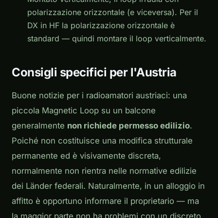
polarizzazione orizzontale (e viceversa). Per il
DX in HF la polarizzazione orizzontale è
standard — quindi montare il loop verticalmente.
Consigli specifici per l'Austria
Buone notizie per i radioamatori austriaci: una
piccola Magnetic Loop su un balcone
generalmente
non richiede permesso edilizio
.
Poiché non costituisce una modifica strutturale
permanente ed è visivamente discreta,
normalmente non rientra nelle normative edilizie
dei Länder federali. Naturalmente, in un alloggio in
affitto è opportuno informare il proprietario — ma
la maggior parte non ha problemi con un discreto