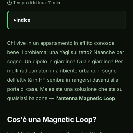
Tempo di lettura: 11 min
Indice
Chi vive in un appartamento in affitto conosce
bene il problema: una Yagi sul tetto? Neanche per
sogno. Un dipolo in giardino? Quale giardino? Per
molti radioamatori in ambiente urbano, il sogno
dell'attività in HF sembra infrangersi davanti alla
porta di casa. Ma esiste una soluzione che sta su
qualsiasi balcone — l'
antenna Magnetic Loop
.
Cos'è una Magnetic Loop?