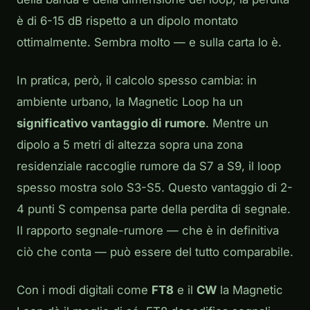
è di 6-15 dB rispetto a un dipolo montato
ottimalmente. Sembra molto — e sulla carta lo è.
In pratica, però, il calcolo spesso cambia: in
ambiente urbano, la Magnetic Loop ha un
significativo vantaggio di rumore
. Mentre un
dipolo a 5 metri di altezza sopra una zona
residenziale raccoglie rumore da S7 a S9, il loop
spesso mostra solo S3-S5. Questo vantaggio di 2-
4 punti S compensa parte della perdita di segnale.
Il rapporto segnale-rumore — che è in definitiva
ciò che conta — può essere del tutto comparabile.
Con i modi digitali come
FT8
e il
CW
la Magnetic