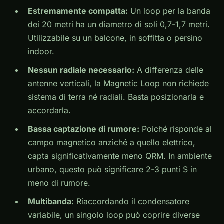
Estremamente compatta:
Un loop per la banda
dei 20 metri ha un diametro di soli 0,7-1,7 metri.
Utilizzabile su un balcone, in soffitta o persino
indoor.
Nessun radiale necessario:
A differenza delle
antenne verticali, la Magnetic Loop non richiede
sistema di terra né radiali. Basta posizionarla e
accordarla.
Bassa captazione di rumore:
Poiché risponde al
campo magnetico anziché a quello elettrico,
capta significativamente meno QRM. In ambiente
urbano, questo può significare 2-3 punti S in
meno di rumore.
Multibanda:
Riaccordando il condensatore
variabile, un singolo loop può coprire diverse