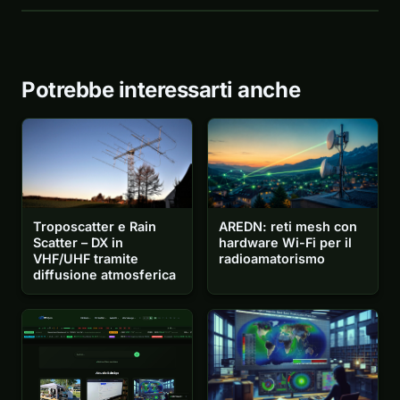
Potrebbe interessarti anche
Troposcatter e Rain
AREDN: reti mesh con
Scatter – DX in
hardware Wi-Fi per il
VHF/UHF tramite
radioamatorismo
diffusione atmosferica