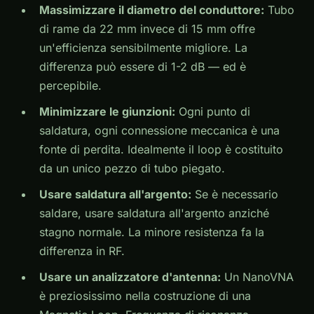
Massimizzare il diametro del conduttore:
Tubo
di rame da 22 mm invece di 15 mm offre
un'efficienza sensibilmente migliore. La
differenza può essere di 1-2 dB — ed è
percepibile.
Minimizzare le giunzioni:
Ogni punto di
saldatura, ogni connessione meccanica è una
fonte di perdita. Idealmente il loop è costituito
da un unico pezzo di tubo piegato.
Usare saldatura all'argento:
Se è necessario
saldare, usare saldatura all'argento anziché
stagno normale. La minore resistenza fa la
differenza in RF.
Usare un analizzatore d'antenna:
Un NanoVNA
è preziosissimo nella costruzione di una