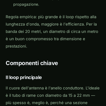
propagazione.
Regola empirica: più grande è il loop rispetto alla
lunghezza d'onda, maggiore è l'efficienza. Per la
banda dei 20 metri, un diametro di circa un metro
è un buon compromesso tra dimensione e
prestazioni.
Componenti chiave
Il loop principale
Il cuore dell'antenna è l'anello conduttore. L'ideale
è il tubo di rame con diametro da 15 a 22 mm —
più spesso è, meglio è, perché una sezione