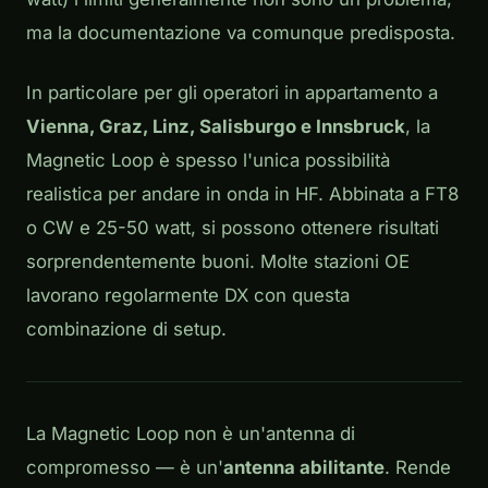
ma la documentazione va comunque predisposta.
In particolare per gli operatori in appartamento a
Vienna, Graz, Linz, Salisburgo e Innsbruck
, la
Magnetic Loop è spesso l'unica possibilità
realistica per andare in onda in HF. Abbinata a FT8
o CW e 25-50 watt, si possono ottenere risultati
sorprendentemente buoni. Molte stazioni OE
lavorano regolarmente DX con questa
combinazione di setup.
La Magnetic Loop non è un'antenna di
compromesso — è un'
antenna abilitante
. Rende