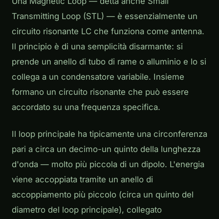
Una Magnetic Loop — detta anche Small
Transmitting Loop (STL) — è essenzialmente un
circuito risonante LC che funziona come antenna.
Il principio è di una semplicità disarmante: si
prende un anello di tubo di rame o alluminio e lo si
collega a un condensatore variabile. Insieme
formano un circuito risonante che può essere
accordato su una frequenza specifica.
Il loop principale ha tipicamente una circonferenza
pari a circa un decimo-un quinto della lunghezza
d'onda — molto più piccola di un dipolo. L'energia
viene accoppiata tramite un anello di
accoppiamento più piccolo (circa un quinto del
diametro del loop principale), collegato