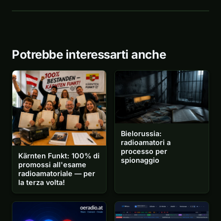
Potrebbe interessarti anche
Bielorussia:
radioamatori a
processo per
Kärnten Funkt: 100% di
spionaggio
promossi all'esame
radioamatoriale — per
la terza volta!