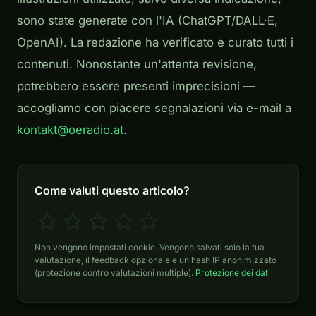
sono state generate con l'IA (ChatGPT/DALL·E,
OpenAI). La redazione ha verificato e curato tutti i
contenuti. Nonostante un'attenta revisione,
potrebbero essere presenti imprecisioni —
accogliamo con piacere segnalazioni via e-mail a
kontakt@oeradio.at
.
Come valuti questo articolo?
Non vengono impostati cookie. Vengono salvati solo la tua
valutazione, il feedback opzionale e un hash IP anonimizzato
(protezione contro valutazioni multiple).
Protezione dei dati