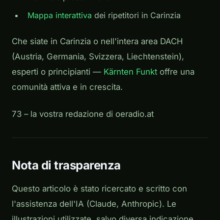
Mappa interattiva
dei ripetitori in Carinzia
Che siate in Carinzia o nell'intera area DACH
(Austria, Germania, Svizzera, Liechtenstein),
esperti o principianti —
Kärnten Funkt
offre una
comunità attiva e in crescita.
73 – la vostra redazione di oeradio.at
Nota di trasparenza
Questo articolo è stato ricercato e scritto con
l'assistenza dell'IA (Claude, Anthropic). Le
illustrazioni utilizzate, salvo diversa indicazione,