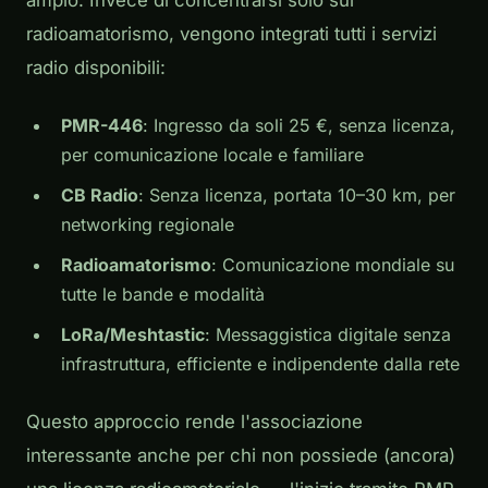
radioamatorismo, vengono integrati tutti i servizi
radio disponibili:
PMR-446
: Ingresso da soli 25 €, senza licenza,
per comunicazione locale e familiare
CB Radio
: Senza licenza, portata 10–30 km, per
networking regionale
Radioamatorismo
: Comunicazione mondiale su
tutte le bande e modalità
LoRa/Meshtastic
: Messaggistica digitale senza
infrastruttura, efficiente e indipendente dalla rete
Questo approccio rende l'associazione
interessante anche per chi non possiede (ancora)