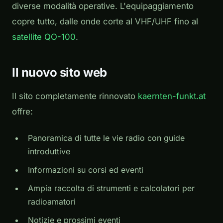
diverse modalità operative. L'equipaggiamento
copre tutto, dalle onde corte al VHF/UHF fino al
satellite QO-100
.
Il nuovo sito web
Il sito completamente rinnovato
kaernten-funkt.at
offre:
Panoramica di tutte le vie radio con guide
introduttive
Informazioni su corsi ed eventi
Ampia raccolta di strumenti e calcolatori per
radioamatori
Notizie e prossimi eventi