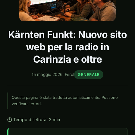
Kärnten Funkt: Nuovo sito
web per la radio in
Carinzia e oltre
15 maggio 2026
·
Ferdl
GENERALE
Questa pagina è stata tradotta automaticamente. Possono
verificarsi errori.
Tempo di lettura: 2 min