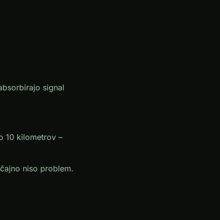
absorbirajo signal
 10 kilometrov –
čajno niso problem.