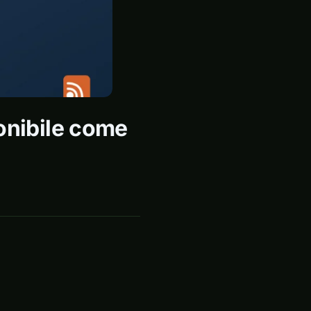
ponibile come