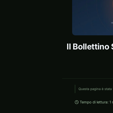
Il Bollettin
Questa pagina è stata 
Tempo di lettura: 1