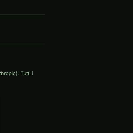
hropic). Tutti i