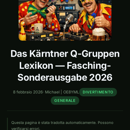
Das Kärntner Q-Gruppen
Lexikon — Fasching-
Sonderausgabe 2026
8 febbraio 2026
·
Michael | OE8YML
DIVERTIMENTO
GENERALE
Questa pagina è stata tradotta automaticamente. Possono
verificarsi errori.