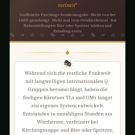
meinen"
Inoffizielle Faschings-Sonderausgabe · Nicht von der
IARU genehmigt · Nicht mal vom Ortskirchenrat · Bei
Nebenwirkungen: Bier oder Spritzer trinken und
Reindling essen
Während sich die restliche Funkwelt
mit langweiligen internationalen Q-
Gruppen herumschlagt, haben die
findigen Kärntner YLs und OMs längst
ein eigenes System entwickelt.
Entstanden in unzähligen Stunden am
Wörthersee, verfeinert bei
Kirchtogssuppe und Bier oder Spritzer,