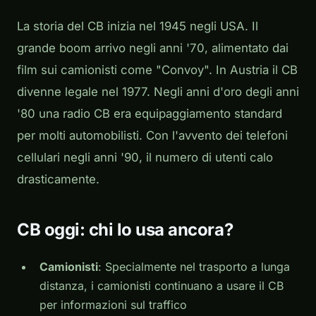
La storia del CB inizia nel 1945 negli USA. Il
grande boom arrivo negli anni '70, alimentato dai
film sui camionisti come "Convoy". In Austria il CB
divenne legale nel 1977. Negli anni d'oro degli anni
'80 una radio CB era equipaggiamento standard
per molti automobilisti. Con l'avvento dei telefoni
cellulari negli anni '90, il numero di utenti calo
drasticamente.
CB oggi: chi lo usa ancora?
Camionisti
: Specialmente nel trasporto a lunga
distanza, i camionisti continuano a usare il CB
per informazioni sul traffico