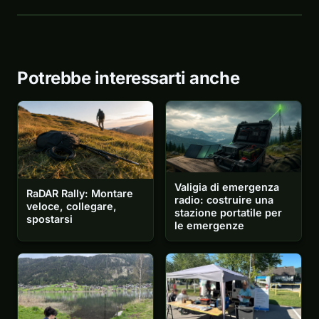
Potrebbe interessarti anche
Valigia di emergenza
RaDAR Rally: Montare
radio: costruire una
veloce, collegare,
stazione portatile per
spostarsi
le emergenze