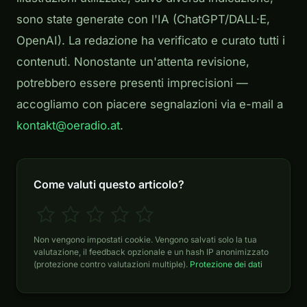
sono state generate con l'IA (ChatGPT/DALL·E,
OpenAI). La redazione ha verificato e curato tutti i
contenuti. Nonostante un'attenta revisione,
potrebbero essere presenti imprecisioni —
accogliamo con piacere segnalazioni via e-mail a
kontakt@oeradio.at
.
Come valuti questo articolo?
Non vengono impostati cookie. Vengono salvati solo la tua
valutazione, il feedback opzionale e un hash IP anonimizzato
(protezione contro valutazioni multiple).
Protezione dei dati