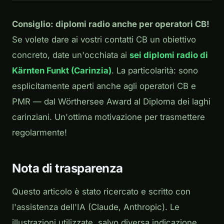
Consiglio: diplomi radio anche per operatori CB!
Se volete dare ai vostri contatti CB un obiettivo
concreto, date un'occhiata ai
sei diplomi radio di
Kärnten Funkt (Carinzia)
. La particolarità: sono
esplicitamente aperti anche agli operatori CB e
PMR — dal Wörthersee Award al Diploma dei laghi
carinziani. Un'ottima motivazione per trasmettere
regolarmente!
Nota di trasparenza
Questo articolo è stato ricercato e scritto con
l'assistenza dell'IA (Claude, Anthropic). Le
illustrazioni utilizzate, salvo diversa indicazione,