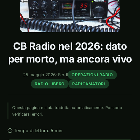
CB Radio nel 2026: dato
per morto, ma ancora vivo
25 maggio 2026
·
Ferdl
OPERAZIONI RADIO
RADIO LIBERO
RADIOAMATORI
Questa pagina è stata tradotta automaticamente. Possono
verificarsi errori.
Tempo di lettura: 5 min