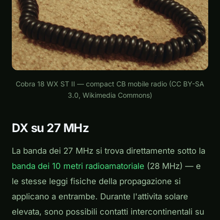
Cobra 18 WX ST II — compact CB mobile radio (CC BY-SA
3.0, Wikimedia Commons)
DX su 27 MHz
La banda dei 27 MHz si trova direttamente sotto la
banda dei 10 metri radioamatoriale
(28 MHz) — e
le stesse leggi fisiche della propagazione si
applicano a entrambe. Durante l'attivita solare
elevata, sono possibili contatti intercontinentali su