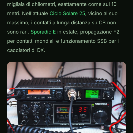
migliaia di chilometri, esattamente come sul 10
metri. Nell'attuale
Ciclo Solare 25
, vicino al suo
massimo, i contatti a lunga distanza su CB non
sono rari.
Sporadic E
in estate, propagazione F2
per contatti mondiali e funzionamento SSB per i
cacciatori di DX.