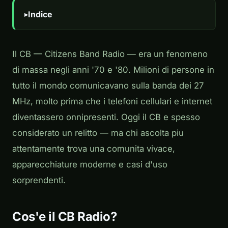
Indice
Il CB — Citizens Band Radio — era un fenomeno
di massa negli anni '70 e '80. Milioni di persone in
tutto il mondo comunicavano sulla banda dei 27
MHz, molto prima che i telefoni cellulari e internet
diventassero onnipresenti. Oggi il CB e spesso
considerato un relitto — ma chi ascolta piu
attentamente trova una comunita vivace,
apparecchiature moderne e casi d'uso
sorprendenti.
Cos'e il CB Radio?