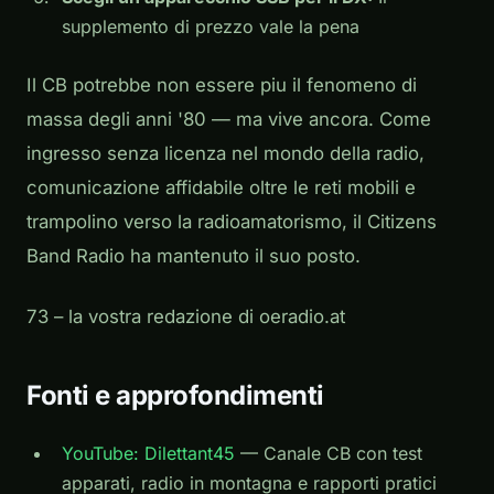
supplemento di prezzo vale la pena
Il CB potrebbe non essere piu il fenomeno di
massa degli anni '80 — ma vive ancora. Come
ingresso senza licenza nel mondo della radio,
comunicazione affidabile oltre le reti mobili e
trampolino verso la radioamatorismo, il Citizens
Band Radio ha mantenuto il suo posto.
73 – la vostra redazione di oeradio.at
Fonti e approfondimenti
YouTube: Dilettant45
— Canale CB con test
apparati, radio in montagna e rapporti pratici