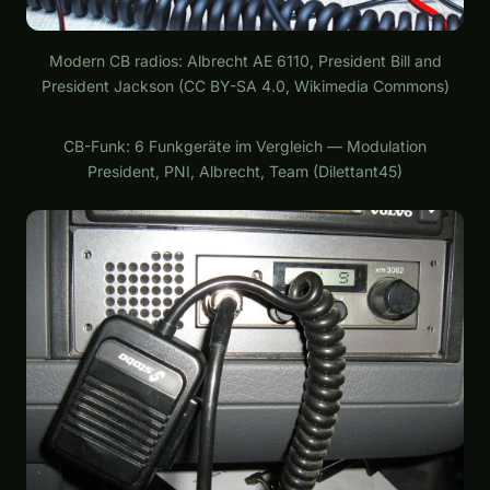
Modern CB radios: Albrecht AE 6110, President Bill and
President Jackson (CC BY-SA 4.0, Wikimedia Commons)
Play
CB-Funk: 6 Funkgeräte im Vergleich — Modulation
President, PNI, Albrecht, Team (Dilettant45)