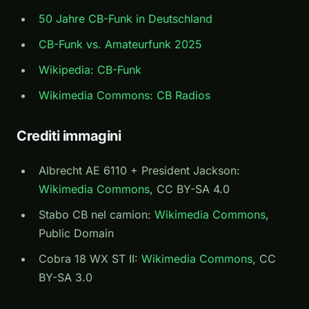
50 Jahre CB-Funk in Deutschland
CB-Funk vs. Amateurfunk 2025
Wikipedia: CB-Funk
Wikimedia Commons: CB Radios
Crediti immagini
Albrecht AE 6110 + President Jackson:
Wikimedia Commons
, CC BY-SA 4.0
Stabo CB nel camion:
Wikimedia Commons
,
Public Domain
Cobra 18 WX ST II:
Wikimedia Commons
, CC
BY-SA 3.0