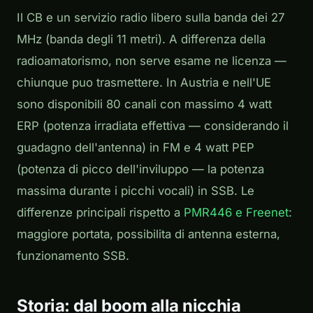
Il CB e un servizio radio libero sulla banda dei 27
MHz (banda degli 11 metri). A differenza della
radioamatorismo, non serve esame ne licenza —
chiunque puo trasmettere. In Austria e nell'UE
sono disponibili 80 canali con massimo 4 watt
ERP (potenza irradiata effettiva — considerando il
guadagno dell'antenna) in FM e 4 watt PEP
(potenza di picco dell'inviluppo — la potenza
massima durante i picchi vocali) in SSB. Le
differenze principali rispetto a
PMR446 e Freenet
:
maggiore portata, possibilita di antenna esterna,
funzionamento SSB.
Storia: dal boom alla nicchia