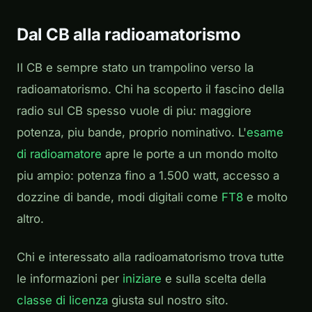
Dal CB alla radioamatorismo
Il CB e sempre stato un trampolino verso la
radioamatorismo. Chi ha scoperto il fascino della
radio sul CB spesso vuole di piu: maggiore
potenza, piu bande, proprio nominativo. L'
esame
di radioamatore
apre le porte a un mondo molto
piu ampio: potenza fino a 1.500 watt, accesso a
dozzine di bande, modi digitali come
FT8
e molto
altro.
Chi e interessato alla radioamatorismo trova tutte
le informazioni per
iniziare
e sulla scelta della
classe di licenza
giusta sul nostro sito.