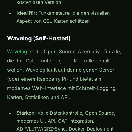
kostenlosen Version
Ideal für
: Funkamateure, die den visuellen
Aspekt von QSL-Karten schätzen
Wavelog (Self-Hosted)
Wavelog
ist die Open-Source-Alternative für alle,
die ihre Daten unter eigener Kontrolle behalten
wollen. Wavelog läuft auf dem eigenen Server
(oder einem Raspberry Pi) und bietet ein
modernes Web-Interface mit Echtzeit-Logging,
Karten, Statistiken und API.
Stärken
: Volle Datenkontrolle, Open Source,
modernes UI, API, CAT-Integration,
ADIF/LoTW/QRZ-Sync, Docker-Deployment