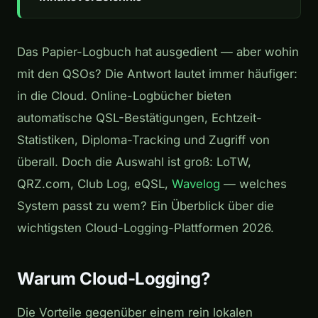
Das Papier-Logbuch hat ausgedient — aber wohin
mit den QSOs? Die Antwort lautet immer häufiger:
in die Cloud. Online-Logbücher bieten
automatische QSL-Bestätigungen, Echtzeit-
Statistiken, Diploma-Tracking und Zugriff von
überall. Doch die Auswahl ist groß: LoTW,
QRZ.com, Club Log, eQSL,
Wavelog
— welches
System passt zu wem? Ein Überblick über die
wichtigsten Cloud-Logging-Plattformen 2026.
Warum Cloud-Logging?
Die Vorteile gegenüber einem rein lokalen