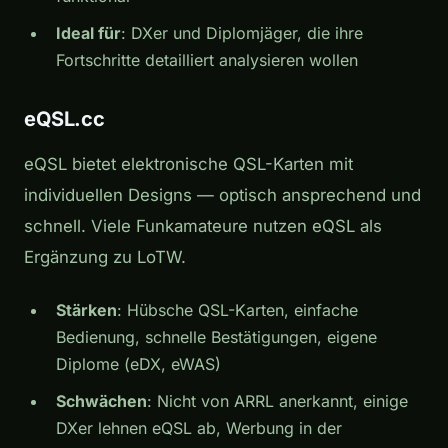
Ideal für
: DXer und Diplomjäger, die ihre
Fortschritte detailliert analysieren wollen
eQSL.cc
eQSL bietet elektronische QSL-Karten mit
individuellen Designs — optisch ansprechend und
schnell. Viele Funkamateure nutzen eQSL als
Ergänzung zu LoTW.
Stärken
: Hübsche QSL-Karten, einfache
Bedienung, schnelle Bestätigungen, eigene
Diplome (eDX, eWAS)
Schwächen
: Nicht von ARRL anerkannt, einige
DXer lehnen eQSL ab, Werbung in der