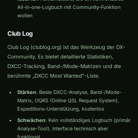
All-in-one-Logbuch mit Community-Funktion
wollen
Club Log
Club Log (clublog.org) ist das Werkzeug der DX-
Community. Es bietet detaillierte Statistiken,
DXCC-Tracking, Band-/Mode-Matrizen und die
berühmte „DXCC Most Wanted"-Liste.
Stärken
: Beste DXCC-Analyse, Band-/Mode-
Matrix, OQRS (Online QSL Request System),
Expeditions-Unterstützung, kostenlos
Schwächen
: Kein vollständiges Logbuch (primär
Analyse-Tool), Interface technisch aber
funktional