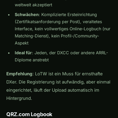
weltweit akzeptiert
Schwächen
: Komplizierte Ersteinrichtung
(Zertifikatsanforderung per Post), veraltetes
Interface, kein vollwertiges Online-Logbuch (nur
Matching-Dienst), kein Profil-/Community-
Aspekt
Ideal für
: Jeden, der DXCC oder andere ARRL-
Diplome anstrebt
Empfehlung
: LoTW ist ein Muss für ernsthafte
DXer. Die Registrierung ist aufwändig, aber einmal
eingerichtet, läuft der Upload automatisch im
Hintergrund.
QRZ.com Logbook