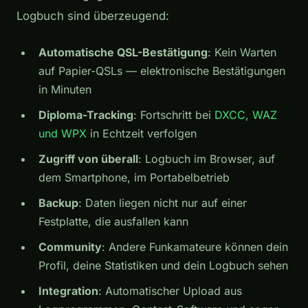
Logbuch sind überzeugend:
Automatische QSL-Bestätigung
: Kein Warten
auf Papier-QSLs — elektronische Bestätigungen
in Minuten
Diploma-Tracking
: Fortschritt bei
DXCC, WAZ
und WPX
in Echtzeit verfolgen
Zugriff von überall
: Logbuch im Browser, auf
dem Smartphone, im Portabelbetrieb
Backup
: Daten liegen nicht nur auf einer
Festplatte, die ausfallen kann
Community
: Andere Funkamateure können dein
Profil, deine Statistiken und dein Logbuch sehen
Integration
: Automatischer Upload aus