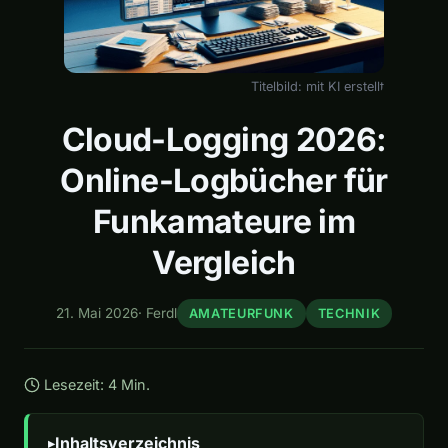
Titelbild: mit KI erstellt
Cloud-Logging 2026:
Online-Logbücher für
Funkamateure im
Vergleich
21. Mai 2026
·
Ferdl
AMATEURFUNK
TECHNIK
Lesezeit: 4 Min.
Inhaltsverzeichnis