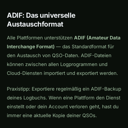
ADIF: Das universelle
Austauschformat
Alle Plattformen unterstützen
ADIF (Amateur Data
Interchange Format)
— das Standardformat für
den Austausch von QSO-Daten. ADIF-Dateien
können zwischen allen Logprogrammen und
Cloud-Diensten importiert und exportiert werden.
Praxistipp: Exportiere regelmäßig ein ADIF-Backup
deines Logbuchs. Wenn eine Plattform den Dienst
einstellt oder dein Account verloren geht, hast du
immer eine aktuelle Kopie deiner QSOs.