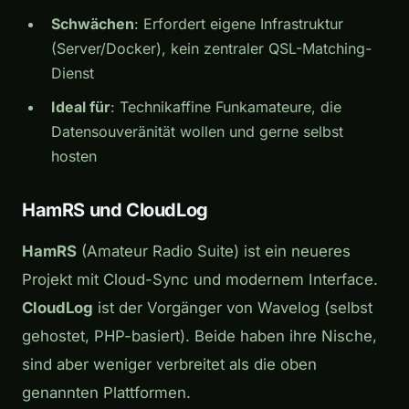
Schwächen
: Erfordert eigene Infrastruktur
(Server/Docker), kein zentraler QSL-Matching-
Dienst
Ideal für
: Technikaffine Funkamateure, die
Datensouveränität wollen und gerne selbst
hosten
HamRS und CloudLog
HamRS
(Amateur Radio Suite) ist ein neueres
Projekt mit Cloud-Sync und modernem Interface.
CloudLog
ist der Vorgänger von Wavelog (selbst
gehostet, PHP-basiert). Beide haben ihre Nische,
sind aber weniger verbreitet als die oben
genannten Plattformen.