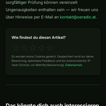
sorgfältiger Prüfung können vereinzelt
Ungenauigkeiten enthalten sein — wir freuen uns
über Hinweise per E-Mail an
kontakt@oeradio.at
.
Wie findest du diesen Artikel?
Es werden keine Cookies gesetzt. Gespeichert wird nur deine
Bewertung, optionales Feedback und ein anonymisierter IP-
Hash (Schutz vor Mehrfachbewertung).
Datenschutz
Das könnte dich auch interessieren