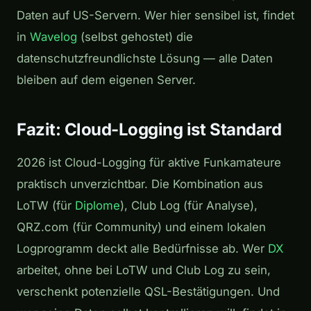
Daten auf US-Servern. Wer hier sensibel ist, findet
in
Wavelog
(selbst gehostet) die
datenschutzfreundlichste Lösung — alle Daten
bleiben auf dem eigenen Server.
Fazit: Cloud-Logging ist Standard
2026 ist Cloud-Logging für aktive Funkamateure
praktisch unverzichtbar. Die Kombination aus
LoTW (für
Diplome
), Club Log (für Analyse),
QRZ.com (für Community) und einem lokalen
Logprogramm deckt alle Bedürfnisse ab. Wer
DX
arbeitet, ohne bei LoTW und Club Log zu sein,
verschenkt potenzielle QSL-Bestätigungen. Und