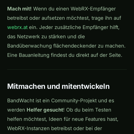
Mach mit!
Wenn du einen WebRX-Empfänger
betreibst oder aufsetzen möchtest, trage ihn auf
webrx.at
ein. Jeder zusätzliche Empfänger hilft,
das Netzwerk zu stärken und die
Bandüberwachung flächendeckender zu machen.
Eine Bauanleitung findest du direkt auf der Seite.
Mitmachen und mitentwickeln
BandWacht ist ein Community-Projekt und es
werden
Helfer gesucht
! Ob du beim Testen
helfen möchtest, Ideen für neue Features hast,
WebRX-Instanzen betreibst oder bei der