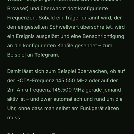
Browser) und überwacht dort konfigurierte
Frequenzen. Sobald ein Träger erkannt wird, der
den eingestellten Schwellwert überschreitet, wird
ein Ereignis ausgelöst und eine Benachrichtigung
an die konfigurierten Kanäle gesendet – zum
Beispiel an
Telegram
.
Damit lässt sich zum Beispiel überwachen, ob auf
der SOTA-Frequenz 145.550 MHz oder auf der
2m-Anruffrequenz 145.500 MHz gerade jemand
aktiv ist – und zwar automatisch und rund um die
Uhr, ohne dass man selbst am Funkgerät sitzen
muss.