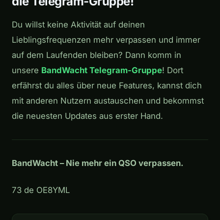
die Telegram-Gruppe!
Du willst keine Aktivität auf deinen
Lieblingsfrequenzen mehr verpassen und immer
auf dem Laufenden bleiben? Dann komm in
unsere
BandWacht Telegram-Gruppe
! Dort
erfährst du alles über neue Features, kannst dich
mit anderen Nutzern austauschen und bekommst
die neuesten Updates aus erster Hand.
BandWacht – Nie mehr ein QSO verpassen.
73 de OE8YML