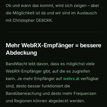
Ob und wann das kommt, wird sich zeigen – aber
die Möglichkeit ist da und wir sind im Austausch
mit Christopher OE8CKK.
Mehr WebRX-Empfänger = bessere
Abdeckung
BandWacht lebt davon, dass es möglichst viele
WebRX-Empfänger gibt, auf die es zugreifen
kann. Je mehr Empfänger auf
webrx.at
verfügbar
sind, desto besser funktioniert die
Bandüberwachung und desto mehr Frequenzen
und Regionen können abgedeckt werden.