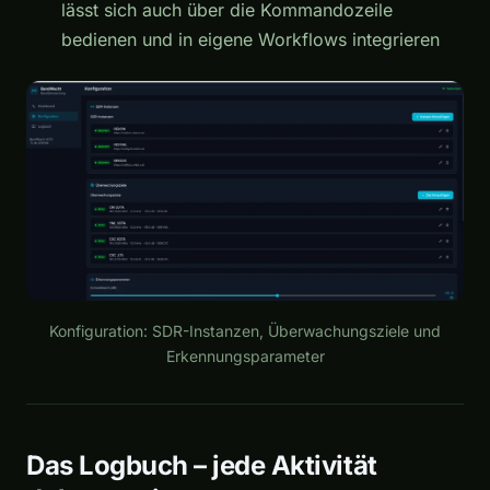
lässt sich auch über die Kommandozeile
bedienen und in eigene Workflows integrieren
Konfiguration: SDR-Instanzen, Überwachungsziele und
Erkennungsparameter
Das Logbuch – jede Aktivität