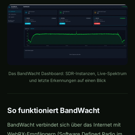
Das BandWacht Dashboard: SDR-Instanzen, Live-Spektrum
und letzte Erkennungen auf einen Blick
So funktioniert BandWacht
BandWacht verbindet sich über das Internet mit
WebRX-Empfängern (Software Defined Radio im