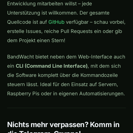
Entwicklung mitarbeiten willst – jede
Unterstützung ist willkommen. Der gesamte
Quellcode ist auf
GitHub
verfügbar – schau vorbei,
erstelle Issues, reiche Pull Requests ein oder gib
dem Projekt einen Stern!
BandWacht bietet neben dem Web-Interface auch
ein
CLI (Command Line Interface)
, mit dem sich
die Software komplett über die Kommandozeile
steuern lässt. Ideal für den Einsatz auf Servern,
Raspberry Pis oder in eigenen Automatisierungen.
Nichts mehr verpassen? Komm in