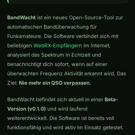
BandWacht
ist ein neues Open-Source-Tool zur
automatischen Bandüberwachung für
Funkamateure. Die Software verbindet sich mit
beliebigen
WebRX-Empfängern
im Internet,
analysiert das Spektrum in Echtzeit und
benachrichtigt dich sofort, wenn auf einer
überwachten Frequenz Aktivität erkannt wird. Das
Ziel:
Nie mehr ein QSO verpassen.
BandWacht befindet sich aktuell in einer
Beta-
Version (v0.1.0)
und wird laufend
weiterentwickelt. Die Software ist bereits voll
funktionsfähig und wird aktiv im Einsatz getestet.