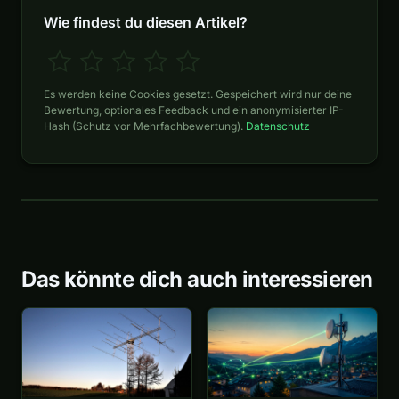
Wie findest du diesen Artikel?
Es werden keine Cookies gesetzt. Gespeichert wird nur deine
Bewertung, optionales Feedback und ein anonymisierter IP-
Hash (Schutz vor Mehrfachbewertung).
Datenschutz
Das könnte dich auch interessieren