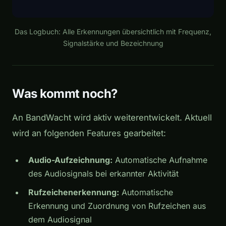
Das Logbuch: Alle Erkennungen übersichtlich mit Frequenz,
Signalstärke und Bezeichnung
Was kommt noch?
An BandWacht wird aktiv weiterentwickelt. Aktuell
wird an folgenden Features gearbeitet:
Audio-Aufzeichnung:
Automatische Aufnahme
des Audiosignals bei erkannter Aktivität
Rufzeichenerkennung:
Automatische
Erkennung und Zuordnung von Rufzeichen aus
dem Audiosignal