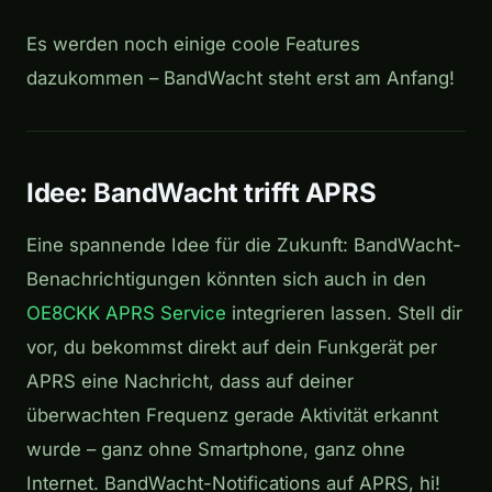
Es werden noch einige coole Features
dazukommen – BandWacht steht erst am Anfang!
Idee: BandWacht trifft APRS
Eine spannende Idee für die Zukunft: BandWacht-
Benachrichtigungen könnten sich auch in den
OE8CKK APRS Service
integrieren lassen. Stell dir
vor, du bekommst direkt auf dein Funkgerät per
APRS eine Nachricht, dass auf deiner
überwachten Frequenz gerade Aktivität erkannt
wurde – ganz ohne Smartphone, ganz ohne
Internet. BandWacht-Notifications auf APRS, hi!