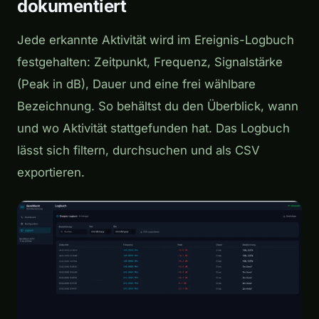
dokumentiert
Jede erkannte Aktivität wird im Ereignis-Logbuch
festgehalten: Zeitpunkt, Frequenz, Signalstärke
(Peak in dB), Dauer und eine frei wählbare
Bezeichnung. So behältst du den Überblick, wann
und wo Aktivität stattgefunden hat. Das Logbuch
lässt sich filtern, durchsuchen und als CSV
exportieren.