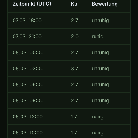
Zeitpunkt (UTC)
Kp
Bewertung
07.03. 18:00
2.7
unruhig
07.03. 21:00
2.0
ruhig
08.03. 00:00
2.7
unruhig
08.03. 03:00
3.7
unruhig
08.03. 06:00
2.7
unruhig
08.03. 09:00
2.7
unruhig
08.03. 12:00
1.7
ruhig
08.03. 15:00
1.7
ruhig