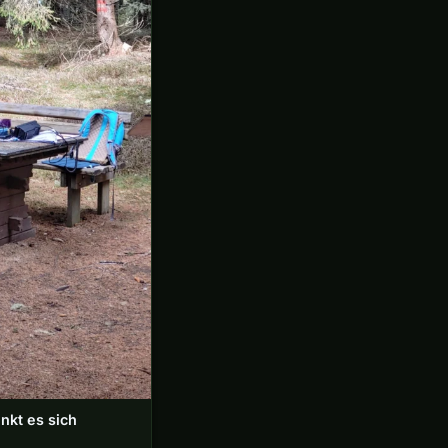
nkt es sich