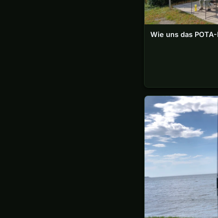
Wie uns das POTA-F