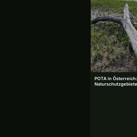
POTA in Österreich
Naturschutzgebiet