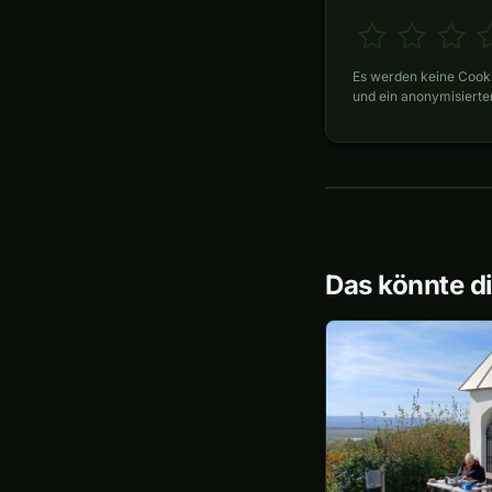
Es werden keine Cooki
und ein anonymisiert
Das könnte di