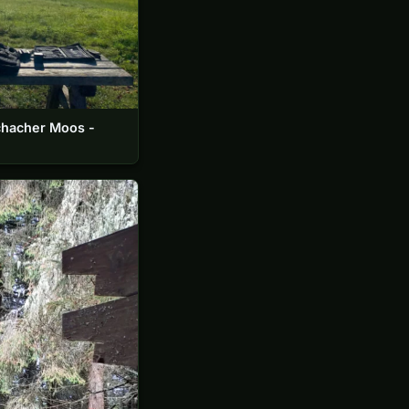
chacher Moos -