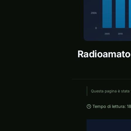
Radioamatori
Questa pagina è stata 
Tempo di lettura: 1