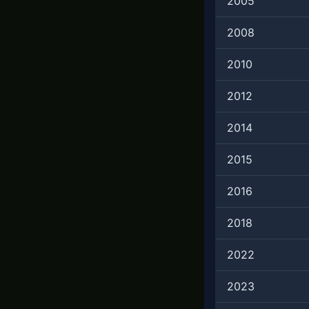
2005
2008
2010
2012
2014
2015
2016
2018
2022
2023