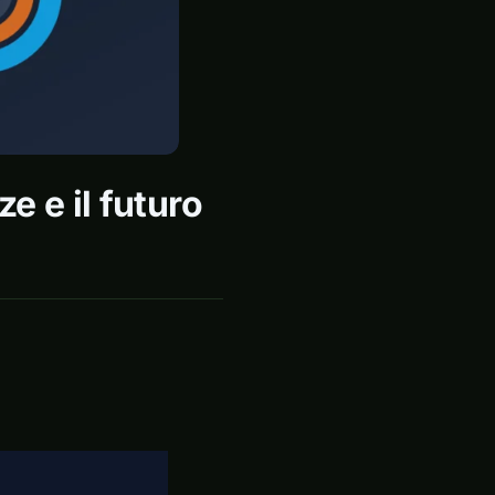
e e il futuro