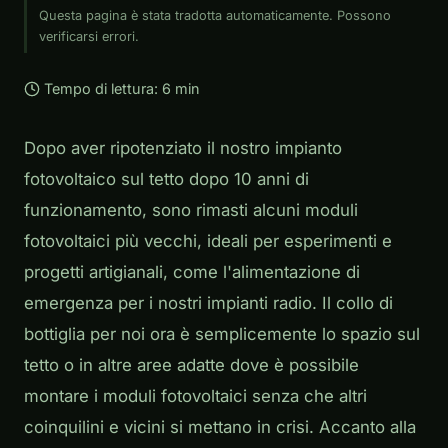
Questa pagina è stata tradotta automaticamente. Possono
verificarsi errori.
Tempo di lettura: 6 min
Dopo aver ripotenziato il nostro impianto
fotovoltaico sul tetto dopo 10 anni di
funzionamento, sono rimasti alcuni moduli
fotovoltaici più vecchi, ideali per esperimenti e
progetti artigianali, come l'alimentazione di
emergenza per i nostri impianti radio. Il collo di
bottiglia per noi ora è semplicemente lo spazio sul
tetto o in altre aree adatte dove è possibile
montare i moduli fotovoltaici senza che altri
coinquilini e vicini si mettano in crisi. Accanto alla