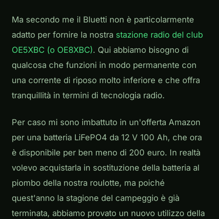
Ma secondo me il Bluetti non è particolarmente
adatto per fornire la nostra
stazione radio del club
OE5XBC (o OE8XBC)
. Qui abbiamo bisogno di
qualcosa che funzioni in modo permanente con
una corrente di riposo molto inferiore e che offra
tranquillità in termini di tecnologia radio.
Per caso mi sono imbattuto in un'offerta Amazon
per una batteria LiFePO4 da 12 V 100 Ah, che ora
è disponibile per ben meno di 200 euro. In realtà
volevo acquistarla in sostituzione della batteria al
piombo della nostra roulotte, ma poiché
quest'anno la stagione del campeggio è già
terminata, abbiamo provato un nuovo utilizzo della