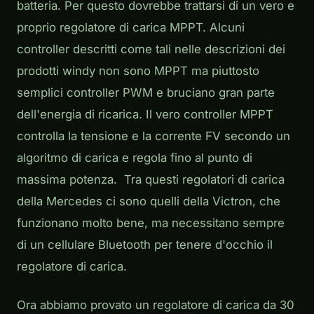
batteria. Per questo dovrebbe trattarsi di un vero e
proprio regolatore di carica MPPT. Alcuni
controller descritti come tali nelle descrizioni dei
prodotti windy non sono MPPT ma piuttosto
semplici controller PWM e bruciano gran parte
dell'energia di ricarica. Il vero controller MPPT
controlla la tensione e la corrente FV secondo un
algoritmo di carica e regola fino al punto di
massima potenza. Tra questi regolatori di carica
della Mercedes ci sono quelli della Victron, che
funzionano molto bene, ma necessitano sempre
di un cellulare Bluetooth per tenere d'occhio il
regolatore di carica.
Ora abbiamo provato un regolatore di carica da 30