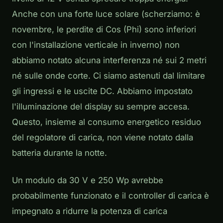
Anche con una forte luce solare (scherziamo: è
novembre, le perdite di Cos (Phi) sono inferiori
con l'installazione verticale in inverno) non
abbiamo notato alcuna interferenza né sui 2 metri
né sulle onde corte. Ci siamo astenuti dal limitare
gli ingressi e le uscite DC. Abbiamo impostato
l'illuminazione del display su sempre accesa.
Questo, insieme al consumo energetico residuo
del regolatore di carica, non viene notato dalla
batteria durante la notte.
Un modulo da 30 V e 250 Wp avrebbe
probabilmente funzionato e il controller di carica è
impegnato a ridurre la potenza di carica