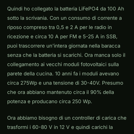
Quindi ho collegato la batteria LiFePO4 da 100 Ah
sotto la scrivania. Con un consumo di corrente a
riposo compreso tra 0,5 e 2 A per le radio in
ricezione e circa 10 A per FM e 5-25 A in SSB,
puoi trascorrere un'intera giornata nella baracca
senza che la batteria si scarichi. Ora manca solo il
collegamento ai vecchi moduli fotovoltaici sulla
parete della cucina. 10 anni fa i moduli avevano
circa 275Wp e una tensione di 30-40V. Presumo
che ora abbiano mantenuto circa il 90% della
potenza e producano circa 250 Wp.
Ora abbiamo bisogno di un controller di carica che
trasformi i 60-80 V in 12 V e quindi carichi la