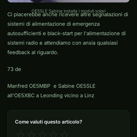
OE5SLE Sabine installa i moduli solari
Ci piacerebbe anche ricevere altre segnalazioni di
sistemi di alimentazione di emergenza
autosufficienti e black-start per l'alimentazione di
sistemi radio e attendiamo con ansia qualsiasi
feedback al riguardo.
73 de
Manfred OE5MBP e Sabine OE5SLE
all'OE5XBC a Leonding vicino a Linz
Come valuti questo articolo?