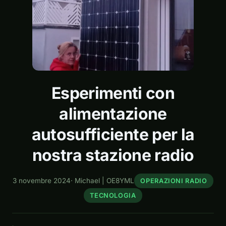
Esperimenti con
alimentazione
autosufficiente per la
nostra stazione radio
3 novembre 2024
·
Michael | OE8YML
OPERAZIONI RADIO
TECNOLOGIA