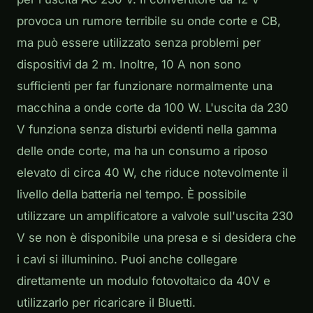
provoca un rumore terribile su onde corte e CB,
ma può essere utilizzato senza problemi per
dispositivi da 2 m. Inoltre, 10 A non sono
sufficienti per far funzionare normalmente una
macchina a onde corte da 100 W. L'uscita da 230
V funziona senza disturbi evidenti nella gamma
delle onde corte, ma ha un consumo a riposo
elevato di circa 40 W, che riduce notevolmente il
livello della batteria nel tempo. È possibile
utilizzare un amplificatore a valvole sull'uscita 230
V se non è disponibile una presa e si desidera che
i cavi si illuminino. Puoi anche collegare
direttamente un modulo fotovoltaico da 40V e
utilizzarlo per ricaricare il Bluetti.