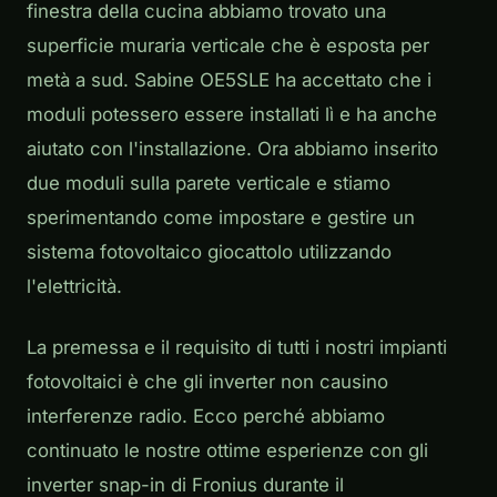
finestra della cucina abbiamo trovato una
superficie muraria verticale che è esposta per
metà a sud. Sabine OE5SLE ha accettato che i
moduli potessero essere installati lì e ha anche
aiutato con l'installazione. Ora abbiamo inserito
due moduli sulla parete verticale e stiamo
sperimentando come impostare e gestire un
sistema fotovoltaico giocattolo utilizzando
l'elettricità.
La premessa e il requisito di tutti i nostri impianti
fotovoltaici è che gli inverter non causino
interferenze radio. Ecco perché abbiamo
continuato le nostre ottime esperienze con gli
inverter snap-in di Fronius durante il