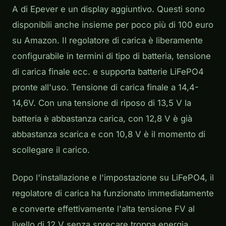
A di Epever e un display aggiuntivo. Questi sono
disponibili anche insieme per poco più di 100 euro
su Amazon. Il regolatore di carica è liberamente
configurabile in termini di tipo di batteria, tensione
di carica finale ecc. e supporta batterie LiFePO4
pronte all'uso. Tensione di carica finale a 14,4-
14,6V. Con una tensione di riposo di 13,5 V la
batteria è abbastanza carica, con 12,8 V è già
abbastanza scarica e con 10,8 V è il momento di
scollegare il carico.
Dopo l'installazione e l'impostazione su LiFePO4, il
regolatore di carica ha funzionato immediatamente
e converte effettivamente l'alta tensione FV al
livello di 12 V senza sprecare troppa energia.