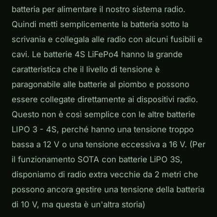
batteria per alimentare il nostro sistema radio.
Quindi metti semplicemente la batteria sotto la
scrivania e collegala alle radio con alcuni fusibili e
cavi. Le batterie 4S LiFePo4 hanno la grande
caratteristica che il livello di tensione è
paragonabile alle batterie al piombo e possono
essere collegate direttamente ai dispositivi radio.
Questo non è così semplice con le altre batterie
LIPO 3 - 4S, perché hanno una tensione troppo
bassa a 12 V o una tensione eccessiva a 16 V. (Per
il funzionamento SOTA con batterie LiPO 3S,
disponiamo di radio extra vecchie da 2 metri che
possono ancora gestire una tensione della batteria
di 10 V, ma questa è un'altra storia)