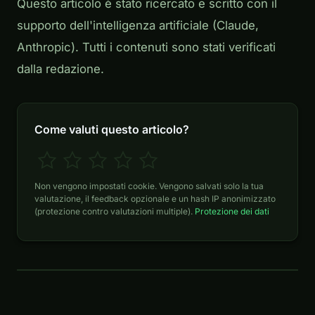
Questo articolo è stato ricercato e scritto con il
supporto dell'intelligenza artificiale (Claude,
Anthropic). Tutti i contenuti sono stati verificati
dalla redazione.
Come valuti questo articolo?
Non vengono impostati cookie. Vengono salvati solo la tua
valutazione, il feedback opzionale e un hash IP anonimizzato
(protezione contro valutazioni multiple).
Protezione dei dati