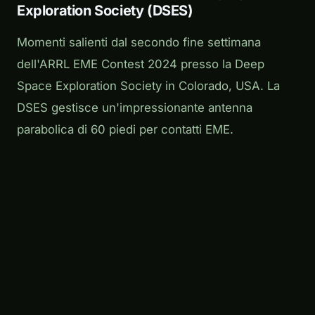
Exploration Society (DSES)
Momenti salienti dal secondo fine settimana
dell'ARRL EME Contest 2024 presso la Deep
Space Exploration Society in Colorado, USA. La
DSES gestisce un'impressionante antenna
parabolica di 60 piedi per contatti EME.
Play