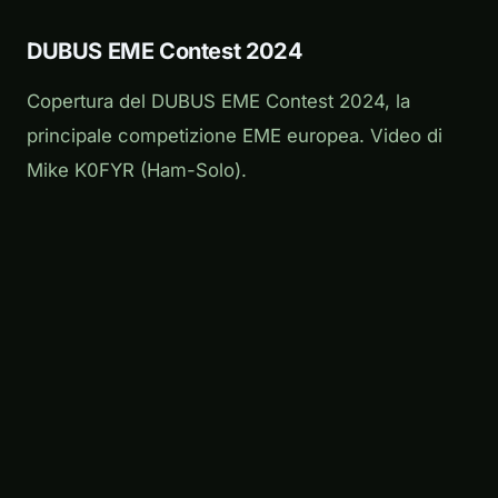
DUBUS EME Contest 2024
Copertura del DUBUS EME Contest 2024, la
principale competizione EME europea. Video di
Mike K0FYR (Ham-Solo).
Play