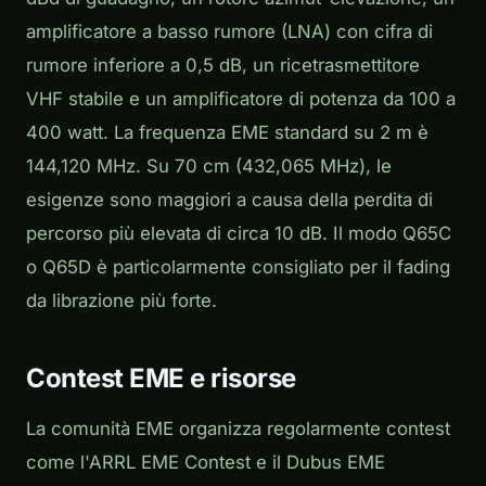
amplificatore a basso rumore (LNA) con cifra di
rumore inferiore a 0,5 dB, un ricetrasmettitore
VHF stabile e un amplificatore di potenza da 100 a
400 watt. La frequenza EME standard su 2 m è
144,120 MHz. Su 70 cm (432,065 MHz), le
esigenze sono maggiori a causa della perdita di
percorso più elevata di circa 10 dB. Il modo Q65C
o Q65D è particolarmente consigliato per il fading
da librazione più forte.
Contest EME e risorse
La comunità EME organizza regolarmente contest
come l'ARRL EME Contest e il Dubus EME