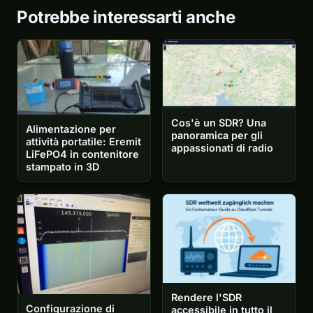
Potrebbe interessarti anche
Cos'è un SDR? Una
Alimentazione per
panoramica per gli
attività portatile: Eremit
appassionati di radio
LiFePO4 in contenitore
stampato in 3D
Rendere l'SDR
Configurazione di
accessibile in tutto il