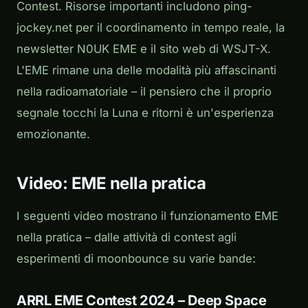
Contest. Risorse importanti includono ping-
jockey.net per il coordinamento in tempo reale, la
newsletter N0UK EME e il sito web di WSJT-X.
L'EME rimane una delle modalità più affascinanti
nella radioamatoriale – il pensiero che il proprio
segnale tocchi la Luna e ritorni è un'esperienza
emozionante.
Video: EME nella pratica
I seguenti video mostrano il funzionamento EME
nella pratica – dalle attività di contest agli
esperimenti di moonbounce su varie bande:
ARRL EME Contest 2024 – Deep Space