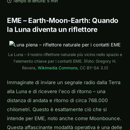
Tempo di lettura: 5 min
EME – Earth-Moon-Earth: Quando
la Luna diventa un riflettore
La Luna – il nostro riflettore naturale più vicino nello spazio e
l'elemento chiave per i contatti EME. (Foto: Gregory H.
Revera,
Wikimedia Commons
, CC BY-SA 3.0)
Immaginate di inviare un segnale radio dalla Terra
alla Luna e di ricevere l'eco di ritorno – una
distanza di andata e ritorno di circa 768.000
chilometri. Questo è esattamente ciò che si
intende per EME, noto anche come Moonbounce.
Questa affascinante modalità operativa è una delle