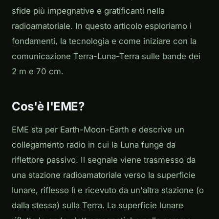
sfide più impegnative e gratificanti nella
radioamatoriale. In questo articolo esploriamo i
fondamenti, la tecnologia e come iniziare con la
comunicazione Terra-Luna-Terra sulle bande dei
2 m e 70 cm.
Cos'è l'EME?
EME sta per Earth-Moon-Earth e descrive un
collegamento radio in cui la Luna funge da
riflettore passivo. Il segnale viene trasmesso da
una stazione radioamatoriale verso la superficie
lunare, riflesso lì e ricevuto da un'altra stazione (o
dalla stessa) sulla Terra. La superficie lunare