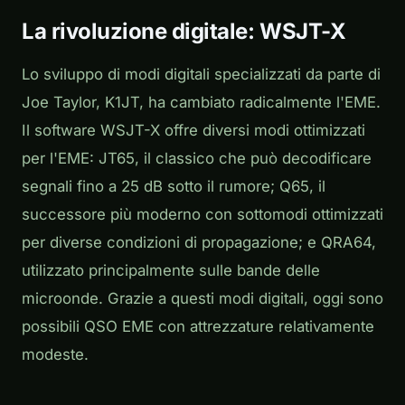
La rivoluzione digitale: WSJT-X
Lo sviluppo di modi digitali specializzati da parte di
Joe Taylor, K1JT, ha cambiato radicalmente l'EME.
Il software WSJT-X offre diversi modi ottimizzati
per l'EME: JT65, il classico che può decodificare
segnali fino a 25 dB sotto il rumore; Q65, il
successore più moderno con sottomodi ottimizzati
per diverse condizioni di propagazione; e QRA64,
utilizzato principalmente sulle bande delle
microonde. Grazie a questi modi digitali, oggi sono
possibili QSO EME con attrezzature relativamente
modeste.