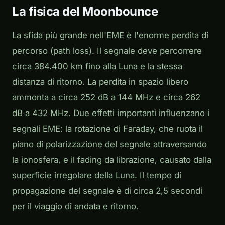
La fisica del Moonbounce
La sfida più grande nell'EME è l'enorme perdita di
percorso (path loss). Il segnale deve percorrere
circa 384.400 km fino alla Luna e la stessa
distanza di ritorno. La perdita in spazio libero
ammonta a circa 252 dB a 144 MHz e circa 262
dB a 432 MHz. Due effetti importanti influenzano i
segnali EME: la rotazione di Faraday, che ruota il
piano di polarizzazione del segnale attraversando
la ionosfera, e il fading da librazione, causato dalla
superficie irregolare della Luna. Il tempo di
propagazione del segnale è di circa 2,5 secondi
per il viaggio di andata e ritorno.