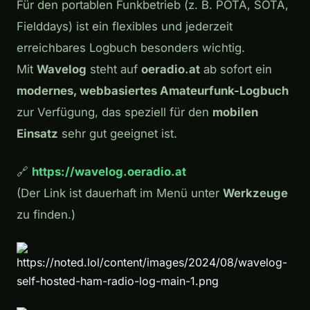
Für den portablen Funkbetrieb (z. B. POTA, SOTA,
Fielddays) ist ein flexibles und jederzeit
erreichbares Logbuch besonders wichtig.
Mit
Wavelog
steht auf
oeradio.at
ab sofort ein
modernes, webbasiertes Amateurfunk-Logbuch
zur Verfügung, das speziell für den
mobilen
Einsatz
sehr gut geeignet ist.
🔗
https://wavelog.oeradio.at
(Der Link ist dauerhaft im Menü unter
Werkzeuge
zu finden.)