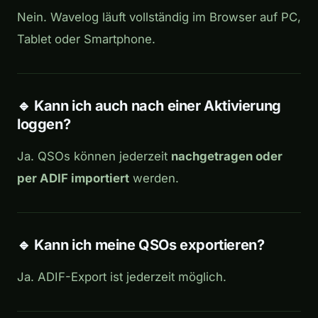
Nein. Wavelog läuft vollständig im Browser auf PC,
Tablet oder Smartphone.
🔹 Kann ich auch nach einer Aktivierung
loggen?
Ja. QSOs können jederzeit
nachgetragen oder
per ADIF importiert
werden.
🔹 Kann ich meine QSOs exportieren?
Ja. ADIF-Export ist jederzeit möglich.