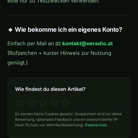
Bitte nur zu Testzwecken verwenden.
🔹 Wie bekomme ich ein eigenes Konto?
Einfach per Mail an 📧
kontakt@oeradio.at
(Rufzeichen + kurzer Hinweis zur Nutzung
genügt.)
Wie findest du diesen Artikel?
Es werden keine Cookies gesetzt. Gespeichert wird nur deine
Bewertung, optionales Feedback und ein anonymisierter IP-
Hash (Schutz vor Mehrfachbewertung).
Datenschutz