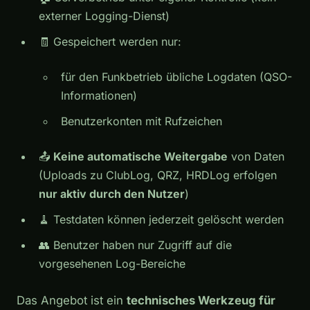
externer Logging-Dienst)
🧾 Gespeichert werden nur:
für den Funkbetrieb übliche Logdaten (QSO-
Informationen)
Benutzerkonten mit Rufzeichen
📤
Keine automatische Weitergabe
von Daten
(Uploads zu ClubLog, QRZ, HRDLog erfolgen
nur aktiv durch den Nutzer
)
🧹 Testdaten können jederzeit gelöscht werden
👥 Benutzer haben nur Zugriff auf die
vorgesehenen Log-Bereiche
Das Angebot ist ein
technisches Werkzeug für