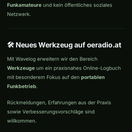
Funkamateure
und kein öffentliches soziales
Netzwerk.
🛠️ Neues Werkzeug auf oeradio.at
Mit Wavelog erweitern wir den Bereich
Werkzeuge
um ein praxisnahes Online-Logbuch
mit besonderem Fokus auf den
portablen
Funkbetrieb
.
Rückmeldungen, Erfahrungen aus der Praxis
sowie Verbesserungsvorschläge sind
willkommen.