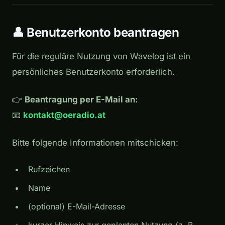
👤 Benutzerkonto beantragen
Für die reguläre Nutzung von Wavelog ist ein
persönliches Benutzerkonto erforderlich.
👉
Beantragung per E-Mail an:
📧
kontakt@oeradio.at
Bitte folgende Informationen mitschicken:
Rufzeichen
Name
(optional) E-Mail-Adresse