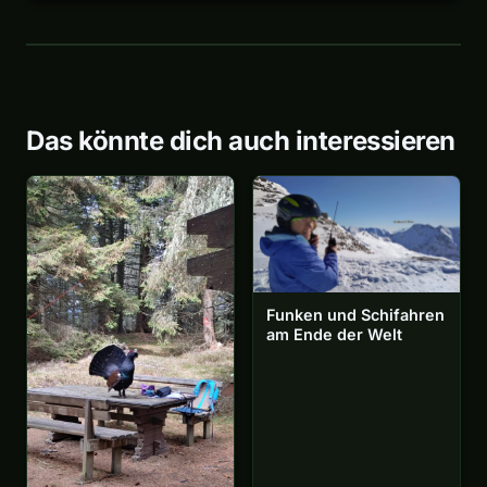
Das könnte dich auch interessieren
Funken und Schifahren
am Ende der Welt