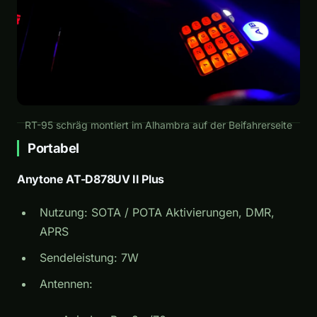
RT-95 schräg montiert im Alhambra auf der Beifahrerseite
Portabel
Anytone AT-D878UV II Plus
Nutzung: SOTA / POTA Aktivierungen, DMR,
APRS
Sendeleistung: 7W
Antennen: