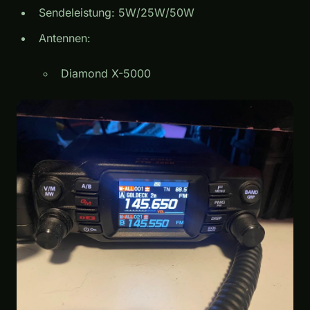
Sendeleistung: 5W/25W/50W
Antennen:
Diamond X-5000