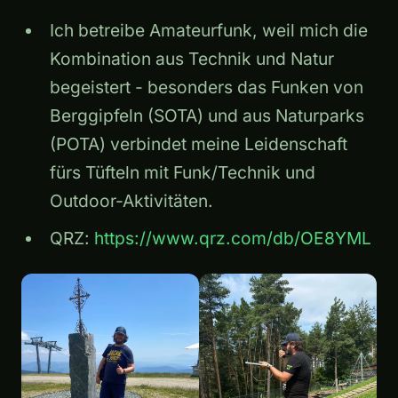
Ich betreibe Amateurfunk, weil mich die
Kombination aus Technik und Natur
begeistert - besonders das Funken von
Berggipfeln (SOTA) und aus Naturparks
(POTA) verbindet meine Leidenschaft
fürs Tüfteln mit Funk/Technik und
Outdoor-Aktivitäten.
QRZ:
https://www.qrz.com/db/OE8YML