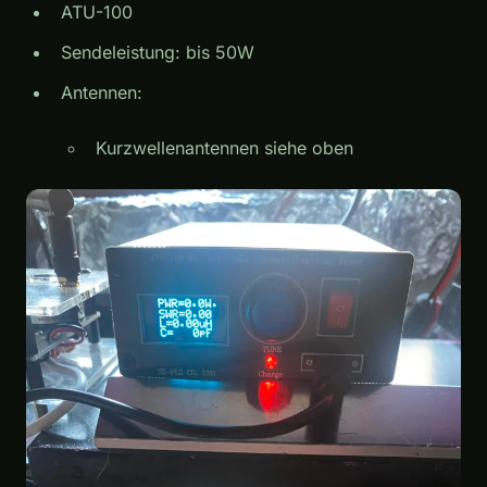
ATU-100
Sendeleistung: bis 50W
Antennen:
Kurzwellenantennen siehe oben