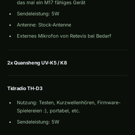
das mal ein M17 fähiges Gerät
Sendeleistung: 5W
Antenne: Stock-Antenne
Externes Mikrofon von Retevis bei Bedarf
2x Quansheng UV-K5 / K8
Tidradio TH-D3
Nutzung: Testen, Kurzwellenhören, Firmware-
Spielereien :), portabel, etc.
Sendeleistung: 5W