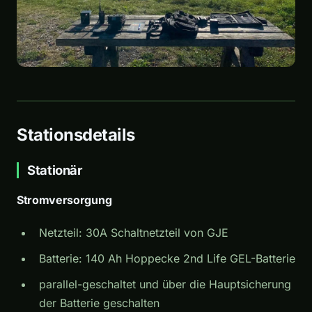
Stationsdetails
Stationär
Stromversorgung
Netzteil: 30A Schaltnetzteil von GJE
Batterie: 140 Ah Hoppecke 2nd Life GEL-Batterie
parallel-geschaltet und über die Hauptsicherung
der Batterie geschalten