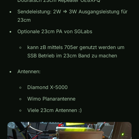
Sendeleistung: 2W => 3W Ausgangsleistung für
23cm
Optionale 23cm PA von SGLabs
kann zB mittels 705er genutzt werden um
SSB Betrieb im 23cm Band zu machen
Antennen:
Diamond X-5000
Wimo Planarantenne
Viele 23cm Antennen :)