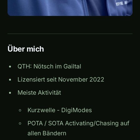
Über mich
QTH: Nötsch im Gailtal
Lizensiert seit November 2022
Meiste Aktivität
Kurzwelle - DigiModes
POTA / SOTA Activating/Chasing auf
allen Bändern