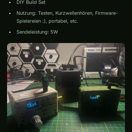
DIY Build Set
Nutzung: Testen, Kurzwellenhören, Firmware-
Spielereien :), portabel, etc.
Sendeleistung: 5W