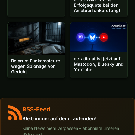
Erfolgsquote bei der
Amateurfunkprüfung!
oeradio.at ist jetzt auf
Belarus: Funkamateure
Mastodon, Bluesky und
wegen Spionage vor
YouTube
Gericht
RSS-Feed
Bleib immer auf dem Laufenden!
Keine News mehr verpassen – abonniere unseren
RSS-Feed