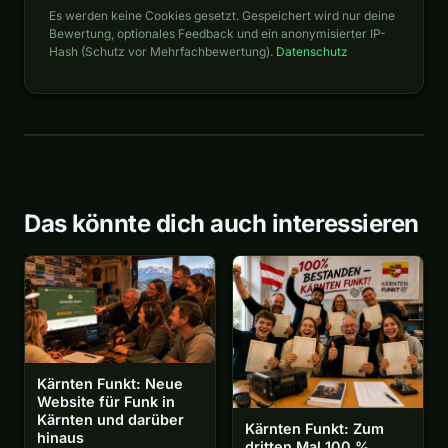
Es werden keine Cookies gesetzt. Gespeichert wird nur deine
Bewertung, optionales Feedback und ein anonymisierter IP-
Hash (Schutz vor Mehrfachbewertung).
Datenschutz
Das könnte dich auch interessieren
Kärnten Funkt: Neue
Website für Funk in
Kärnten und darüber
Kärnten Funkt: Zum
hinaus
dritten Mal 100 %