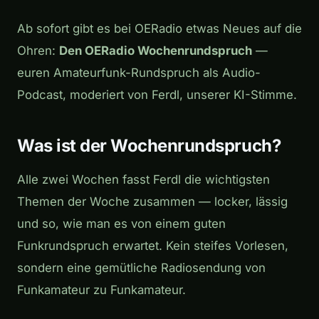
Ab sofort gibt es bei OERadio etwas Neues auf die
Ohren:
Den OERadio Wochenrundspruch
—
euren Amateurfunk-Rundspruch als Audio-
Podcast, moderiert von Ferdl, unserer KI-Stimme.
Was ist der Wochenrundspruch?
Alle zwei Wochen fasst Ferdl die wichtigsten
Themen der Woche zusammen — locker, lässig
und so, wie man es von einem guten
Funkrundspruch erwartet. Kein steifes Vorlesen,
sondern eine gemütliche Radiosendung von
Funkamateur zu Funkamateur.