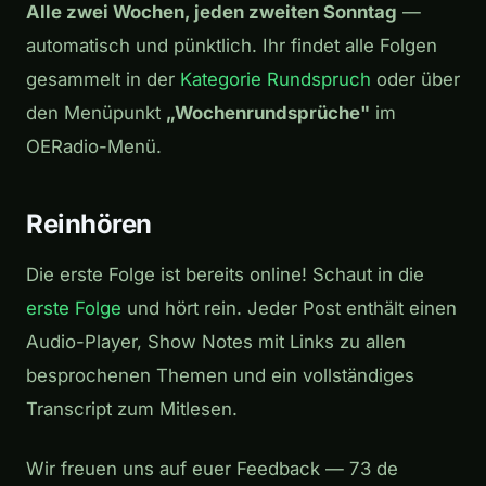
Alle zwei Wochen, jeden zweiten Sonntag
—
automatisch und pünktlich. Ihr findet alle Folgen
gesammelt in der
Kategorie Rundspruch
oder über
den Menüpunkt
„Wochenrundsprüche"
im
OERadio-Menü.
Reinhören
Die erste Folge ist bereits online! Schaut in die
erste Folge
und hört rein. Jeder Post enthält einen
Audio-Player, Show Notes mit Links zu allen
besprochenen Themen und ein vollständiges
Transcript zum Mitlesen.
Wir freuen uns auf euer Feedback — 73 de