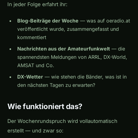
In jeder Folge erfahrt ihr:
Blog-Beiträge der Woche
— was auf oeradio.at
veröffentlicht wurde, zusammengefasst und
kommentiert
Nachrichten aus der Amateurfunkwelt
— die
spannendsten Meldungen von ARRL, DX-World,
AMSAT und Co.
DX-Wetter
— wie stehen die Bänder, was ist in
den nächsten Tagen zu erwarten?
Wie funktioniert das?
Der Wochenrundspruch wird vollautomatisch
erstellt — und zwar so: