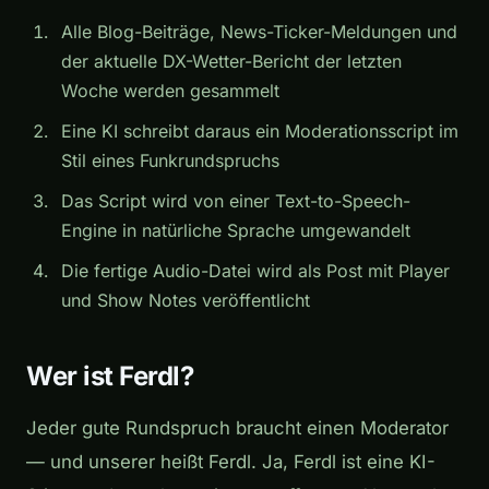
Alle Blog-Beiträge, News-Ticker-Meldungen und
der aktuelle DX-Wetter-Bericht der letzten
Woche werden gesammelt
Eine KI schreibt daraus ein Moderationsscript im
Stil eines Funkrundspruchs
Das Script wird von einer Text-to-Speech-
Engine in natürliche Sprache umgewandelt
Die fertige Audio-Datei wird als Post mit Player
und Show Notes veröffentlicht
Wer ist Ferdl?
Jeder gute Rundspruch braucht einen Moderator
— und unserer heißt Ferdl. Ja, Ferdl ist eine KI-