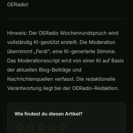
OERadio!
Hinweis: Der OERadio Wochenrundspruch wird
vollständig KI-gestützt erstellt. Die Moderation
übernimmt „Ferdl", eine KI-generierte Stimme.
Das Moderationsscript wird von einer KI auf Basis
der aktuellen Blog-Beiträge und
Nachrichtenquellen verfasst. Die redaktionelle
Verantwortung liegt bei der OERadio-Redaktion.
Wie findest du diesen Artikel?