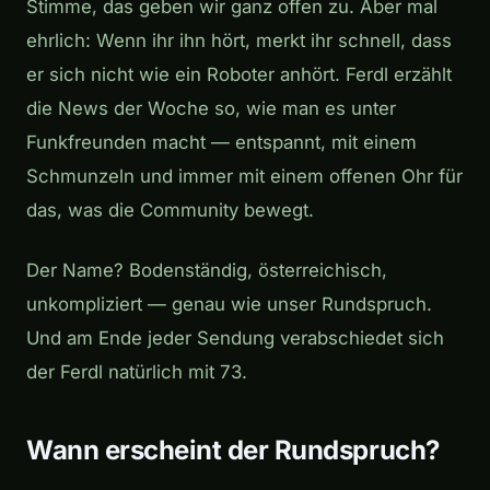
Stimme, das geben wir ganz offen zu. Aber mal
ehrlich: Wenn ihr ihn hört, merkt ihr schnell, dass
er sich nicht wie ein Roboter anhört. Ferdl erzählt
die News der Woche so, wie man es unter
Funkfreunden macht — entspannt, mit einem
Schmunzeln und immer mit einem offenen Ohr für
das, was die Community bewegt.
Der Name? Bodenständig, österreichisch,
unkompliziert — genau wie unser Rundspruch.
Und am Ende jeder Sendung verabschiedet sich
der Ferdl natürlich mit 73.
Wann erscheint der Rundspruch?