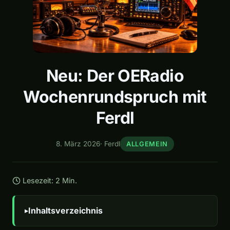
Neu: Der OERadio
Wochenrundspruch mit
Ferdl
8. März 2026
·
Ferdl
ALLGEMEIN
Lesezeit: 2 Min.
Inhaltsverzeichnis