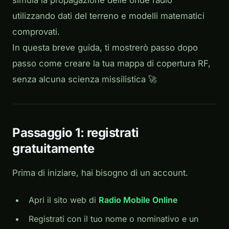
simula la propagazione delle onde radio
utilizzando dati del terreno e modelli matematici
comprovati.
In questa breve guida, ti mostrerò passo dopo
passo come creare la tua mappa di copertura RF,
senza alcuna scienza missilistica 🚀
Passaggio 1: registrati
gratuitamente
Prima di iniziare, hai bisogno di un account.
Apri il sito web di
Radio Mobile Online
Registrati con il tuo nome o nominativo e un