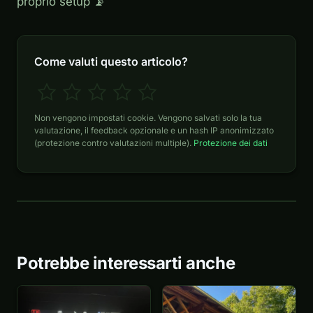
proprio setup 📡
Come valuti questo articolo?
Non vengono impostati cookie. Vengono salvati solo la tua
valutazione, il feedback opzionale e un hash IP anonimizzato
(protezione contro valutazioni multiple).
Protezione dei dati
Potrebbe interessarti anche