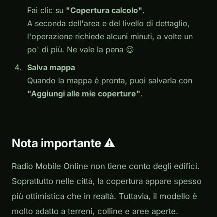
Fai clic su
"Copertura calcolo"
.
A seconda dell'area e del livello di dettaglio,
l'operazione richiede alcuni minuti, a volte un
po' di più. Ne vale la pena 😉
Salva mappa
Quando la mappa è pronta, puoi salvarla con
"Aggiungi alle mie coperture"
.
Nota importante ⚠️
Radio Mobile Online non tiene conto degli edifici.
Soprattutto nelle città, la copertura appare spesso
più ottimistica che in realtà. Tuttavia, il modello è
molto adatto a terreni, colline e aree aperte.