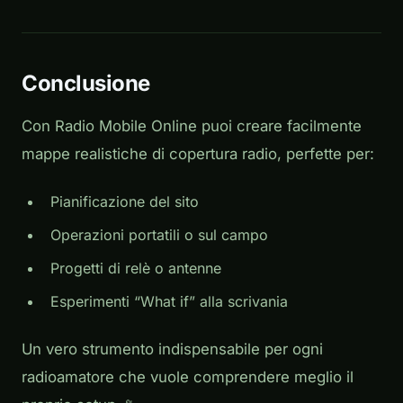
Conclusione
Con Radio Mobile Online puoi creare facilmente
mappe realistiche di copertura radio, perfette per:
Pianificazione del sito
Operazioni portatili o sul campo
Progetti di relè o antenne
Esperimenti “What if” alla scrivania
Un vero strumento indispensabile per ogni
radioamatore che vuole comprendere meglio il