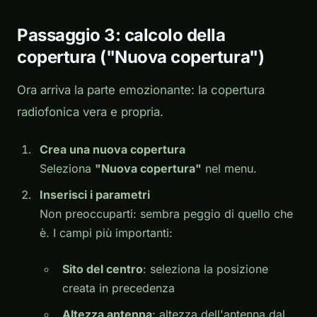
Passaggio 3: calcolo della
copertura ("Nuova copertura")
Ora arriva la parte emozionante: la copertura
radiofonica vera e propria.
Crea una nuova copertura
Seleziona
"Nuova copertura"
nel menu.
Inserisci i parametri
Non preoccuparti: sembra peggio di quello che
è. I campi più importanti:
Sito del centro
: seleziona la posizione
creata in precedenza
Altezza antenna
: altezza dell'antenna dal