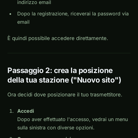
indirizzo email
Dopo la registrazione, riceverai la password via
email
È quindi possibile accedere direttamente.
Passaggio 2: crea la posizione
della tua stazione ("Nuovo sito")
Ora decidi
dove
posizionare il tuo trasmettitore.
Accedi
Dopo aver effettuato l'accesso, vedrai un menu
sulla sinistra con diverse opzioni.