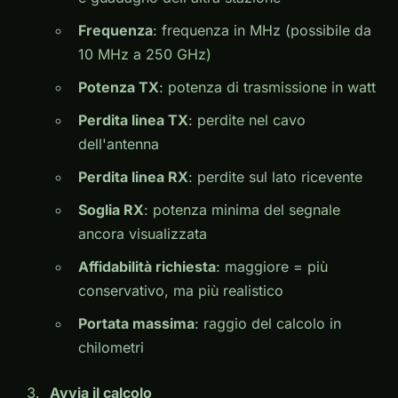
Frequenza
: frequenza in MHz (possibile da
10 MHz a 250 GHz)
Potenza TX
: potenza di trasmissione in watt
Perdita linea TX
: perdite nel cavo
dell'antenna
Perdita linea RX
: perdite sul lato ricevente
Soglia RX
: potenza minima del segnale
ancora visualizzata
Affidabilità richiesta
: maggiore = più
conservativo, ma più realistico
Portata massima
: raggio del calcolo in
chilometri
Avvia il calcolo