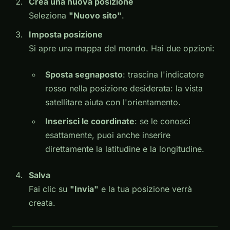
Crea una nuova posizione
Seleziona
"Nuovo sito"
.
Imposta posizione
Si apre una mappa del mondo. Hai due opzioni:
Sposta segnaposto
: trascina l'indicatore
rosso nella posizione desiderata: la vista
satellitare aiuta con l'orientamento.
Inserisci le coordinate
: se le conosci
esattamente, puoi anche inserire
direttamente la latitudine e la longitudine.
Salva
Fai clic su
"Invia"
e la tua posizione verrà
creata.