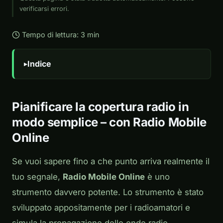
verificarsi errori.
Tempo di lettura: 3 min
Indice
Pianificare la copertura radio in
modo semplice – con Radio Mobile
Online
Se vuoi sapere fino a che punto arriva realmente il
tuo segnale,
Radio Mobile Online
è uno
strumento davvero potente. Lo strumento è stato
sviluppato appositamente per i radioamatori e