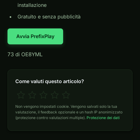
installazione
Gratuito e senza pubblicità
Avvia PrefixPlay
73 di OE8YML
Come valuti questo articolo?
Non vengono impostati cookie. Vengono salvati solo la tua
valutazione, il feedback opzionale e un hash IP anonimizzato
(protezione contro valutazioni multiple).
Protezione dei dati