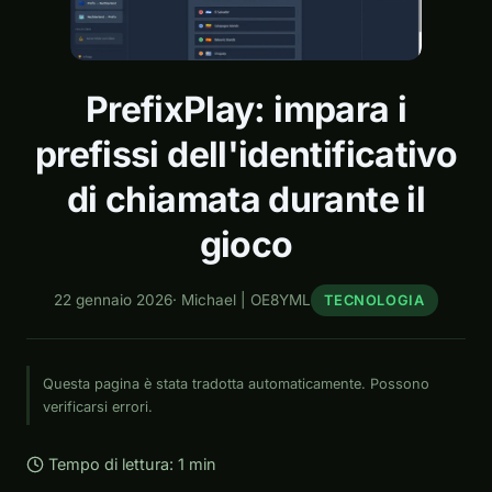
PrefixPlay: impara i
prefissi dell'identificativo
di chiamata durante il
gioco
22 gennaio 2026
·
Michael | OE8YML
TECNOLOGIA
Questa pagina è stata tradotta automaticamente. Possono
verificarsi errori.
Tempo di lettura: 1 min