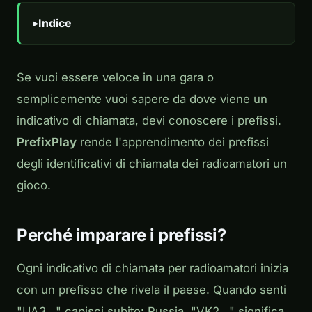
Indice
Se vuoi essere veloce in una gara o
semplicemente vuoi sapere da dove viene un
indicativo di chiamata, devi conoscere i prefissi.
PrefixPlay
rende l'apprendimento dei prefissi
degli identificativi di chiamata dei radioamatori un
gioco.
Perché imparare i prefissi?
Ogni indicativo di chiamata per radioamatori inizia
con un prefisso che rivela il paese. Quando senti
"UA3..." capisci subito: Russia. "VK2..." significa