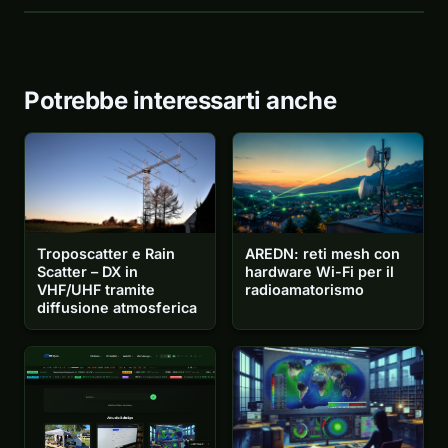
Potrebbe interessarti anche
Troposcatter e Rain
AREDN: reti mesh con
Scatter – DX in
hardware Wi-Fi per il
VHF/UHF tramite
radioamatorismo
diffusione atmosferica