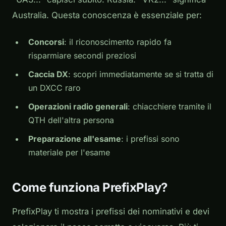
Australia. Questa conoscenza è essenziale per:
Concorsi
: il riconoscimento rapido fa
risparmiare secondi preziosi
Caccia DX
: scopri immediatamente se si tratta di
un DXCC raro
Operazioni radio generali
: chiacchiere tramite il
QTH dell'altra persona
Preparazione all'esame
: i prefissi sono
materiale per l'esame
Come funziona PrefixPlay?
PrefixPlay ti mostra i prefissi dei nominativi e devi