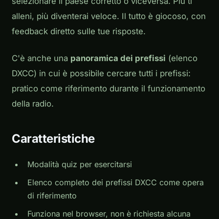
selezionare il paese corretto o viceversa. Più ti
alleni, più diventerai veloce. Il tutto è giocoso, con
feedback diretto sulle tue risposte.
C'è anche una
panoramica dei prefissi
(elenco
DXCC) in cui è possibile cercare tutti i prefissi:
pratico come riferimento durante il funzionamento
della radio.
Caratteristiche
Modalità quiz per esercitarsi
Elenco completo dei prefissi DXCC come opera
di riferimento
Funziona nel browser, non è richiesta alcuna