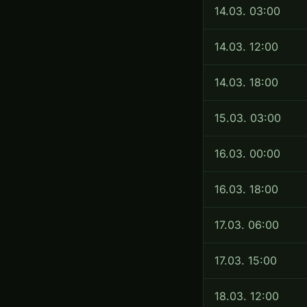
14.03. 03:00
14.03. 12:00
14.03. 18:00
15.03. 03:00
16.03. 00:00
16.03. 18:00
17.03. 06:00
17.03. 15:00
18.03. 12:00