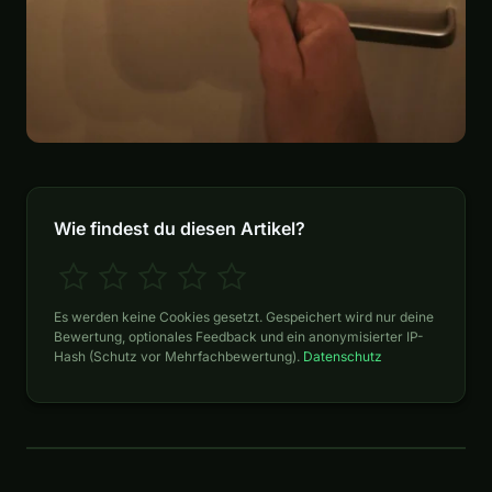
Wie findest du diesen Artikel?
Es werden keine Cookies gesetzt. Gespeichert wird nur deine
Bewertung, optionales Feedback und ein anonymisierter IP-
Hash (Schutz vor Mehrfachbewertung).
Datenschutz