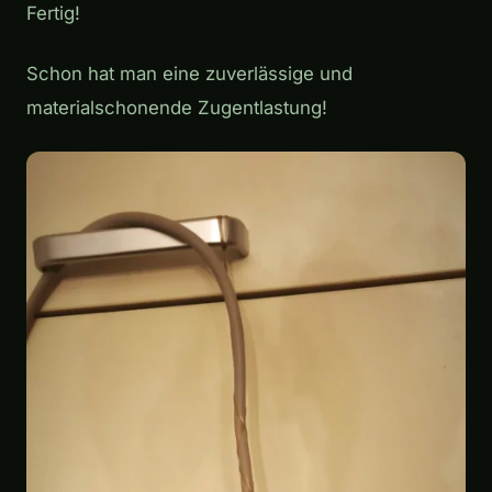
Fertig!
Schon hat man eine zuverlässige und
materialschonende Zugentlastung!