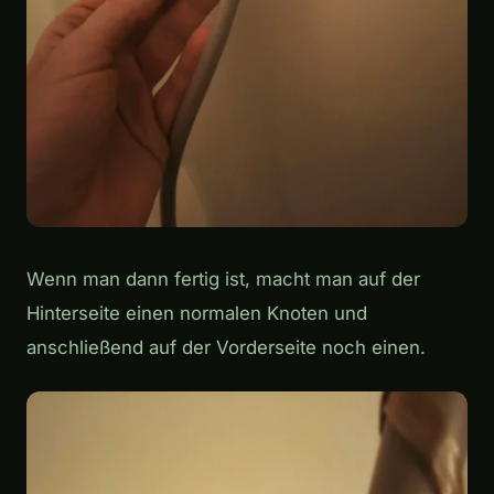
Wenn man dann fertig ist, macht man auf der
Hinterseite einen normalen Knoten und
anschließend auf der Vorderseite noch einen.