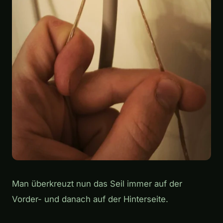
Man überkreuzt nun das Seil immer auf der
Vorder- und danach auf der Hinterseite.