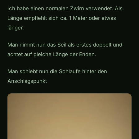
Ich habe einen normalen Zwirn verwendet. Als
Länge empfiehlt sich ca. 1 Meter oder etwas
länger.
Man nimmt nun das Seil als erstes doppelt und
achtet auf gleiche Länge der Enden.
Man schiebt nun die Schlaufe hinter den
Anschlagspunkt