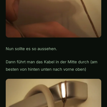
Nun sollte es so aussehen.
Dann führt man das Kabel in der Mitte durch (am
besten von hinten unten nach vorne oben)