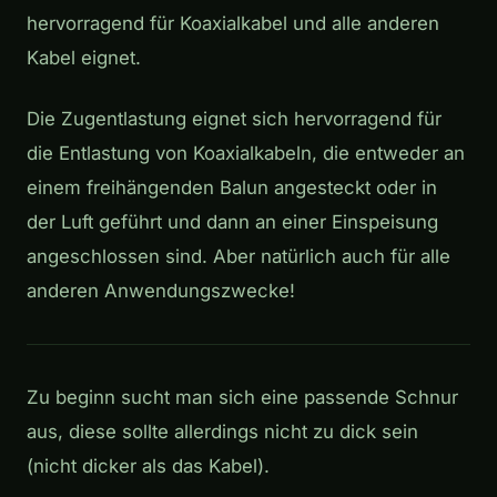
hervorragend für Koaxialkabel und alle anderen
Kabel eignet.
Die Zugentlastung eignet sich hervorragend für
die Entlastung von Koaxialkabeln, die entweder an
einem freihängenden Balun angesteckt oder in
der Luft geführt und dann an einer Einspeisung
angeschlossen sind. Aber natürlich auch für alle
anderen Anwendungszwecke!
Zu beginn sucht man sich eine passende Schnur
aus, diese sollte allerdings nicht zu dick sein
(nicht dicker als das Kabel).