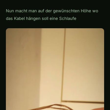
Nun macht man auf der gewünschten Höhe wo
das Kabel hängen soll eine Schlaufe