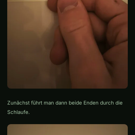
Zunächst führt man dann beide Enden durch die
Schlaufe.