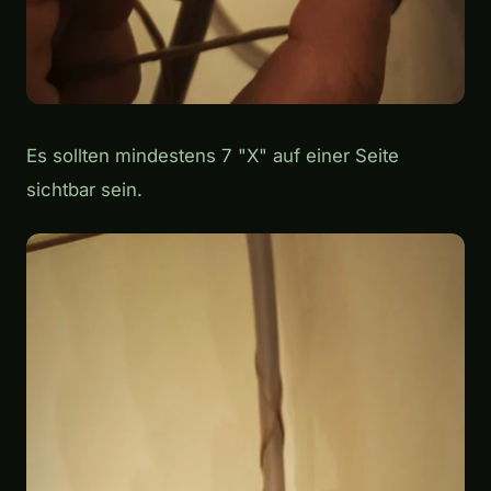
Es sollten mindestens 7 "X" auf einer Seite
sichtbar sein.