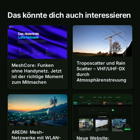
Das könnte dich auch interessieren
Troposcatter und Rain
MeshCore: Funken
Scatter – VHF/UHF-DX
ohne Handynetz. Jetzt
durch
ist der richtige Moment
Atmosphärenstreuung
zum Mitmachen
AREDN: Mesh-
Netzwerke mit WLAN-
Neue Website: