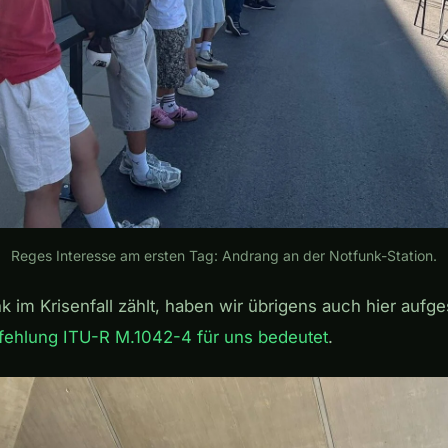
Reges Interesse am ersten Tag: Andrang an der Notfunk-Station.
im Krisenfall zählt, haben wir übrigens auch hier aufg
ehlung ITU-R M.1042-4 für uns bedeutet
.