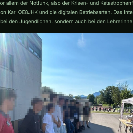
or allem der Notfunk, also der Krisen- und Katastrophen
von Karl OE8JHK und die digitalen Betriebsarten. Das Int
 bei den Jugendlichen, sondern auch bei den Lehrerinne