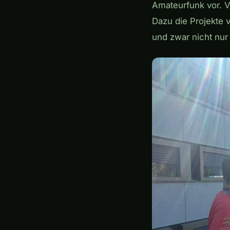
Amateurfunk vor. V
Dazu die Projekte 
und zwar nicht nur