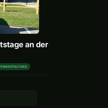
tstage an der
VERANSTALTUNG