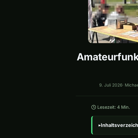
Amateurfunk 
9. Juli 2026
·
Micha
Lesezeit: 4 Min.
Inhaltsverzeich