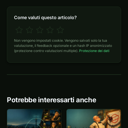
Come valuti questo articolo?
Non vengono impostati cookie. Vengono salvati solo la tua
valutazione, il feedback opzionale e un hash IP anonimizzato
(protezione contro valutazioni multiple).
Protezione dei dati
Potrebbe interessarti anche