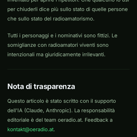
per chiuderli dice più sullo stato di quelle persone
che sullo stato del radioamatorismo.
Tutti i personaggi e i nominativi sono fittizi. Le
somiglianze con radioamatori viventi sono
intenzionali ma giuridicamente irrilevanti.
Nota di trasparenza
Questo articolo è stato scritto con il supporto
dell'IA (Claude, Anthropic). La responsabilità
editoriale è del team oeradio.at. Feedback a
kontakt@oeradio.at
.